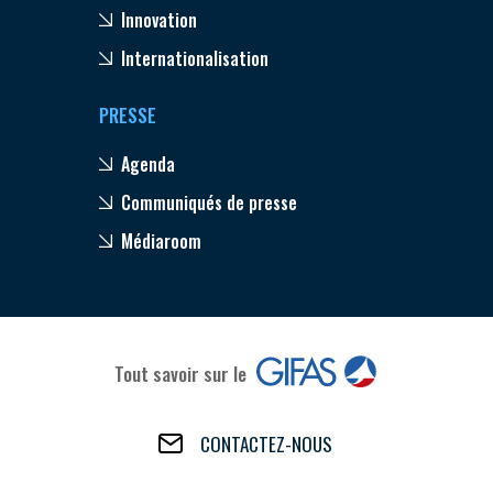
Innovation
Internationalisation
PRESSE
Agenda
Communiqués de presse
Médiaroom
Tout savoir sur le
CONTACTEZ-NOUS