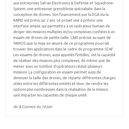
aux entreprises Safran Electronics & Defense et Squadrone-
System, une entreprise grenobloise spécialisée dans la
conception de drones. Son financement par la DGA via la
RAPID est prévu sur 2 ans. Le projet vise à prévoir une
interface simple qui permettra à un opérateur humain de
diriger des missions multiples et/ou complexes confiées à un
essaim de drones de petite taille. L’AID précise au sujet de
TAMOS que la mise en œuvre de ce programme pourrait
trouver des applications dans le cadre du programme SCAF.
Les essaims de drones, aussi appelés flottilles, ont la capacité
de réaliser des missions plus complexes, de même que de
mener avec un nombre d'opérateurs réduit plusieurs
missions. La configuration en essaim permet aussi de
diminuer la taille des drones, de répartir différentes charges
utiles entre les différentes entités et donc de rendre les
options plus nombreuses dans la réalisation de la mission,
sans impacter les capacités de chaque unité.
Air & Cosmos du 14 juin