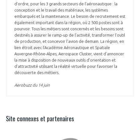
d’ordre, pour les 3 grands secteurs de l’aéronautique : la
conception et le travail des matériaux, les systèmes
embarqués et la maintenance. Le besoin de recrutement est
également important dans la région, où 2 500 postes sont à
pourvoir. Tous les métiers sont concernés et les besoins sont
destinés à assurer le ramp-up de l’activité, transformer l’outil
de production, et concevoir l’avion de demain. La région, en
lien étroit avec l’Académie Aéronautique et Spatiale
Auvergne-Rhône-Alpes, Aerospace Cluster, vient d’annoncer
la mise à disposition de nouveaux outils d’orientation et
d’attractivité utilisant la réalité virtuelle pour favoriser la
découverte des métiers.
Aerobuzz du 14 juin
Site connexes et partenaires