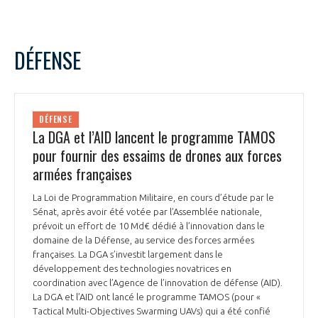
DÉFENSE
DÉFENSE
La DGA et l’AID lancent le programme TAMOS
pour fournir des essaims de drones aux forces
armées françaises
La Loi de Programmation Militaire, en cours d’étude par le
Sénat, après avoir été votée par l’Assemblée nationale,
prévoit un effort de 10 Md€ dédié à l’innovation dans le
domaine de la Défense, au service des forces armées
françaises. La DGA s’investit largement dans le
développement des technologies novatrices en
coordination avec l’Agence de l’innovation de défense (AID).
La DGA et l’AID ont lancé le programme TAMOS (pour «
Tactical Multi-Objectives Swarming UAVs) qui a été confié