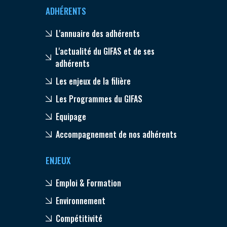
ADHÉRENTS
L'annuaire des adhérents
L'actualité du GIFAS et de ses
adhérents
Les enjeux de la filière
Les Programmes du GIFAS
Equipage
Accompagnement de nos adhérents
ENJEUX
Emploi & Formation
Environnement
Compétitivité