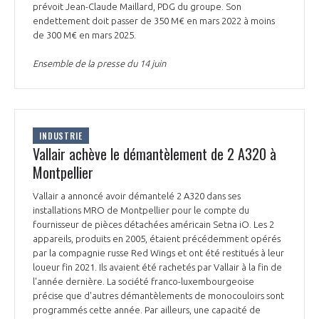
prévoit Jean-Claude Maillard, PDG du groupe. Son
endettement doit passer de 350 M€ en mars 2022 à moins
de 300 M€ en mars 2025.
Ensemble de la presse du 14 juin
INDUSTRIE
Vallair achève le démantèlement de 2 A320 à
Montpellier
Vallair a annoncé avoir démantelé 2 A320 dans ses
installations MRO de Montpellier pour le compte du
fournisseur de pièces détachées américain Setna iO. Les 2
appareils, produits en 2005, étaient précédemment opérés
par la compagnie russe Red Wings et ont été restitués à leur
loueur fin 2021. Ils avaient été rachetés par Vallair à la fin de
l'année dernière. La société franco-luxembourgeoise
précise que d'autres démantèlements de monocouloirs sont
programmés cette année. Par ailleurs, une capacité de