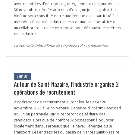
avec des visites d’entreprises, et également une journée, le
30 novembre, dédiée au « duo d’elles, un jour, un job ». Un
binôme sera constitué entre une femme qui a participé à la
matinée « Potentiel Industri’elles » et une collaboratrice ou
un collaborateur d’une entreprise pour découvrir les métiers
de l’industrie.
La Nouvelle République des Pyrénées du 16 novembre
EMPLOI
Autour de Saint-Nazaire, l’industrie organise 2
opérations de recrutement
2 opérations de recrutement auront lieu les 23 et 28
novembre 2023 à Saint-Nazaire. L’agence d’intérim Randstad
et l’union patronale UIMM tenteront de séduire des
candidats, alors que de nombreux postes sont à pourvoir
localement dans l’aéronautique, le naval, l’énergie ou le
transport. Les entreprises du bassin de Nantes Saint-Nazaire