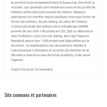
se portent économiquement bien et beaucoup cherchent à
recruter. Les candidats sont néanmoins rares et les profils de
métiers recherchés sont souvent les mêmes. Plusieurs
opérations son menées depuis quelques mois sous forme de
forum des métiers, de job-dating, de salon de l’emploi.
L’Union patronale des métiers de la métallurgie (UIMM)
promet de son côté « 90 postes en CDI, CDD ou alternance
dans l’industrie » pour son job-dating, alors que l’agence
Randstad assure que 1 500 postes sont disponibles sur le
territoire. Sa manifestation du 28 novembre dédiée à
l’aéronautique s’adressera en priorité aux femmes et se
déroulera dans les locaux de la Fab’academy, a fait savoir
l’agence.
Ouest France du 16 novembre
Site connexes et partenaires