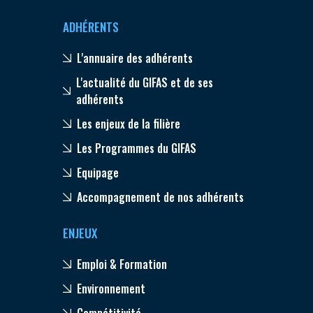
ADHÉRENTS
L'annuaire des adhérents
L'actualité du GIFAS et de ses
adhérents
Les enjeux de la filière
Les Programmes du GIFAS
Equipage
Accompagnement de nos adhérents
ENJEUX
Emploi & Formation
Environnement