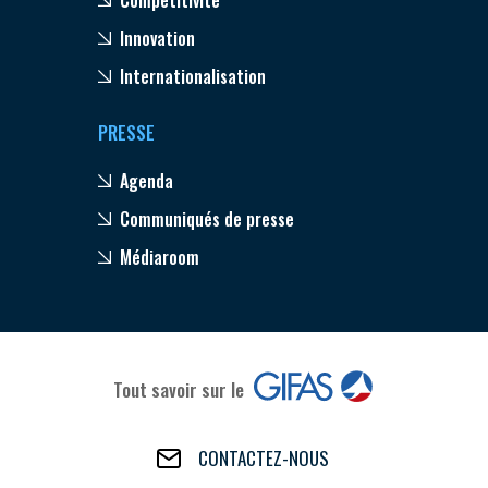
Compétitivité
Innovation
Internationalisation
PRESSE
Agenda
Communiqués de presse
Médiaroom
Tout savoir sur le
CONTACTEZ-NOUS