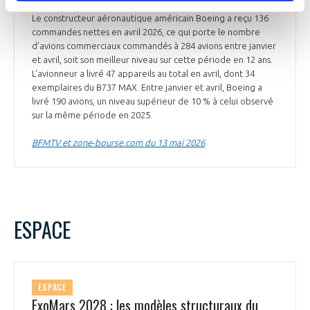
Le constructeur aéronautique américain Boeing a reçu 136
commandes nettes en avril 2026, ce qui porte le nombre
d’avions commerciaux commandés à 284 avions entre janvier
et avril, soit son meilleur niveau sur cette période en 12 ans.
L'avionneur a livré 47 appareils au total en avril, dont 34
exemplaires du B737 MAX. Entre janvier et avril, Boeing a
livré 190 avions, un niveau supérieur de 10 % à celui observé
sur la même période en 2025.
BFMTV et zone-bourse.com du 13 mai 2026
ESPACE
ESPACE
ExoMars 2028 : les modèles structuraux du