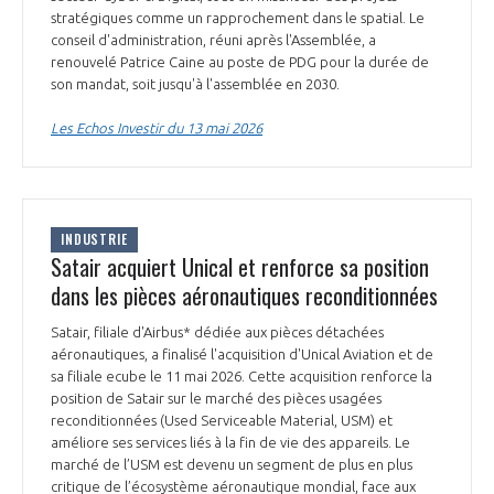
stratégiques comme un rapprochement dans le spatial. Le
INTERNATIONALISATION
conseil d'administration, réuni après l'Assemblée, a
renouvelé Patrice Caine au poste de PDG pour la durée de
son mandat, soit jusqu'à l'assemblée en 2030.
Les Echos Investir du 13 mai 2026
INDUSTRIE
Satair acquiert Unical et renforce sa position
dans les pièces aéronautiques reconditionnées
Satair, filiale d'Airbus* dédiée aux pièces détachées
aéronautiques, a finalisé l'acquisition d'Unical Aviation et de
sa filiale ecube le 11 mai 2026. Cette acquisition renforce la
position de Satair sur le marché des pièces usagées
reconditionnées (Used Serviceable Material, USM) et
améliore ses services liés à la fin de vie des appareils. Le
marché de l’USM est devenu un segment de plus en plus
critique de l’écosystème aéronautique mondial, face aux