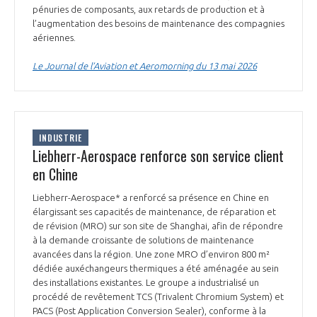
pénuries de composants, aux retards de production et à
l’augmentation des besoins de maintenance des compagnies
aériennes.
Le Journal de l’Aviation et Aeromorning du 13 mai 2026
INDUSTRIE
Liebherr-Aerospace renforce son service client
en Chine
Liebherr-Aerospace* a renforcé sa présence en Chine en
élargissant ses capacités de maintenance, de réparation et
de révision (MRO) sur son site de Shanghai, afin de répondre
à la demande croissante de solutions de maintenance
avancées dans la région. Une zone MRO d’environ 800 m²
dédiée auxéchangeurs thermiques a été aménagée au sein
des installations existantes. Le groupe a industrialisé un
procédé de revêtement TCS (Trivalent Chromium System) et
PACS (Post Application Conversion Sealer), conforme à la