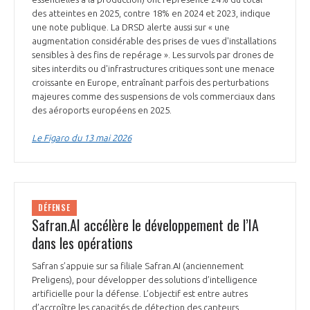
des atteintes en 2025, contre 18% en 2024 et 2023, indique
une note publique. La DRSD alerte aussi sur « une
augmentation considérable des prises de vues d'installations
sensibles à des fins de repérage ». Les survols par drones de
sites interdits ou d'infrastructures critiques sont une menace
croissante en Europe, entraînant parfois des perturbations
majeures comme des suspensions de vols commerciaux dans
des aéroports européens en 2025.
Le Figaro du 13 mai 2026
DÉFENSE
Safran.AI accélère le développement de l’IA
dans les opérations
Safran s’appuie sur sa filiale Safran.AI (anciennement
Preligens), pour développer des solutions d’intelligence
artificielle pour la défense. L’objectif est entre autres
d’accroître les capacités de détection des capteurs,