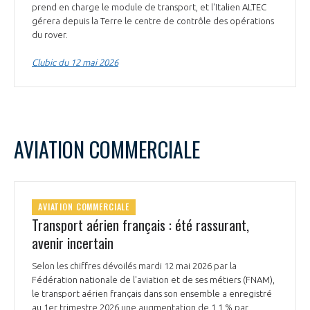
prend en charge le module de transport, et l'Italien ALTEC
gérera depuis la Terre le centre de contrôle des opérations
du rover.
Clubic du 12 mai 2026
AVIATION COMMERCIALE
AVIATION COMMERCIALE
Transport aérien français : été rassurant,
avenir incertain
Selon les chiffres dévoilés mardi 12 mai 2026 par la
Fédération nationale de l'aviation et de ses métiers (FNAM),
le transport aérien français dans son ensemble a enregistré
au 1er trimestre 2026 une augmentation de 1,1 % par