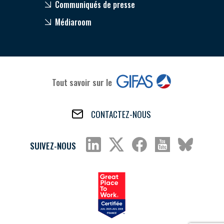
Communiqués de presse
Médiaroom
Tout savoir sur le
CONTACTEZ-NOUS
SUIVEZ-NOUS