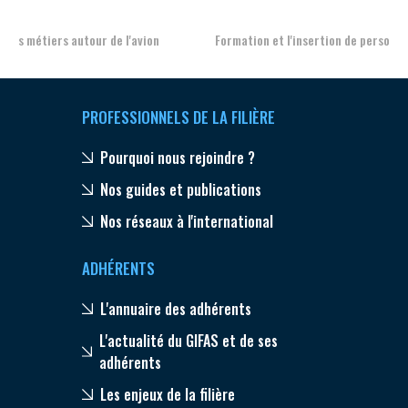
Formation et l'insertion de personnes en situation de handicap
PROFESSIONNELS DE LA FILIÈRE
Pourquoi nous rejoindre ?
Nos guides et publications
Nos réseaux à l'international
ADHÉRENTS
L'annuaire des adhérents
L'actualité du GIFAS et de ses
adhérents
Les enjeux de la filière