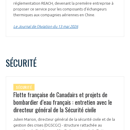
réglementation REACH, devenant la première entreprise à
proposer ce service pour les composants d’échangeurs
thermiques aux compagnies aériennes en Chine.
Le Journal de l’Aviation du 13 mai 2026
SÉCURITÉ
SÉCURITÉ
Flotte française de Canadairs et projets de
bombardier d’eau français : entretien avec le
directeur général de la Sécurité civile
Julien Marion, directeur général de la sécurité civile et de la
gestion des crises (DGSCGC) - structure rattachée au