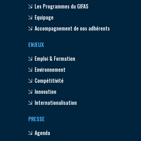
Les Programmes du GIFAS
Equipage
Accompagnement de nos adhérents
ENJEUX
Emploi & Formation
Environnement
Compétitivité
Innovation
Internationalisation
PRESSE
Agenda