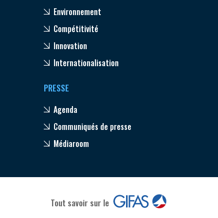
Environnement
Compétitivité
Innovation
Internationalisation
PRESSE
Agenda
Communiqués de presse
Médiaroom
Tout savoir sur le