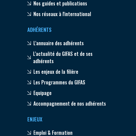
Nos guides et publications
Nos réseaux à l'international
ADHÉRENTS
L'annuaire des adhérents
L'actualité du GIFAS et de ses
adhérents
Les enjeux de la filière
Les Programmes du GIFAS
Equipage
Accompagnement de nos adhérents
ENJEUX
Emploi & Formation