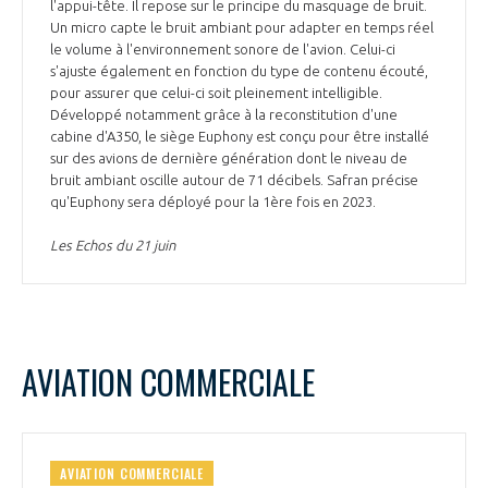
l'appui-tête. Il repose sur le principe du masquage de bruit.
Un micro capte le bruit ambiant pour adapter en temps réel
le volume à l'environnement sonore de l'avion. Celui-ci
s'ajuste également en fonction du type de contenu écouté,
pour assurer que celui-ci soit pleinement intelligible.
Développé notamment grâce à la reconstitution d'une
cabine d'A350, le siège Euphony est conçu pour être installé
sur des avions de dernière génération dont le niveau de
bruit ambiant oscille autour de 71 décibels. Safran précise
qu'Euphony sera déployé pour la 1ère fois en 2023.
Les Echos du 21 juin
AVIATION COMMERCIALE
AVIATION COMMERCIALE