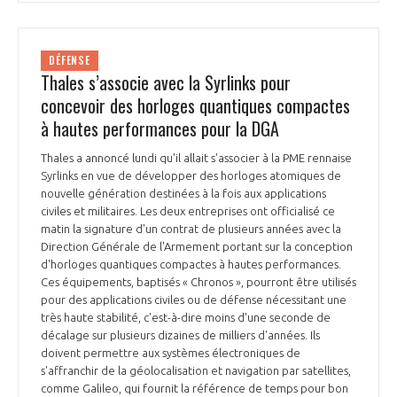
DÉFENSE
Thales s’associe avec la Syrlinks pour
concevoir des horloges quantiques compactes
à hautes performances pour la DGA
Thales a annoncé lundi qu'il allait s'associer à la PME rennaise
Syrlinks en vue de développer des horloges atomiques de
nouvelle génération destinées à la fois aux applications
civiles et militaires. Les deux entreprises ont officialisé ce
matin la signature d'un contrat de plusieurs années avec la
Direction Générale de l'Armement portant sur la conception
d'horloges quantiques compactes à hautes performances.
Ces équipements, baptisés « Chronos », pourront être utilisés
pour des applications civiles ou de défense nécessitant une
très haute stabilité, c'est-à-dire moins d'une seconde de
décalage sur plusieurs dizaines de milliers d'années. Ils
doivent permettre aux systèmes électroniques de
s'affranchir de la géolocalisation et navigation par satellites,
comme Galileo, qui fournit la référence de temps pour bon