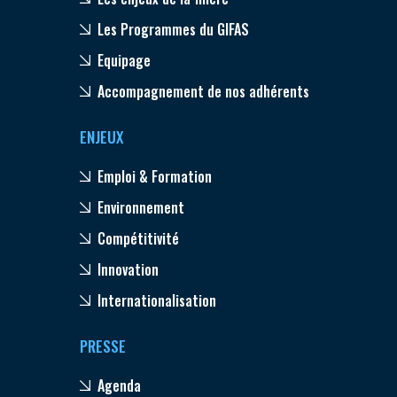
Les Programmes du GIFAS
Equipage
Accompagnement de nos adhérents
ENJEUX
Emploi & Formation
Environnement
Compétitivité
Innovation
Internationalisation
PRESSE
Agenda