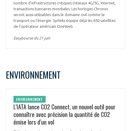
nombre d'infrastructures critiques (réseaux 4G/5G, Internet,
transactions bancaires mondiales. Les horloges Chronos
seront aussi utilisables dans le domaine civil comme le
transport ou l'énergie. Syrlinks équipe déjà les 650 satellites
de l'opérateur américain OneWeb.
Easybourse du 21 juin
ENVIRONNEMENT
ENVIRONNEMENT
L’IATA lance CO2 Connect, un nouvel outil pour
connaître avec précision la quantité de CO2
émise lors d’un vol