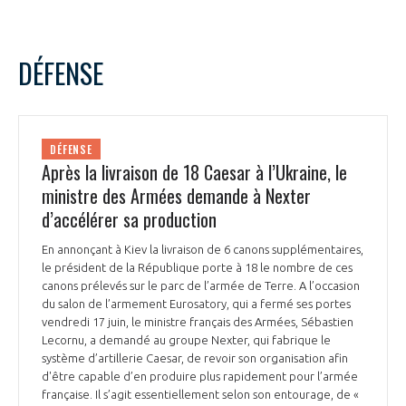
DÉFENSE
DÉFENSE
Après la livraison de 18 Caesar à l’Ukraine, le
ministre des Armées demande à Nexter
d’accélérer sa production
En annonçant à Kiev la livraison de 6 canons supplémentaires,
le président de la République porte à 18 le nombre de ces
canons prélevés sur le parc de l’armée de Terre. A l’occasion
du salon de l’armement Eurosatory, qui a fermé ses portes
vendredi 17 juin, le ministre français des Armées, Sébastien
Lecornu, a demandé au groupe Nexter, qui fabrique le
système d’artillerie Caesar, de revoir son organisation afin
d'être capable d’en produire plus rapidement pour l’armée
française. Il s’agit essentiellement selon son entourage, de «