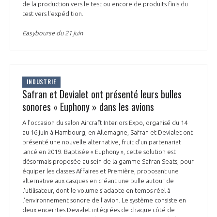
de la production vers le test ou encore de produits finis du
test vers l'expédition.
Easybourse du 21 juin
INDUSTRIE
Safran et Devialet ont présenté leurs bulles
sonores « Euphony » dans les avions
A l'occasion du salon Aircraft Interiors Expo, organisé du 14
au 16 juin à Hambourg, en Allemagne, Safran et Devialet ont
présenté une nouvelle alternative, fruit d'un partenariat
lancé en 2019. Baptisée « Euphony », cette solution est
désormais proposée au sein de la gamme Safran Seats, pour
équiper les classes Affaires et Première, proposant une
alternative aux casques en créant une bulle autour de
l'utilisateur, dont le volume s'adapte en temps réel à
l'environnement sonore de l'avion. Le système consiste en
deux enceintes Devialet intégrées de chaque côté de