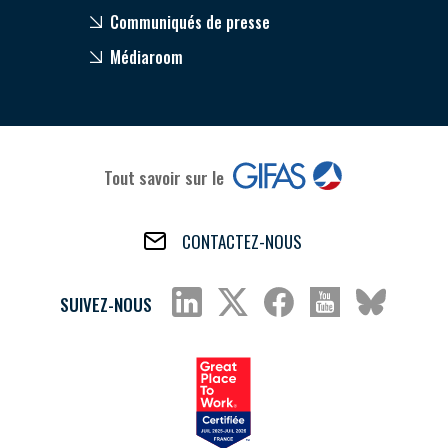
Communiqués de presse
Médiaroom
Tout savoir sur le
CONTACTEZ-NOUS
SUIVEZ-NOUS