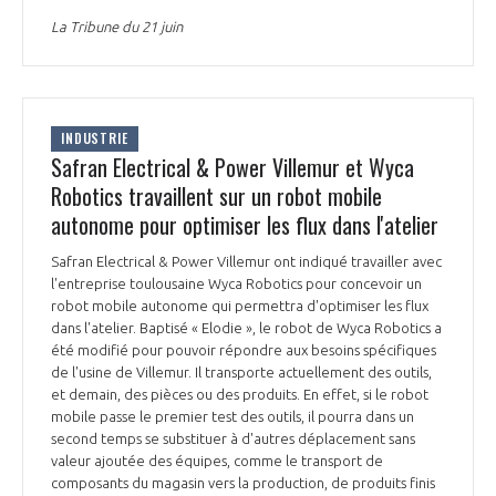
INTERNATIONALISATION
La Tribune du 21 juin
INDUSTRIE
Safran Electrical & Power Villemur et Wyca
Robotics travaillent sur un robot mobile
autonome pour optimiser les flux dans l'atelier
Safran Electrical & Power Villemur ont indiqué travailler avec
l'entreprise toulousaine Wyca Robotics pour concevoir un
robot mobile autonome qui permettra d'optimiser les flux
dans l'atelier. Baptisé « Elodie », le robot de Wyca Robotics a
été modifié pour pouvoir répondre aux besoins spécifiques
de l'usine de Villemur. Il transporte actuellement des outils,
et demain, des pièces ou des produits. En effet, si le robot
mobile passe le premier test des outils, il pourra dans un
second temps se substituer à d'autres déplacement sans
valeur ajoutée des équipes, comme le transport de
composants du magasin vers la production, de produits finis