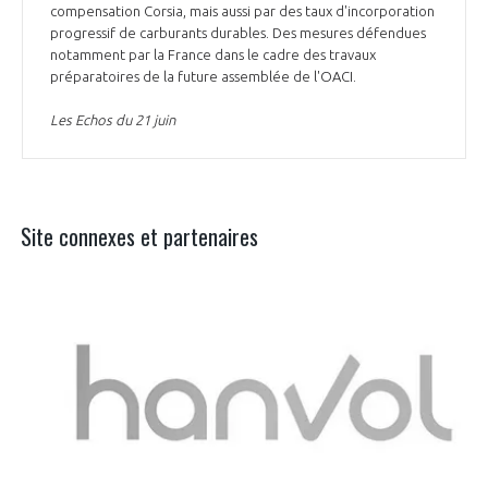
compensation Corsia, mais aussi par des taux d'incorporation
progressif de carburants durables. Des mesures défendues
notamment par la France dans le cadre des travaux
préparatoires de la future assemblée de l'OACI.
Les Echos du 21 juin
Site connexes et partenaires
Aer