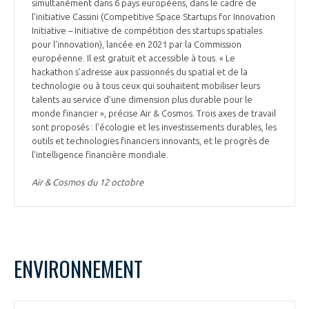
simultanément dans 6 pays européens, dans le cadre de
l'initiative Cassini (Competitive Space Startups for Innovation
Initiative – Initiative de compétition des startups spatiales
pour l'innovation), lancée en 2021 par la Commission
européenne. Il est gratuit et accessible à tous. « Le
hackathon s’adresse aux passionnés du spatial et de la
technologie ou à tous ceux qui souhaitent mobiliser leurs
talents au service d’une dimension plus durable pour le
monde financier », précise Air & Cosmos. Trois axes de travail
sont proposés : l'écologie et les investissements durables, les
outils et technologies financiers innovants, et le progrès de
l'intelligence financière mondiale.
Air & Cosmos du 12 octobre
ENVIRONNEMENT