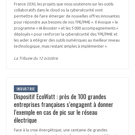
France 2030, les projets que nous soutenons sur les outils
collaboratifs dans le cloud ou la cybersécurité vont
permettre de faire émerger de nouvelles offres innovantes
pour répondre aux besoins de nos TPE/PME ». Il évoque « le
programme « IA Booster » et les 5 000 accompagnements »
déployés « pour renforcer la cybersécurité des TPE/PME et
les aider à intégrer des outils numériques au meilleur niveau
technologique, mais restant simples à implémenter ».
La Tribune du 12 octobre
INDUSTRIE
Dispositif EcoWatt : près de 100 grandes
entreprises françaises s’engagent à donner
l’exemple en cas de pic sur le réseau
électrique
Face à la crise énergétique, une centaine de grandes