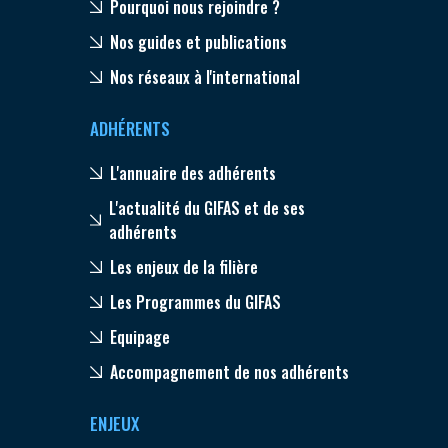
Pourquoi nous rejoindre ?
Nos guides et publications
Nos réseaux à l'international
ADHÉRENTS
L'annuaire des adhérents
L'actualité du GIFAS et de ses
adhérents
Les enjeux de la filière
Les Programmes du GIFAS
Equipage
Accompagnement de nos adhérents
ENJEUX