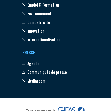
Emploi & Formation
Environnement
Compétitivité
Innovation
Internationalisation
PRESSE
Agenda
Communiqués de presse
Médiaroom
Tout savoir sur le