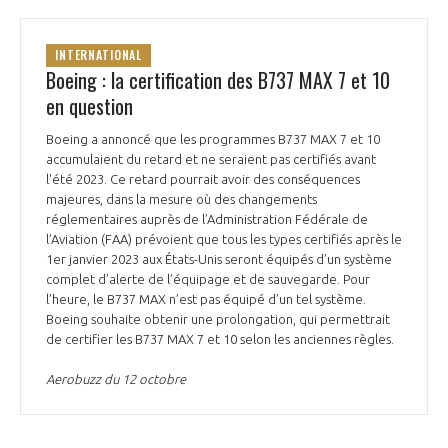
INTERNATIONAL
Boeing : la certification des B737 MAX 7 et 10
en question
Boeing a annoncé que les programmes B737 MAX 7 et 10
accumulaient du retard et ne seraient pas certifiés avant
l'été 2023. Ce retard pourrait avoir des conséquences
majeures, dans la mesure où des changements
réglementaires auprès de l’Administration Fédérale de
l’Aviation (FAA) prévoient que tous les types certifiés après le
1er janvier 2023 aux États-Unis seront équipés d’un système
complet d’alerte de l’équipage et de sauvegarde. Pour
l’heure, le B737 MAX n’est pas équipé d’un tel système.
Boeing souhaite obtenir une prolongation, qui permettrait
de certifier les B737 MAX 7 et 10 selon les anciennes règles.
Aerobuzz du 12 octobre