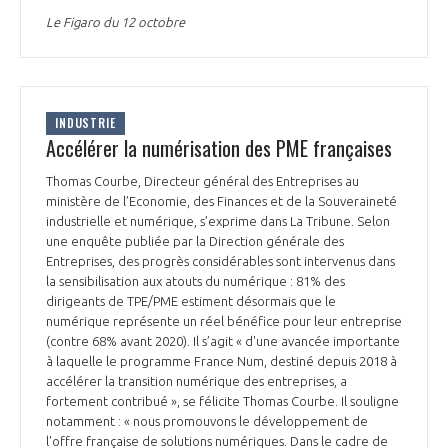
Le Figaro du 12 octobre
INDUSTRIE
Accélérer la numérisation des PME françaises
Thomas Courbe, Directeur général des Entreprises au
ministère de l’Economie, des Finances et de la Souveraineté
industrielle et numérique, s’exprime dans La Tribune. Selon
une enquête publiée par la Direction générale des
Entreprises, des progrès considérables sont intervenus dans
la sensibilisation aux atouts du numérique : 81% des
dirigeants de TPE/PME estiment désormais que le
numérique représente un réel bénéfice pour leur entreprise
(contre 68% avant 2020). Il s’agit « d'une avancée importante
à laquelle le programme France Num, destiné depuis 2018 à
accélérer la transition numérique des entreprises, a
fortement contribué », se félicite Thomas Courbe. Il souligne
notamment : « nous promouvons le développement de
l'offre française de solutions numériques. Dans le cadre de