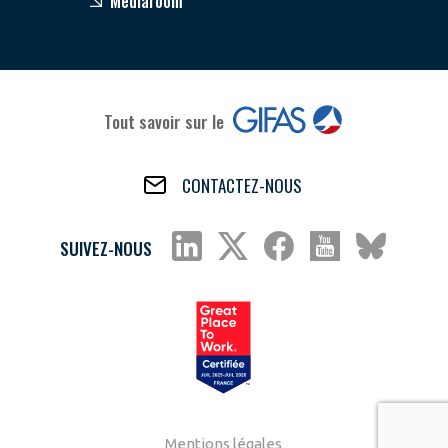
Médiaroom
Tout savoir sur le
CONTACTEZ-NOUS
SUIVEZ-NOUS
Mentions légales