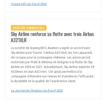
France Info du 9 avril 2026
AVIATION COMMERCIALE
Sky Airline renforce sa flotte avec trois Airbus
A321XLR
La société de leasing BOC Aviation a signé un accord avec
Sky Airline pour fournir 3 Airbus A321XLR, les 1ers appareils
de ce type pour la compagnie chilienne. Les avions seront
motorisés par Pratt & Whitney et intégrés à la flotte de Sky
Airline en 2026 et 2027. Actuellement, Sky Airline exploite 29
A320neo et sept A321neo. Cet ajout permettra à la
compagnie d’étendre son réseau et d’améliorer l'efficacité,
la durabilité et la qualité de l'expérience client.
Le Journal de l’Aviation du 8 avril 2026