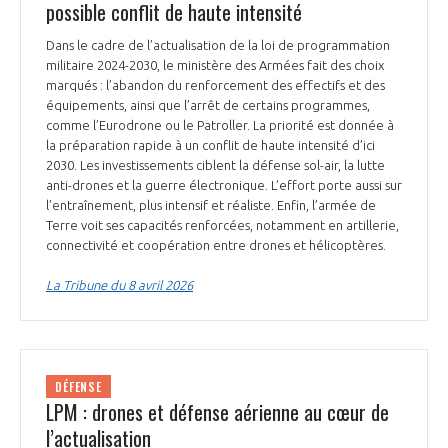
possible conflit de haute intensité
Dans le cadre de l’actualisation de la loi de programmation
militaire 2024-2030, le ministère des Armées fait des choix
marqués : l’abandon du renforcement des effectifs et des
équipements, ainsi que l’arrêt de certains programmes,
comme l’Eurodrone ou le Patroller. La priorité est donnée à
la préparation rapide à un conflit de haute intensité d’ici
2030. Les investissements ciblent la défense sol-air, la lutte
anti-drones et la guerre électronique. L’effort porte aussi sur
l’entraînement, plus intensif et réaliste. Enfin, l’armée de
Terre voit ses capacités renforcées, notamment en artillerie,
connectivité et coopération entre drones et hélicoptères.
La Tribune du 8 avril 2026
DÉFENSE
LPM : drones et défense aérienne au cœur de
l’actualisation