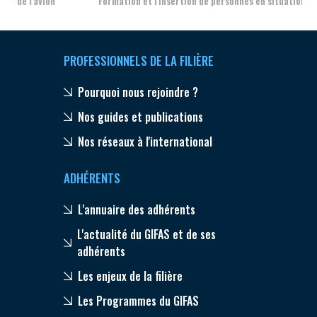
Formation et l'insertion de personnes en situation de handicap
PROFESSIONNELS DE LA FILIÈRE
Pourquoi nous rejoindre ?
Nos guides et publications
Nos réseaux à l'international
ADHÉRENTS
L'annuaire des adhérents
L'actualité du GIFAS et de ses
adhérents
Les enjeux de la filière
Les Programmes du GIFAS