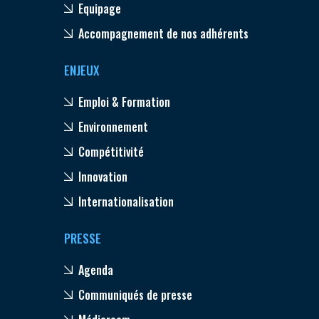
Equipage
Accompagnement de nos adhérents
ENJEUX
Emploi & Formation
Environnement
Compétitivité
Innovation
Internationalisation
PRESSE
Agenda
Communiqués de presse