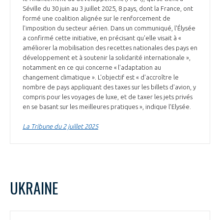
Séville du 30 juin au 3 juillet 2025, 8 pays, dont la France, ont
formé une coalition alignée sur le renforcement de
l'imposition du secteur aérien. Dans un communiqué, l'Élysée
a confirmé cette initiative, en précisant qu'elle visait à «
améliorer la mobilisation des recettes nationales des pays en
développement et à soutenir la solidarité internationale »,
notamment en ce qui concerne « l'adaptation au
changement climatique ». L'objectif est « d'accroître le
nombre de pays appliquant des taxes sur les billets d'avion, y
compris pour les voyages de luxe, et de taxer les jets privés
en se basant sur les meilleures pratiques », indique l’Elysée.
La Tribune du 2 juillet 2025
UKRAINE