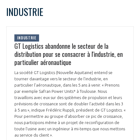
INDUSTRIE
INDUSTRIE
GT Logistics abandonne le secteur de la
distribution pour se consacrer à l'industrie, en
particulier aéronautique
La société GT Logistics (Nouvelle Aquitaine) entend se
tourner davantage vers le secteur de l'industrie, en
particulier l'aéronautique, dans les 5 ans à venir. « Prenons
par exemple Safran Power Units* à Toulouse. Nous
travaillons avec eux sur des systèmes de propulsion et leurs
prévisions de croissance sont de doubler l'activité dans les 3
à 5 ans », indique Frédéric Ruppli, président de GT Logistics. «
Pour permettre au groupe d'absorber ce pic de croissance,
nous participons même à un projet de reconfiguration de
toute l'usine avec un ingénieur à mi-temps que nous mettons
au service du client ».