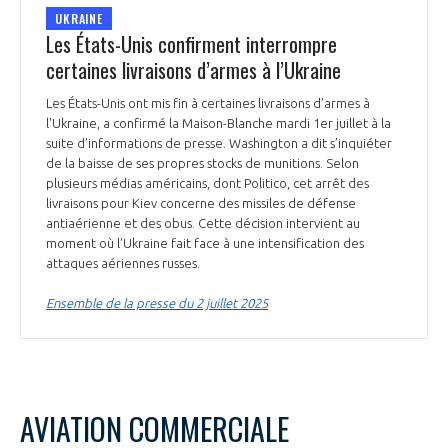
UKRAINE
Les États-Unis confirment interrompre
certaines livraisons d’armes à l’Ukraine
Les États-Unis ont mis fin à certaines livraisons d’armes à
l'Ukraine, a confirmé la Maison-Blanche mardi 1er juillet à la
suite d’informations de presse. Washington a dit s’inquiéter
de la baisse de ses propres stocks de munitions. Selon
plusieurs médias américains, dont Politico, cet arrêt des
livraisons pour Kiev concerne des missiles de défense
antiaérienne et des obus. Cette décision intervient au
moment où l’Ukraine fait face à une intensification des
attaques aériennes russes.
Ensemble de la presse du 2 juillet 2025
AVIATION COMMERCIALE