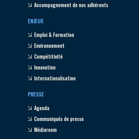
Accompagnement de nos adhérents
ENJEUX
Emploi & Formation
Environnement
Compétitivité
Innovation
Internationalisation
PRESSE
Agenda
Communiqués de presse
Médiaroom