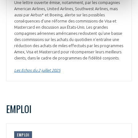
Une lettre ouverte émise, notamment, par les compagnies
American Airlines, United Airlines, Southwest Airlines, mais
aussi par Airbus* et Boeing, alerte sur les possibles
conséquences d'une réforme des commissions de Visa et
Mastercard en discussion aux États-Unis. Les grandes
compagnies aériennes américaines redoutent qu'une baisse
des commissions sur les achats du quotidien n'entraîne une
réduction des achats de miles effectués par les programmes
Amex, Visa et Mastercard pour récompenser leurs meilleurs
clients, dans le cadre de programmes de fidélité conjoints.
Les Echos du 2 juillet 2025
EMPLOI
EMPLOI