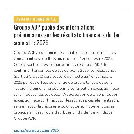
AVIATION COMMERCIALE
Groupe ADP publie des informations
préliminaires sur les résultats financiers du 1er
semestre 2025
Groupe ADP a communiqué des informations préliminaires
concernant ses résultats financiers du 1er semestre 2025.
Ceux-ci sont solides, ce qui permet au Groupe ADP de
confirmer l'ensemble de ses objectifs 2025. Le résultat net
(part du Groupe) sera toutefois affecté au 1er semestre
2025 par des effets de change de la livre turque et de la
roupie indienne, ainsi que par la contribution exceptionnelle
sur l'impôt sur les sociétés. « A l'exception de la contribution
exceptionnelle sur l'impôt sur les sociétés, ces éléments sont
sans effet sur la trésorerie du Groupe et n'obèrent pas sa
capacité à investir ou à distribuer un dividende », indique
Groupe ADP.
Les Echos du 2 juillet 2025