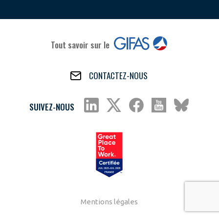
Tout savoir sur le
CONTACTEZ-NOUS
SUIVEZ-NOUS
Mentions légales