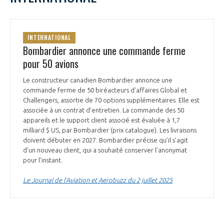
INTERNATIONAL
Bombardier annonce une commande ferme
pour 50 avions
Le constructeur canadien Bombardier annonce une
commande ferme de 50 biréacteurs d’affaires Global et
Challengers, assortie de 70 options supplémentaires. Elle est
associée à un contrat d’entretien. La commande des 50
appareils et le support client associé est évaluée à 1,7
milliard $ US, par Bombardier (prix catalogue). Les livraisons
doivent débuter en 2027. Bombardier précise qu’il s’agit
d’un nouveau client, qui a souhaité conserver l’anonymat
pour l’instant.
Le Journal de l’Aviation et Aerobuzz du 2 juillet 2025