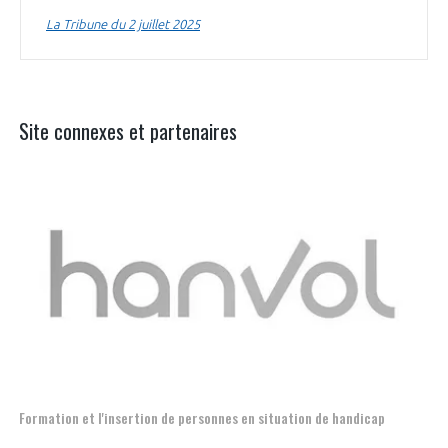
La Tribune du 2 juillet 2025
Site connexes et partenaires
Aer
Formation et l'insertion de personnes en situation de handicap