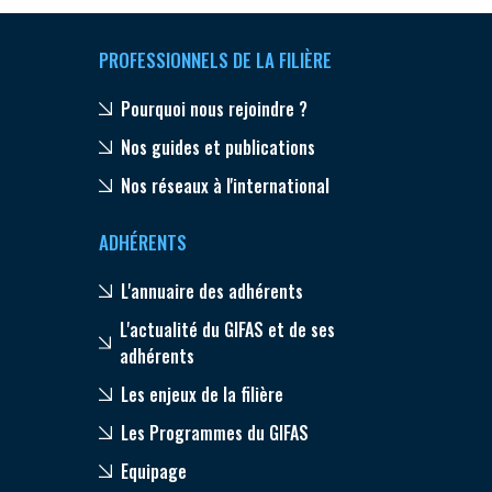
PROFESSIONNELS DE LA FILIÈRE
Pourquoi nous rejoindre ?
Nos guides et publications
Nos réseaux à l'international
ADHÉRENTS
L'annuaire des adhérents
L'actualité du GIFAS et de ses
adhérents
Les enjeux de la filière
Les Programmes du GIFAS
Equipage