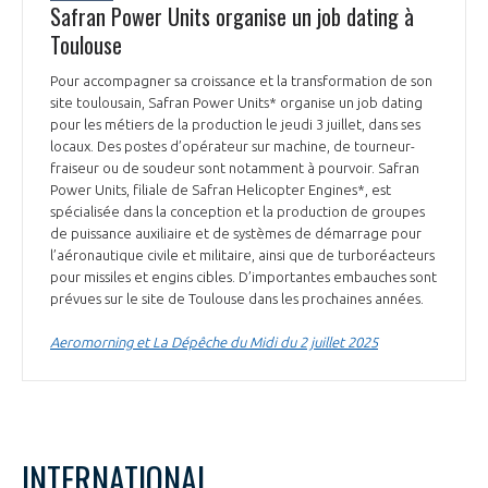
Safran Power Units organise un job dating à
Toulouse
Pour accompagner sa croissance et la transformation de son
site toulousain, Safran Power Units* organise un job dating
pour les métiers de la production le jeudi 3 juillet, dans ses
locaux. Des postes d’opérateur sur machine, de tourneur-
fraiseur ou de soudeur sont notamment à pourvoir. Safran
Power Units, filiale de Safran Helicopter Engines*, est
spécialisée dans la conception et la production de groupes
de puissance auxiliaire et de systèmes de démarrage pour
l’aéronautique civile et militaire, ainsi que de turboréacteurs
pour missiles et engins cibles. D’importantes embauches sont
prévues sur le site de Toulouse dans les prochaines années.
Aeromorning et La Dépêche du Midi du 2 juillet 2025
INTERNATIONAL