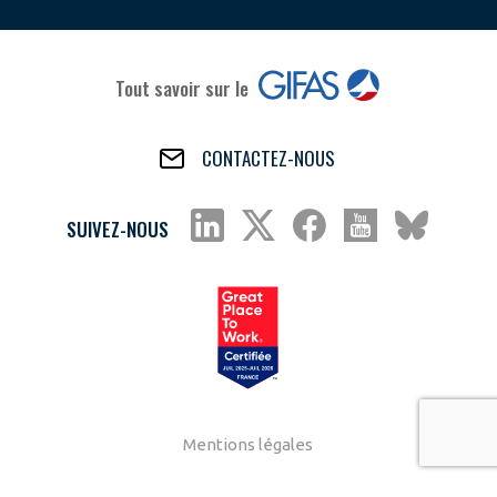
Tout savoir sur le
CONTACTEZ-NOUS
SUIVEZ-NOUS
Mentions légales