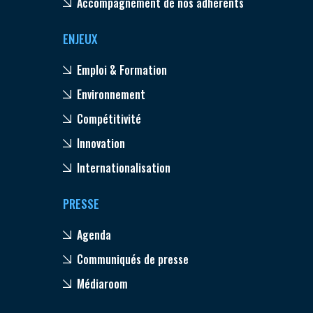
Accompagnement de nos adhérents
ENJEUX
Emploi & Formation
Environnement
Compétitivité
Innovation
Internationalisation
PRESSE
Agenda
Communiqués de presse
Médiaroom