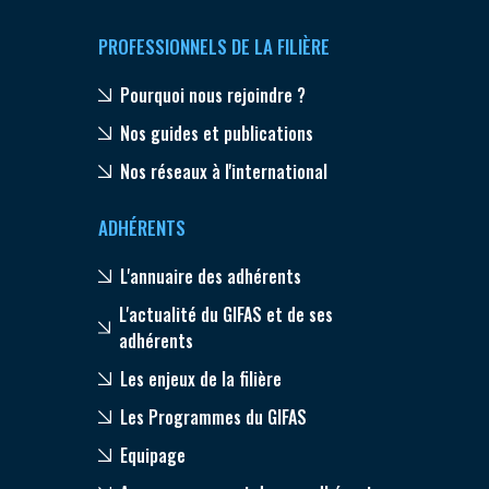
PROFESSIONNELS DE LA FILIÈRE
Pourquoi nous rejoindre ?
Nos guides et publications
Nos réseaux à l'international
ADHÉRENTS
L'annuaire des adhérents
L'actualité du GIFAS et de ses
adhérents
Les enjeux de la filière
Les Programmes du GIFAS
Equipage