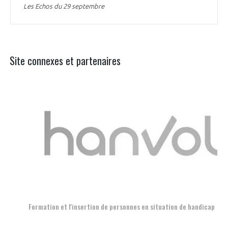
Les Echos du 29 septembre
Site connexes et partenaires
Aer
Formation et l'insertion de personnes en situation de handicap