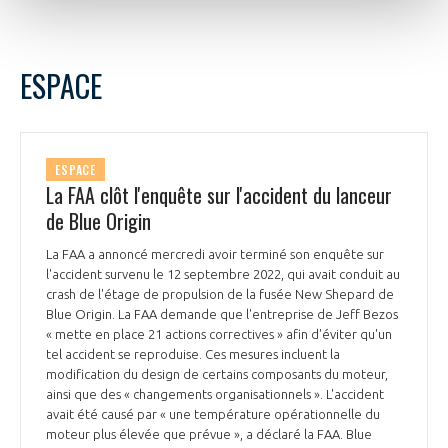
ESPACE
ESPACE
La FAA clôt l'enquête sur l'accident du lanceur
de Blue Origin
La FAA a annoncé mercredi avoir terminé son enquête sur
l'accident survenu le 12 septembre 2022, qui avait conduit au
crash de l'étage de propulsion de la fusée New Shepard de
Blue Origin. La FAA demande que l'entreprise de Jeff Bezos
« mette en place 21 actions correctives » afin d'éviter qu'un
tel accident se reproduise. Ces mesures incluent la
modification du design de certains composants du moteur,
ainsi que des « changements organisationnels ». L'accident
avait été causé par « une température opérationnelle du
moteur plus élevée que prévue », a déclaré la FAA. Blue