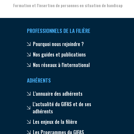
Formation et l'insertion de personnes en situation de handicap
PROFESSIONNELS DE LA FILIÈRE
Pourquoi nous rejoindre ?
Nos guides et publications
Nos réseaux à l'international
ADHÉRENTS
L'annuaire des adhérents
L'actualité du GIFAS et de ses
adhérents
Les enjeux de la filière
Les Programmes du GIFAS