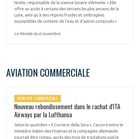
Noble, responsable de la science lunaire d’Artemis. « Elle
offre un accès à certains des terrains les plus anciens de la
Lune, ainsi qu’à des régions froides et ombragées
susceptibles de contenir de l’eau et d’autres composés ».
Le Monde du 6 novembre
AVIATION COMMERCIALE
AVIATION COMMERCIALE
Nouveau rebondissement dans le rachat d'ITA
Airways par la Lufthansa
Selon le quotidien « Il Corriere della Sera », l'accord entre le
ministère italien des Finances et la compagnie allemande
pourrait être rompu, après des mois de tractations puis le