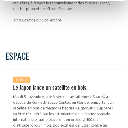
croisière), à travers le renouvellement des missiles Exocet,
des Harpoon et des Storm Shadow.
Air & Cosmos du 6 novembre
ESPACE
ESPACE
Le Japon lance un satellite en bois
Mardi 5 novembre, une fusée de ravitaillement SpaceX a
décollé du Kennedy Space Center, en Floride, emportant un
satellite en bois de magnolia baptisé « LignoSat ». L'appareil
va être récupéré par les astronautes de la Station spatiale
internationale, qui le placeront en orbite, à 400 km
d'altitude, d'ici un mois. L’objectif est de lutter contre les