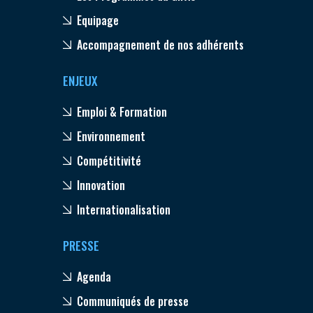
Equipage
Accompagnement de nos adhérents
ENJEUX
Emploi & Formation
Environnement
Compétitivité
Innovation
Internationalisation
PRESSE
Agenda
Communiqués de presse