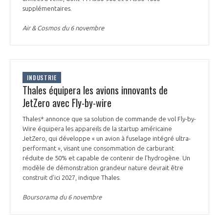
supplémentaires.
Air & Cosmos du 6 novembre
INDUSTRIE
Thales équipera les avions innovants de
JetZero avec Fly-by-wire
Thales* annonce que sa solution de commande de vol Fly-by-
Wire équipera les appareils de la startup américaine
JetZero, qui développe « un avion à fuselage intégré ultra-
performant », visant une consommation de carburant
réduite de 50% et capable de contenir de l'hydrogène. Un
modèle de démonstration grandeur nature devrait être
construit d’ici 2027, indique Thales.
Boursorama du 6 novembre