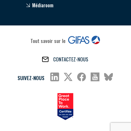
Médiaroom
Tout savoir sur le
CONTACTEZ-NOUS
SUIVEZ-NOUS