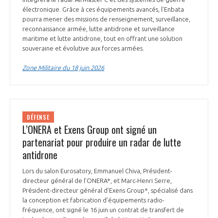
électronique. Grâce à ces équipements avancés, l’Enbata
pourra mener des missions de renseignement, surveillance,
reconnaissance armée, lutte antidrone et surveillance
maritime et lutte antidrone, tout en offrant une solution
souveraine et évolutive aux forces armées.
Zone Militaire du 18 juin 2026
DÉFENSE
L’ONERA et Exens Group ont signé un
partenariat pour produire un radar de lutte
antidrone
Lors du salon Eurosatory, Emmanuel Chiva, Président-
directeur général de l’ONERA*, et Marc-Henri Serre,
Président-directeur général d’Exens Group*, spécialisé dans
la conception et fabrication d’équipements radio-
fréquence, ont signé le 16 juin un contrat de transfert de