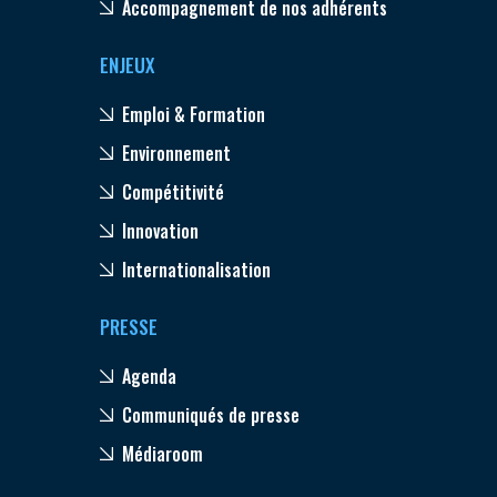
Accompagnement de nos adhérents
ENJEUX
Emploi & Formation
Environnement
Compétitivité
Innovation
Internationalisation
PRESSE
Agenda
Communiqués de presse
Médiaroom