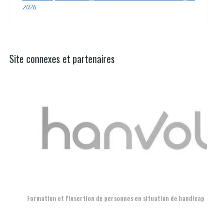
2026
Site connexes et partenaires
Aer
Formation et l'insertion de personnes en situation de handicap