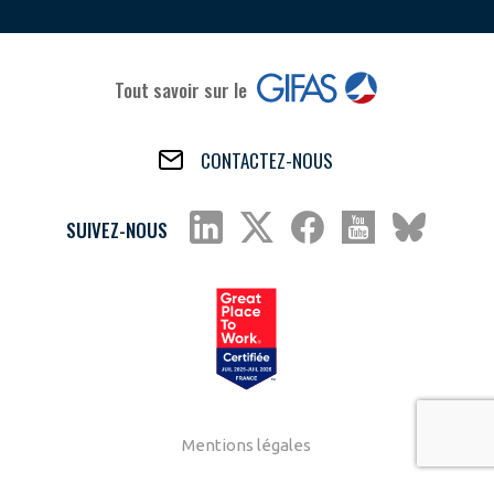
Tout savoir sur le
CONTACTEZ-NOUS
SUIVEZ-NOUS
Mentions légales