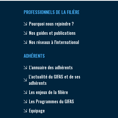
PROFESSIONNELS DE LA FILIÈRE
Pourquoi nous rejoindre ?
Nos guides et publications
Nos réseaux à l'international
ADHÉRENTS
L'annuaire des adhérents
L'actualité du GIFAS et de ses
adhérents
Les enjeux de la filière
Les Programmes du GIFAS
Equipage