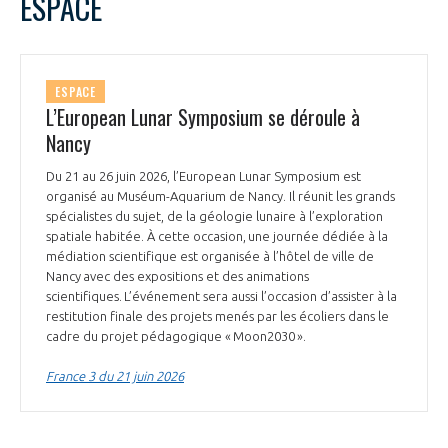
ESPACE
ESPACE
L’European Lunar Symposium se déroule à
Nancy
Du 21 au 26 juin 2026, l’European Lunar Symposium est
organisé au Muséum-Aquarium de Nancy. Il réunit les grands
spécialistes du sujet, de la géologie lunaire à l’exploration
spatiale habitée. À cette occasion, une journée dédiée à la
médiation scientifique est organisée à l’hôtel de ville de
Nancy avec des expositions et des animations
scientifiques. L’événement sera aussi l’occasion d’assister à la
restitution finale des projets menés par les écoliers dans le
cadre du projet pédagogique « Moon2030 ».
France 3 du 21 juin 2026