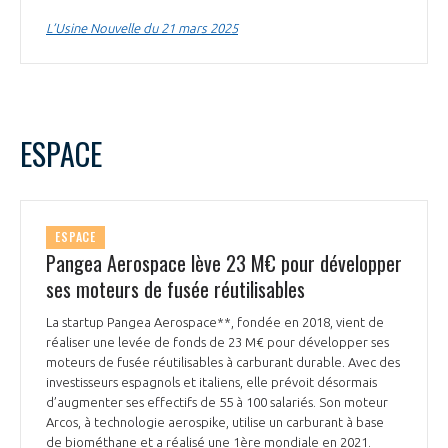
L’Usine Nouvelle du 21 mars 2025
ESPACE
ESPACE
Pangea Aerospace lève 23 M€ pour développer
ses moteurs de fusée réutilisables
La startup Pangea Aerospace**, fondée en 2018, vient de
réaliser une levée de fonds de 23 M€ pour développer ses
moteurs de fusée réutilisables à carburant durable. Avec des
investisseurs espagnols et italiens, elle prévoit désormais
d’augmenter ses effectifs de 55 à 100 salariés. Son moteur
Arcos, à technologie aerospike, utilise un carburant à base
de biométhane et a réalisé une 1ère mondiale en 2021.