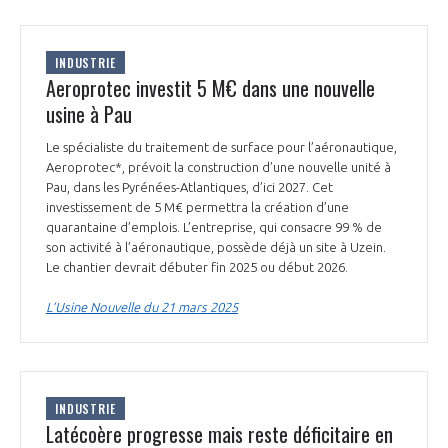
INDUSTRIE
Aeroprotec investit 5 M€ dans une nouvelle
usine à Pau
Le spécialiste du traitement de surface pour l’aéronautique,
Aeroprotec*, prévoit la construction d’une nouvelle unité à
Pau, dans les Pyrénées-Atlantiques, d’ici 2027. Cet
investissement de 5 M€ permettra la création d’une
quarantaine d’emplois. L’entreprise, qui consacre 99 % de
son activité à l’aéronautique, possède déjà un site à Uzein.
Le chantier devrait débuter fin 2025 ou début 2026.
L’Usine Nouvelle du 21 mars 2025
INDUSTRIE
Latécoère progresse mais reste déficitaire en