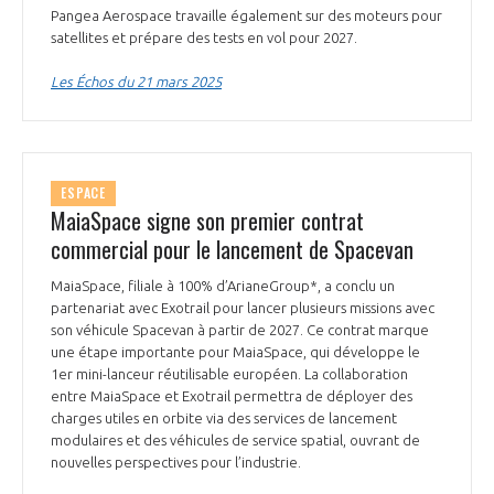
Pangea Aerospace travaille également sur des moteurs pour
satellites et prépare des tests en vol pour 2027.
Les Échos du 21 mars 2025
ESPACE
MaiaSpace signe son premier contrat
commercial pour le lancement de Spacevan
MaiaSpace, filiale à 100% d’ArianeGroup*, a conclu un
partenariat avec Exotrail pour lancer plusieurs missions avec
son véhicule Spacevan à partir de 2027. Ce contrat marque
une étape importante pour MaiaSpace, qui développe le
1er mini-lanceur réutilisable européen. La collaboration
entre MaiaSpace et Exotrail permettra de déployer des
charges utiles en orbite via des services de lancement
modulaires et des véhicules de service spatial, ouvrant de
nouvelles perspectives pour l’industrie.