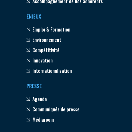
Accompagnement de nos adhérents
ENJEUX
Emploi & Formation
Environnement
Compétitivité
Innovation
Internationalisation
PRESSE
Agenda
Communiqués de presse
Médiaroom