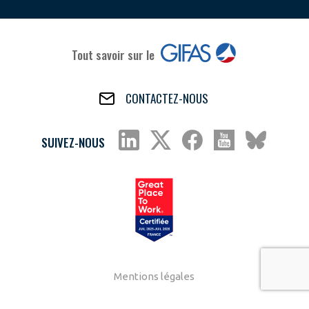
Tout savoir sur le
CONTACTEZ-NOUS
SUIVEZ-NOUS
Mentions légales