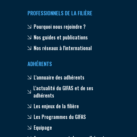
PROFESSIONNELS DE LA FILIÈRE
Pourquoi nous rejoindre ?
Nos guides et publications
Nos réseaux à l'international
ADHÉRENTS
L'annuaire des adhérents
L'actualité du GIFAS et de ses
adhérents
Les enjeux de la filière
Les Programmes du GIFAS
Equipage