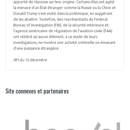
apporté de réponse sur leur origine. Certains élus ont agité
la menace d'un État étranger comme la Russie ou la Chine et
Donald Trump s'est invité dans la polémique, en suggérant
de les abattre. Toutefois, des représentants du Federal
Bureau of Investigation (FBI), de la sécurité intérieure et
l'agence américaine de régulation de l'aviation civile (FAA)
ont réitéré qu'aucun élément, à ce stade de leurs
investigations, ne montre une activité criminelle ou émanant
d'une puissance étrangère.
RFI du 15 décembre
Site connexes et partenaires