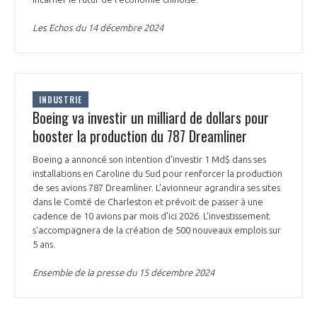
Les Echos du 14 décembre 2024
INDUSTRIE
Boeing va investir un milliard de dollars pour
booster la production du 787 Dreamliner
Boeing a annoncé son intention d'investir 1 Md$ dans ses
installations en Caroline du Sud pour renforcer la production
de ses avions 787 Dreamliner. L’avionneur agrandira ses sites
dans le Comté de Charleston et prévoit de passer à une
cadence de 10 avions par mois d'ici 2026. L'investissement
s'accompagnera de la création de 500 nouveaux emplois sur
5 ans.
Ensemble de la presse du 15 décembre 2024