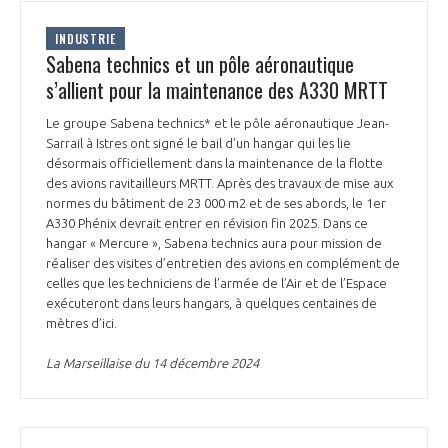
INDUSTRIE
Sabena technics et un pôle aéronautique
s’allient pour la maintenance des A330 MRTT
Le groupe Sabena technics* et le pôle aéronautique Jean-
Sarrail à Istres ont signé le bail d’un hangar qui les lie
désormais officiellement dans la maintenance de la flotte
des avions ravitailleurs MRTT. Après des travaux de mise aux
normes du bâtiment de 23 000 m2 et de ses abords, le 1er
A330 Phénix devrait entrer en révision fin 2025. Dans ce
hangar « Mercure », Sabena technics aura pour mission de
réaliser des visites d’entretien des avions en complément de
celles que les techniciens de l’armée de l’Air et de l’Espace
exécuteront dans leurs hangars, à quelques centaines de
mètres d’ici.
La Marseillaise du 14 décembre 2024