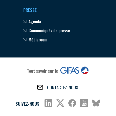
PRESSE
Agenda
Communiqués de presse
Médiaroom
Tout savoir sur le
CONTACTEZ-NOUS
SUIVEZ-NOUS