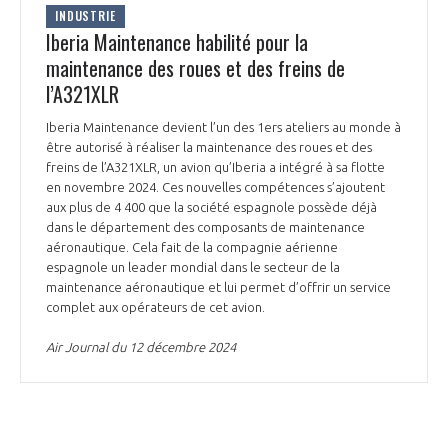
INDUSTRIE
Iberia Maintenance habilité pour la
maintenance des roues et des freins de
l’A321XLR
Iberia Maintenance devient l’un des 1ers ateliers au monde à
être autorisé à réaliser la maintenance des roues et des
freins de l’A321XLR, un avion qu’Iberia a intégré à sa flotte
en novembre 2024. Ces nouvelles compétences s’ajoutent
aux plus de 4 400 que la société espagnole possède déjà
dans le département des composants de maintenance
aéronautique. Cela fait de la compagnie aérienne
espagnole un leader mondial dans le secteur de la
maintenance aéronautique et lui permet d’offrir un service
complet aux opérateurs de cet avion.
Air Journal du 12 décembre 2024