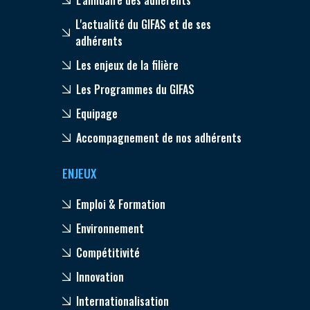
L'actualité du GIFAS et de ses
adhérents
Les enjeux de la filière
Les Programmes du GIFAS
Equipage
Accompagnement de nos adhérents
ENJEUX
Emploi & Formation
Environnement
Compétitivité
Innovation
Internationalisation