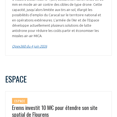
mm en mode air-air contre des cibles de type drone. Cette
capacité, jusqu'alors limitée aux tirs air-sol, élargit les
possibilités d'emploi du Caracal sur le territoire national et
en opérations extérieures. L'armée de l'Air et de l'Espace
développe actuellement plusieurs solutions de lutte
antidrone pour réduire les coûts partir et économiser les
missiles air-air MICA.
Opex360 du 4 juin 2026
ESPACE
ESPACE
Erems investit 10 M€ pour étendre son site
spatial de Flourens