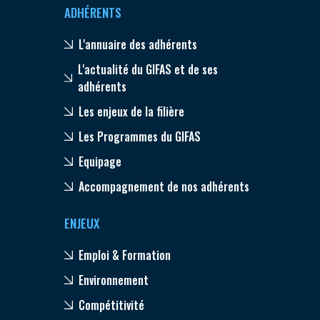
ADHÉRENTS
L'annuaire des adhérents
L'actualité du GIFAS et de ses
adhérents
Les enjeux de la filière
Les Programmes du GIFAS
Equipage
Accompagnement de nos adhérents
ENJEUX
Emploi & Formation
Environnement
Compétitivité