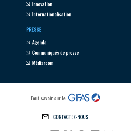
Innovation
Internationalisation
PRESSE
Agenda
Communiqués de presse
Médiaroom
Tout savoir sur le
CONTACTEZ-NOUS