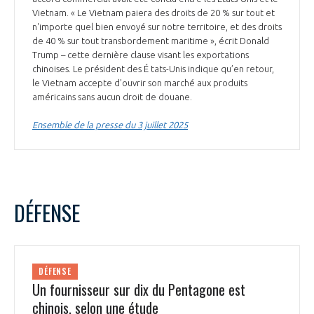
Vietnam. « Le Vietnam paiera des droits de 20 % sur tout et
n'importe quel bien envoyé sur notre territoire, et des droits
de 40 % sur tout transbordement maritime », écrit Donald
Trump – cette dernière clause visant les exportations
chinoises. Le président des É tats-Unis indique qu’en retour,
le Vietnam accepte d'ouvrir son marché aux produits
américains sans aucun droit de douane.
Ensemble de la presse du 3 juillet 2025
DÉFENSE
DÉFENSE
Un fournisseur sur dix du Pentagone est
chinois, selon une étude