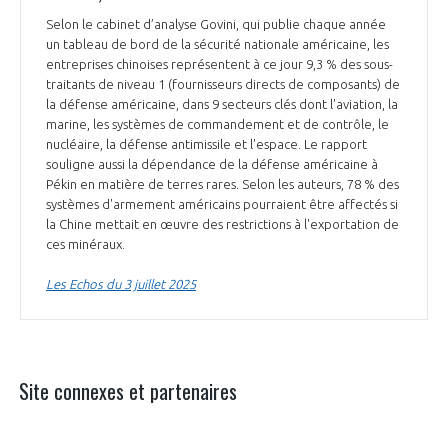
Selon le cabinet d’analyse Govini, qui publie chaque année
un tableau de bord de la sécurité nationale américaine, les
entreprises chinoises représentent à ce jour 9,3 % des sous-
traitants de niveau 1 (fournisseurs directs de composants) de
la défense américaine, dans 9 secteurs clés dont l'aviation, la
marine, les systèmes de commandement et de contrôle, le
nucléaire, la défense antimissile et l'espace. Le rapport
souligne aussi la dépendance de la défense américaine à
Pékin en matière de terres rares. Selon les auteurs, 78 % des
systèmes d'armement américains pourraient être affectés si
la Chine mettait en œuvre des restrictions à l'exportation de
ces minéraux.
Les Echos du 3 juillet 2025
Site connexes et partenaires