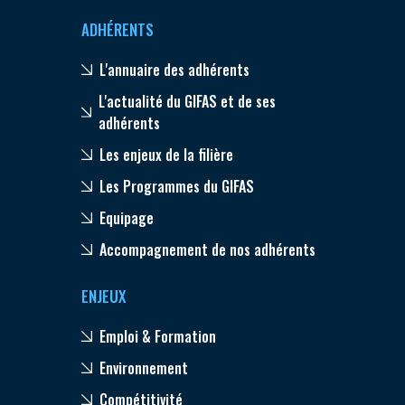
ADHÉRENTS
L'annuaire des adhérents
L'actualité du GIFAS et de ses
adhérents
Les enjeux de la filière
Les Programmes du GIFAS
Equipage
Accompagnement de nos adhérents
ENJEUX
Emploi & Formation
Environnement
Compétitivité