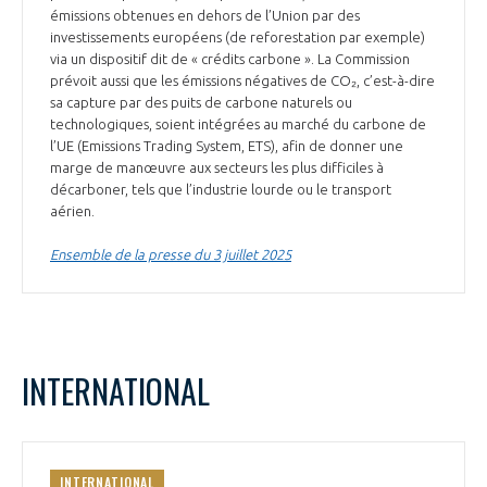
émissions obtenues en dehors de l’Union par des
investissements européens (de reforestation par exemple)
via un dispositif dit de « crédits carbone ». La Commission
prévoit aussi que les émissions négatives de CO₂, c’est-à-dire
sa capture par des puits de carbone naturels ou
technologiques, soient intégrées au marché du carbone de
l’UE (Emissions Trading System, ETS), afin de donner une
marge de manœuvre aux secteurs les plus difficiles à
décarboner, tels que l’industrie lourde ou le transport
aérien.
Ensemble de la presse du 3 juillet 2025
INTERNATIONAL
INTERNATIONAL