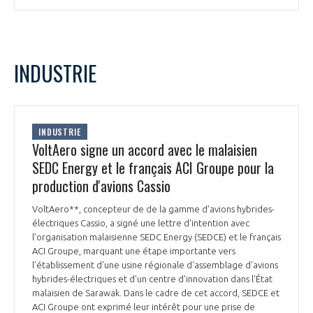
INDUSTRIE
INDUSTRIE
VoltAero signe un accord avec le malaisien
SEDC Energy et le français ACI Groupe pour la
production d'avions Cassio
VoltAero**, concepteur de de la gamme d’avions hybrides-
électriques Cassio, a signé une lettre d'intention avec
l’organisation malaisienne SEDC Energy (SEDCE) et le français
ACI Groupe, marquant une étape importante vers
l'établissement d'une usine régionale d'assemblage d'avions
hybrides-électriques et d'un centre d'innovation dans l'État
malaisien de Sarawak. Dans le cadre de cet accord, SEDCE et
ACI Groupe ont exprimé leur intérêt pour une prise de