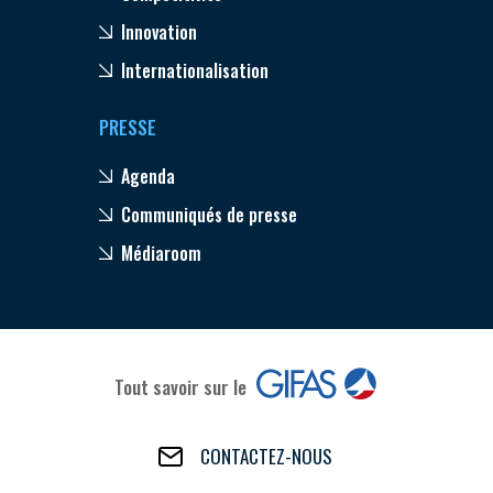
Innovation
Internationalisation
PRESSE
Agenda
Communiqués de presse
Médiaroom
Tout savoir sur le
CONTACTEZ-NOUS