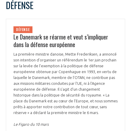
DÉFENSE
DÉFENSE
Le Danemark se réarme et veut s’impliquer
dans la défense européenne
La première ministre danoise, Mette Frederiksen, a annoncé
son intention d’organiser un référendum le 1er juin prochain
sur la levée de l’exemption à la politique de défense
européenne obtenue par Copenhague en 1993, en vertu de
laquelle le Danemark, membre de l’OTAN, ne contribue pas
aux missions militaires conduites par l’UE, ni à l’Agence
européenne de défense. Il s’agit d’un changement
historique dans la politique de sécurité du royaume. « La
place du Danemark est au cœur de l’Europe, et nous sommes
prêts à apporter notre contribution de tout cœur, sans
réserve » a déclaré la première ministre le 6 mars.
Le Figaro du 10 mars