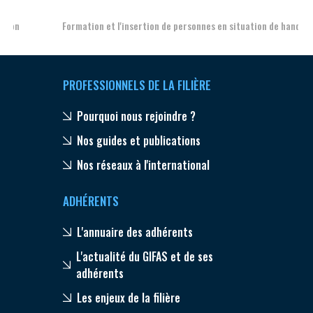
Formation et l'insertion de personnes en situation de handicap
PROFESSIONNELS DE LA FILIÈRE
Pourquoi nous rejoindre ?
Nos guides et publications
Nos réseaux à l'international
ADHÉRENTS
L'annuaire des adhérents
L'actualité du GIFAS et de ses
adhérents
Les enjeux de la filière