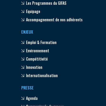
Les Programmes du GIFAS
Equipage
Accompagnement de nos adhérents
ENJEUX
Emploi & Formation
Environnement
Compétitivité
Innovation
Internationalisation
PRESSE
Agenda