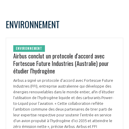
ENVIRONNEMENT
ENVIRONNEMENT
Airbus conclut un protocole d'accord avec
Fortescue Future Industries (Australie) pour
étudier l'hydrogène
Airbus a signé un protocole d'accord avec Fortescue Future
Industries (FFI), entreprise australienne qui développe des
énergies renouvelables dans le monde entier, afin d'étudier
l'utilisation de l'hydrogène liquide et des carburants Power-
to-Liquid pour l'aviation. « Cette collaboration reflète
l'ambition commune des deux partenaires de tirer parti de
leur expertise respective pour soutenir l'entrée en service
d'un avion propulsé à l'hydrogène d'ici 2035 et atteindre le
zéro émission nette », précise Airbus. Airbus et FFI