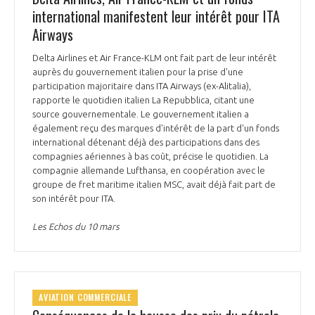
international manifestent leur intérêt pour ITA
Airways
Delta Airlines et Air France-KLM ont fait part de leur intérêt
auprès du gouvernement italien pour la prise d'une
participation majoritaire dans ITA Airways (ex-Alitalia),
rapporte le quotidien italien La Repubblica, citant une
source gouvernementale. Le gouvernement italien a
également reçu des marques d'intérêt de la part d'un fonds
international détenant déjà des participations dans des
compagnies aériennes à bas coût, précise le quotidien. La
compagnie allemande Lufthansa, en coopération avec le
groupe de fret maritime italien MSC, avait déjà fait part de
son intérêt pour ITA.
Les Echos du 10 mars
AVIATION COMMERCIALE