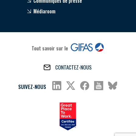
Communiqués de presse
Médiaroom
Tout savoir sur le
CONTACTEZ-NOUS
SUIVEZ-NOUS