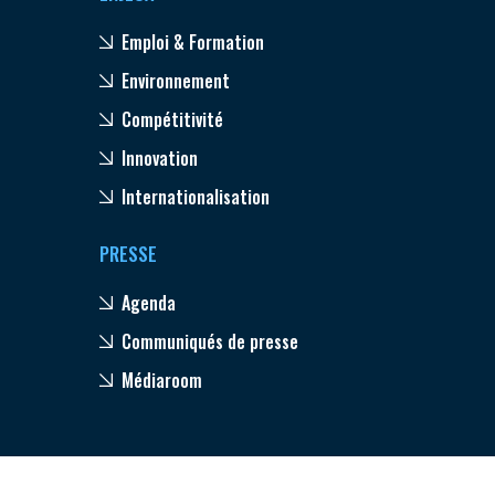
Emploi & Formation
Environnement
Compétitivité
Innovation
Internationalisation
PRESSE
Agenda
Communiqués de presse
Médiaroom