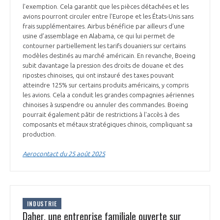
l'exemption. Cela garantit que les pièces détachées et les
avions pourront circuler entre l'Europe et les États-Unis sans
frais supplémentaires. Airbus bénéficie par ailleurs d’une
usine d’assemblage en Alabama, ce qui lui permet de
contourner partiellement les tarifs douaniers sur certains
modèles destinés au marché américain. En revanche, Boeing
subit davantage la pression des droits de douane et des
ripostes chinoises, qui ont instauré des taxes pouvant
atteindre 125% sur certains produits américains, y compris
les avions. Cela a conduit les grandes compagnies aériennes
chinoises à suspendre ou annuler des commandes. Boeing
pourrait également pâtir de restrictions à l'accès à des
composants et métaux stratégiques chinois, compliquant sa
production.
Aerocontact du 25 août 2025
INDUSTRIE
Daher, une entreprise familiale ouverte sur