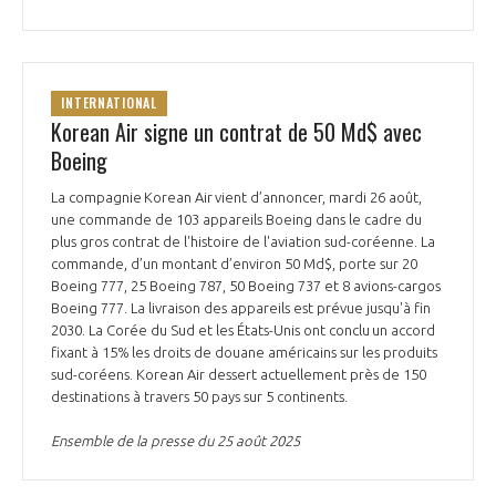
INTERNATIONAL
Korean Air signe un contrat de 50 Md$ avec
Boeing
La compagnie Korean Air vient d’annoncer, mardi 26 août,
une commande de 103 appareils Boeing dans le cadre du
plus gros contrat de l'histoire de l'aviation sud-coréenne. La
commande, d’un montant d’environ 50 Md$, porte sur 20
Boeing 777, 25 Boeing 787, 50 Boeing 737 et 8 avions-cargos
Boeing 777. La livraison des appareils est prévue jusqu'à fin
2030. La Corée du Sud et les États-Unis ont conclu un accord
fixant à 15% les droits de douane américains sur les produits
sud-coréens. Korean Air dessert actuellement près de 150
destinations à travers 50 pays sur 5 continents.
Ensemble de la presse du 25 août 2025