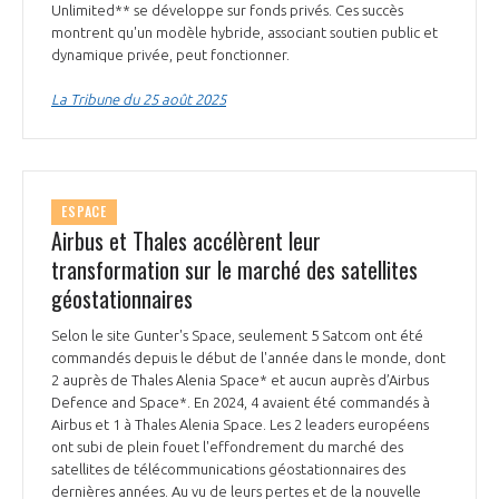
Unlimited** se développe sur fonds privés. Ces succès
montrent qu'un modèle hybride, associant soutien public et
dynamique privée, peut fonctionner.
La Tribune du 25 août 2025
ESPACE
Airbus et Thales accélèrent leur
transformation sur le marché des satellites
géostationnaires
Selon le site Gunter's Space, seulement 5 Satcom ont été
commandés depuis le début de l'année dans le monde, dont
2 auprès de Thales Alenia Space* et aucun auprès d’Airbus
Defence and Space*. En 2024, 4 avaient été commandés à
Airbus et 1 à Thales Alenia Space. Les 2 leaders européens
ont subi de plein fouet l'effondrement du marché des
satellites de télécommunications géostationnaires des
dernières années. Au vu de leurs pertes et de la nouvelle