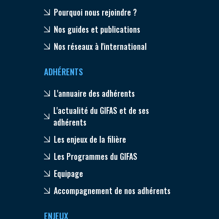
Pourquoi nous rejoindre ?
Nos guides et publications
Nos réseaux à l'international
ADHÉRENTS
L'annuaire des adhérents
L'actualité du GIFAS et de ses
adhérents
Les enjeux de la filière
Les Programmes du GIFAS
Equipage
Accompagnement de nos adhérents
ENJEUX