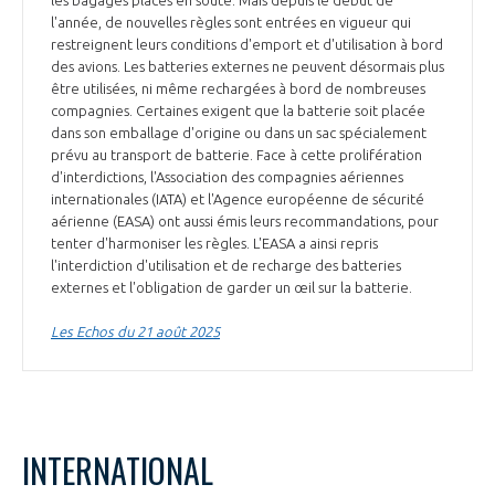
l'année, de nouvelles règles sont entrées en vigueur qui
restreignent leurs conditions d'emport et d'utilisation à bord
des avions. Les batteries externes ne peuvent désormais plus
être utilisées, ni même rechargées à bord de nombreuses
compagnies. Certaines exigent que la batterie soit placée
dans son emballage d'origine ou dans un sac spécialement
prévu au transport de batterie. Face à cette prolifération
d'interdictions, l'Association des compagnies aériennes
internationales (IATA) et l'Agence européenne de sécurité
aérienne (EASA) ont aussi émis leurs recommandations, pour
tenter d'harmoniser les règles. L'EASA a ainsi repris
l'interdiction d'utilisation et de recharge des batteries
externes et l'obligation de garder un œil sur la batterie.
Les Echos du 21 août 2025
INTERNATIONAL