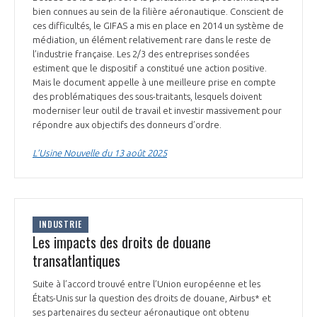
bien connues au sein de la filière aéronautique. Conscient de
INTERNATIONALISATION
ces difficultés, le GIFAS a mis en place en 2014 un système de
médiation, un élément relativement rare dans le reste de
l’industrie française. Les 2/3 des entreprises sondées
estiment que le dispositif a constitué une action positive.
Mais le document appelle à une meilleure prise en compte
des problématiques des sous-traitants, lesquels doivent
moderniser leur outil de travail et investir massivement pour
répondre aux objectifs des donneurs d’ordre.
L’Usine Nouvelle du 13 août 2025
INDUSTRIE
Les impacts des droits de douane
transatlantiques
Suite à l’accord trouvé entre l’Union européenne et les
États-Unis sur la question des droits de douane, Airbus* et
ses partenaires du secteur aéronautique ont obtenu