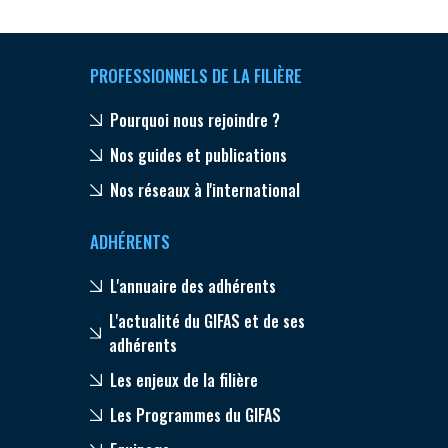
PROFESSIONNELS DE LA FILIÈRE
Pourquoi nous rejoindre ?
Nos guides et publications
Nos réseaux à l'international
ADHÉRENTS
L'annuaire des adhérents
L'actualité du GIFAS et de ses
adhérents
Les enjeux de la filière
Les Programmes du GIFAS