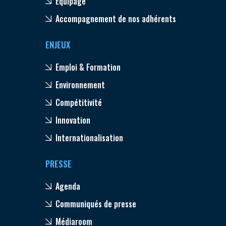
Equipage
Accompagnement de nos adhérents
ENJEUX
Emploi & Formation
Environnement
Compétitivité
Innovation
Internationalisation
PRESSE
Agenda
Communiqués de presse
Médiaroom