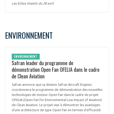
Les Echos Investir du 28 avril
ENVIRONNEMENT
ENVIRONNEMENT
Safran leader du programme de
démonstration Open Fan OFELIA dans le cadre
de Clean Aviation
Safran annonce que sa division Safran Aircraft Engines
coordonnera le programme de démonstration des nouvelles
technologies de moteur Open Fan dans le cadre du projet
OFELIA (Open Fan for Environmental Low Impact of Aviation)
de Clean Aviation. Le projet vise à démontrer les avantages
d'une architecture de type Open Fan en termes d'efficacité