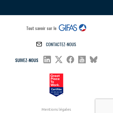
Tout savoir sur le
CONTACTEZ-NOUS
SUIVEZ-NOUS
Mentions légales