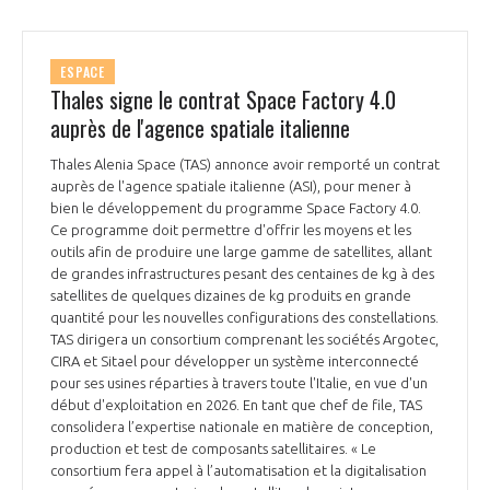
ESPACE
Thales signe le contrat Space Factory 4.0
auprès de l'agence spatiale italienne
Thales Alenia Space (TAS) annonce avoir remporté un contrat
auprès de l'agence spatiale italienne (ASI), pour mener à
bien le développement du programme Space Factory 4.0.
Ce programme doit permettre d'offrir les moyens et les
outils afin de produire une large gamme de satellites, allant
de grandes infrastructures pesant des centaines de kg à des
satellites de quelques dizaines de kg produits en grande
quantité pour les nouvelles configurations des constellations.
TAS dirigera un consortium comprenant les sociétés Argotec,
CIRA et Sitael pour développer un système interconnecté
pour ses usines réparties à travers toute l'Italie, en vue d'un
début d'exploitation en 2026. En tant que chef de file, TAS
consolidera l’expertise nationale en matière de conception,
production et test de composants satellitaires. « Le
consortium fera appel à l’automatisation et la digitalisation