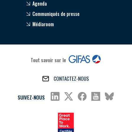
Agenda
Communiqués de presse
Médiaroom
Tout savoir sur le
CONTACTEZ-NOUS
SUIVEZ-NOUS