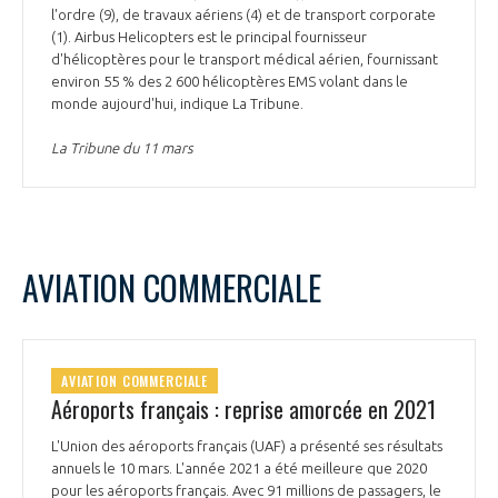
l'ordre (9), de travaux aériens (4) et de transport corporate
(1). Airbus Helicopters est le principal fournisseur
d'hélicoptères pour le transport médical aérien, fournissant
environ 55 % des 2 600 hélicoptères EMS volant dans le
monde aujourd'hui, indique La Tribune.
La Tribune du 11 mars
AVIATION COMMERCIALE
AVIATION COMMERCIALE
Aéroports français : reprise amorcée en 2021
L'Union des aéroports français (UAF) a présenté ses résultats
annuels le 10 mars. L'année 2021 a été meilleure que 2020
pour les aéroports français. Avec 91 millions de passagers, le