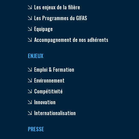
Les enjeux de la filière
Les Programmes du GIFAS
Equipage
Accompagnement de nos adhérents
ENJEUX
Emploi & Formation
Environnement
Compétitivité
Innovation
Internationalisation
PRESSE