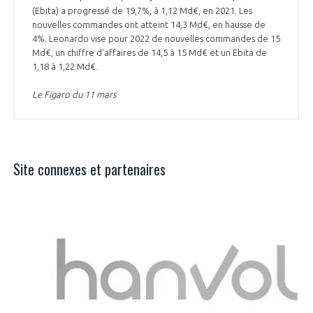
(Ebita) a progressé de 19,7%, à 1,12 Md€, en 2021. Les
nouvelles commandes ont atteint 14,3 Md€, en hausse de
4%. Leonardo vise pour 2022 de nouvelles commandes de 15
Md€, un chiffre d'affaires de 14,5 à 15 Md€ et un Ebita de
1,18 à 1,22 Md€.
Le Figaro du 11 mars
Site connexes et partenaires