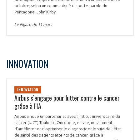
octobre, selon un communiqué du porte-parole du
Pentagone, John Kirby.
Le Figaro du 11 mars
INNOVATION
INNOVATION
Airbus s’engage pour lutter contre le cancer
grâce à l’IA
Airbus a noué un partenariat avec l’Institut universitaire du
cancer (IUCT) Toulouse Oncopole, en vue, notamment,
d’améliorer et d’optimiser le diagnostic et le suivi de l'état
de santé des patients atteints de cancer, grâce à