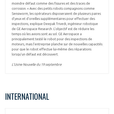
moindre défaut comme des fissures et des traces de
corrosion. « Avec des petits robots compagnons comme
Sensiworm, les opérateurs disposeraient de plusieurs paires
d'yeux et d'oreilles supplémentaires pour effectuer des
inspections, explique Deepak Trivedi, ingénieur robotique
de GE Aerospace Research. L’objectif est de réduire les
temps où les avions sont au sol. GE Aerospace a
principalement testé le robot pour des inspections de
moteurs, mais l’entreprise planche sur de nouvelles capacités
pour que le robot effectue lui-même des réparations
lorsqu’un défaut est découvert.
L’Usine Nouvelle du 19 septembre
INTERNATIONAL