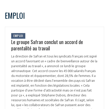
EMPLOI
EMPLOI
Le groupe Safran conclut un accord de
parentalité au travail
La direction de Safran et tous les syndicats français ont signé
un accord favorisant un « cadre de bienveillance autour de la
parentalité au travail », a annoncé ce lundi le groupe
aéronautique. Cet accord couvre les 45 000 salariés français
du motoriste et équipementier, dont 28,5% de femmes. Il a
vocation à être décliné dans l’ensemble des pays où Safran
est implanté, en fonction des législations locales. « Cela
participe d’une forme d’attractivité mais ce n’est pas fait
pour ça », a expliqué Stéphane Dubois, directeur des
ressources humaines et sociétales de Safran. Il s’agit, selon
lui, que « les collaborateurs de Safran puissent avoir des