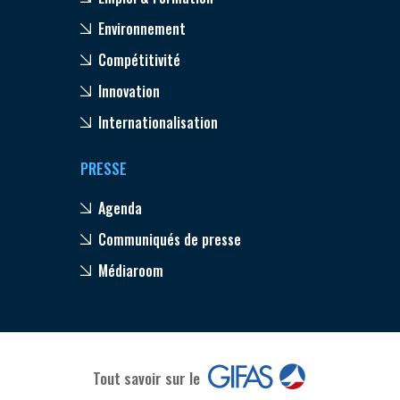
Environnement
Compétitivité
Innovation
Internationalisation
PRESSE
Agenda
Communiqués de presse
Médiaroom
Tout savoir sur le