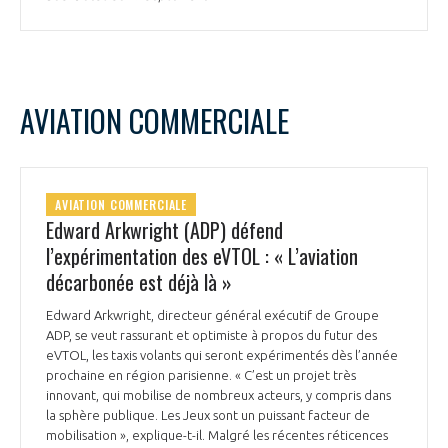
AVIATION COMMERCIALE
AVIATION COMMERCIALE
Edward Arkwright (ADP) défend
l’expérimentation des eVTOL : « L’aviation
décarbonée est déjà là »
Edward Arkwright, directeur général exécutif de Groupe
ADP, se veut rassurant et optimiste à propos du futur des
eVTOL, les taxis volants qui seront expérimentés dès l’année
prochaine en région parisienne. « C’est un projet très
innovant, qui mobilise de nombreux acteurs, y compris dans
la sphère publique. Les Jeux sont un puissant facteur de
mobilisation », explique-t-il. Malgré les récentes réticences