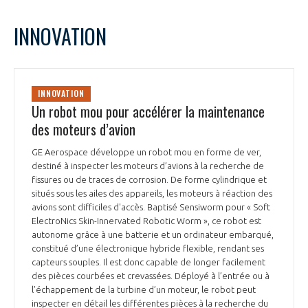
INNOVATION
INNOVATION
Un robot mou pour accélérer la maintenance
des moteurs d’avion
GE Aerospace développe un robot mou en forme de ver,
destiné à inspecter les moteurs d’avions à la recherche de
fissures ou de traces de corrosion. De forme cylindrique et
situés sous les ailes des appareils, les moteurs à réaction des
avions sont difficiles d'accès. Baptisé Sensiworm pour « Soft
ElectroNics Skin-Innervated Robotic Worm », ce robot est
autonome grâce à une batterie et un ordinateur embarqué,
constitué d’une électronique hybride flexible, rendant ses
capteurs souples. Il est donc capable de longer facilement
des pièces courbées et crevassées. Déployé à l’entrée ou à
l’échappement de la turbine d’un moteur, le robot peut
inspecter en détail les différentes pièces à la recherche du