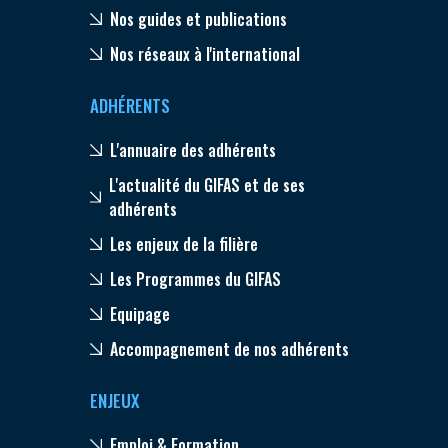
Nos guides et publications
Nos réseaux à l'international
ADHÉRENTS
L'annuaire des adhérents
L'actualité du GIFAS et de ses
adhérents
Les enjeux de la filière
Les Programmes du GIFAS
Equipage
Accompagnement de nos adhérents
ENJEUX
Emploi & Formation