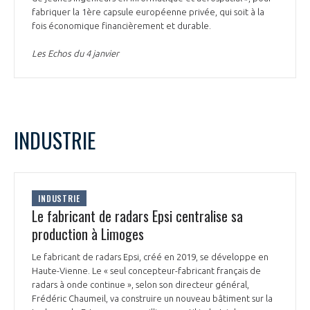
fabriquer la 1ère capsule européenne privée, qui soit à la
fois économique financièrement et durable.
Les Echos du 4 janvier
INDUSTRIE
INDUSTRIE
Le fabricant de radars Epsi centralise sa
production à Limoges
Le fabricant de radars Epsi, créé en 2019, se développe en
Haute-Vienne. Le « seul concepteur-fabricant français de
radars à onde continue », selon son directeur général,
Frédéric Chaumeil, va construire un nouveau bâtiment sur la