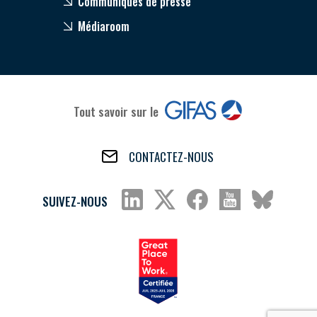
Communiqués de presse
Médiaroom
Tout savoir sur le
CONTACTEZ-NOUS
SUIVEZ-NOUS