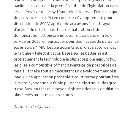
banlieue, constituent la première cible de l’hybridation dans
les années à venir. Les systèmes électriques et l’électronique
de puissance sont déjà en cours de développement pour la
distribution de 800 V, applicable aux avions à court rayon
d’action. Un effort important de maturation et de
démonstration est encore nécessaire avant une entrée en
service en 2035, en particulier pour des niveaux de puissance
supérieurs à 1 MW. Les participants au projet s’accordent sur
le fait que « l’électrification basée sur les batteries est
probablement la technologie la plus accessible aujourd’hui,
les piles à combustible offrant davantage de possibilités de
mise à l’échelle tout en nécessitant un développement plus
long ». Une application probable à court terme pourrait être
la micro-hybridation, à faible puissance électrique, des gros
turbo-fans, en tant que moyen d’obtenir des taux de dilution
plus élevés sur les moteurs actuels.
Aerobuzz du 4 janvier