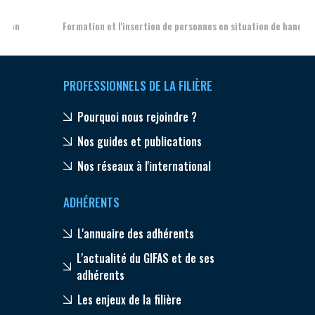
Formation et l'insertion de personnes en situation de handicap
PROFESSIONNELS DE LA FILIÈRE
Pourquoi nous rejoindre ?
Nos guides et publications
Nos réseaux à l'international
ADHÉRENTS
L'annuaire des adhérents
L'actualité du GIFAS et de ses
adhérents
Les enjeux de la filière