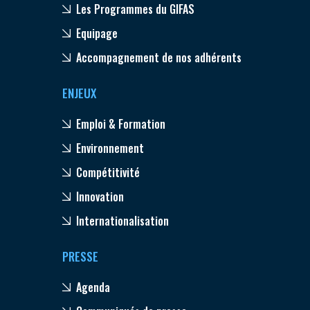
Les Programmes du GIFAS
Equipage
Accompagnement de nos adhérents
ENJEUX
Emploi & Formation
Environnement
Compétitivité
Innovation
Internationalisation
PRESSE
Agenda