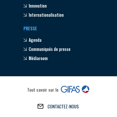
Innovation
Internationalisation
PRESSE
Agenda
Communiqués de presse
Médiaroom
Tout savoir sur le
CONTACTEZ-NOUS