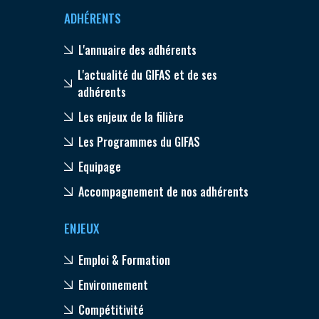
ADHÉRENTS
L'annuaire des adhérents
L'actualité du GIFAS et de ses
adhérents
Les enjeux de la filière
Les Programmes du GIFAS
Equipage
Accompagnement de nos adhérents
ENJEUX
Emploi & Formation
Environnement
Compétitivité