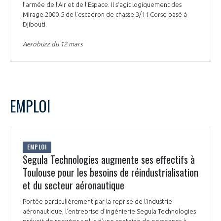
l’armée de l’Air et de l’Espace. Il s‘agit logiquement des
Mirage 2000-5 de l’escadron de chasse 3/11 Corse basé à
Djibouti.
Aerobuzz du 12 mars
EMPLOI
EMPLOI
Segula Technologies augmente ses effectifs à
Toulouse pour les besoins de réindustrialisation
et du secteur aéronautique
Portée particulièrement par la reprise de l'industrie
aéronautique, l'entreprise d'ingénierie Segula Technologies