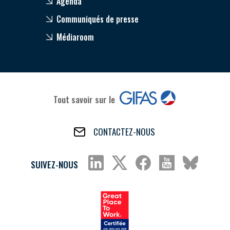
Agenda
Communiqués de presse
Médiaroom
Tout savoir sur le
CONTACTEZ-NOUS
SUIVEZ-NOUS