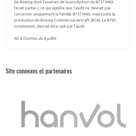
de Boeing dont l’examen de la production du B737 MAX
ferait partie », ce qui signifie que l’audit ne devrait pas
concerner uniquement la famille B737 MAX, mais toute la
production de Boeing Commercial Aircraft (BCA). Le B787,
notamment, devrait être visé par l’audit.
Air & Cosmos du 8 juillet
Site connexes et partenaires
Aer