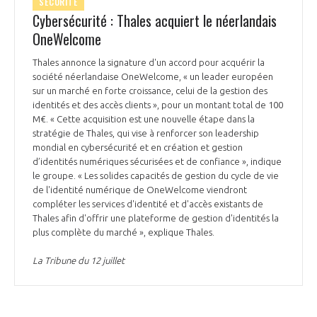
SÉCURITÉ
Cybersécurité : Thales acquiert le néerlandais
OneWelcome
Thales annonce la signature d'un accord pour acquérir la
société néerlandaise OneWelcome, « un leader européen
sur un marché en forte croissance, celui de la gestion des
identités et des accès clients », pour un montant total de 100
M€. « Cette acquisition est une nouvelle étape dans la
stratégie de Thales, qui vise à renforcer son leadership
mondial en cybersécurité et en création et gestion
d’identités numériques sécurisées et de confiance », indique
le groupe. « Les solides capacités de gestion du cycle de vie
de l'identité numérique de OneWelcome viendront
compléter les services d'identité et d'accès existants de
Thales afin d'offrir une plateforme de gestion d'identités la
plus complète du marché », explique Thales.
La Tribune du 12 juillet