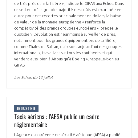
de très près dans la filière », indique le GIFAS aux Echos. Dans
un secteur où la grande majorité des coûts est exprimée en
euros pour des recettes principalement en dollars, la baisse
de valeur de la monnaie européenne « renforce la
compétitivité des grands groupes européens », précise le
quotidien. L’évolution est néanmoins à surveiller de près,
notamment pour les grands équipementiers de la filière,
comme Thales ou Safran, qui « sont aujourd'hui des groupes
internationaux, travaillant sur tous les continents et qui
vendent aussi bien à Airbus qu'à Boeing », rappelle-t-on au
GIFAS.
Les Echos du 12 juillet
INDUSTRIE
Taxis aériens : l’AESA publie un cadre
réglementaire
L’Agence européenne de sécurité aérienne (AESA) a publié