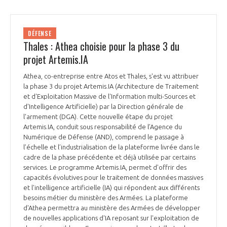
DÉFENSE
Thales : Athea choisie pour la phase 3 du
projet Artemis.IA
Athea, co-entreprise entre Atos et Thales, s'est vu attribuer
la phase 3 du projet Artemis.IA (Architecture de Traitement
et d'Exploitation Massive de l'Information multi-Sources et
d'Intelligence Artificielle) par la Direction générale de
l'armement (DGA). Cette nouvelle étape du projet
Artemis.IA, conduit sous responsabilité de l’Agence du
Numérique de Défense (AND), comprend le passage à
l’échelle et l’industrialisation de la plateforme livrée dans le
cadre de la phase précédente et déjà utilisée par certains
services. Le programme Artemis.IA, permet d'offrir des
capacités évolutives pour le traitement de données massives
et l'intelligence artificielle (IA) qui répondent aux différents
besoins métier du ministère des Armées. La plateforme
d'Athea permettra au ministère des Armées de développer
de nouvelles applications d'IA reposant sur l'exploitation de