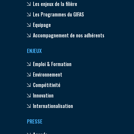
Les enjeux de la filière
Les Programmes du GIFAS
Equipage
Accompagnement de nos adhérents
ENJEUX
Emploi & Formation
Environnement
Compétitivité
Innovation
Internationalisation
PRESSE