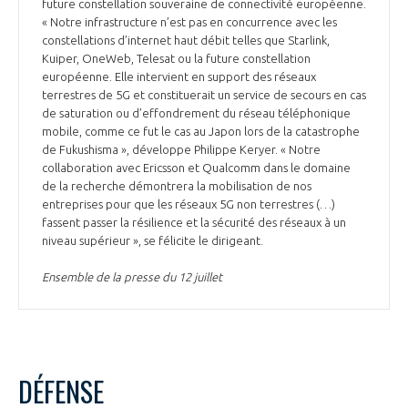
future constellation souveraine de connectivité européenne.
« Notre infrastructure n’est pas en concurrence avec les
constellations d’internet haut débit telles que Starlink,
Kuiper, OneWeb, Telesat ou la future constellation
européenne. Elle intervient en support des réseaux
terrestres de 5G et constituerait un service de secours en cas
de saturation ou d’effondrement du réseau téléphonique
mobile, comme ce fut le cas au Japon lors de la catastrophe
de Fukushisma », développe Philippe Keryer. « Notre
collaboration avec Ericsson et Qualcomm dans le domaine
de la recherche démontrera la mobilisation de nos
entreprises pour que les réseaux 5G non terrestres (…)
fassent passer la résilience et la sécurité des réseaux à un
niveau supérieur », se félicite le dirigeant.
Ensemble de la presse du 12 juillet
DÉFENSE