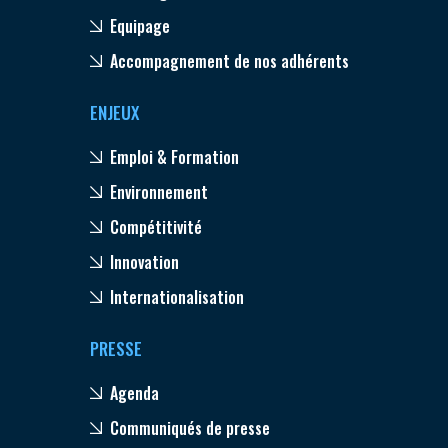
Equipage
Accompagnement de nos adhérents
ENJEUX
Emploi & Formation
Environnement
Compétitivité
Innovation
Internationalisation
PRESSE
Agenda
Communiqués de presse