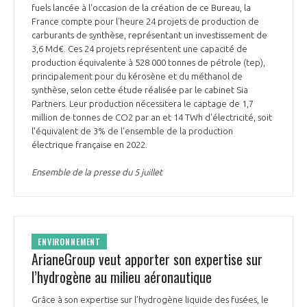
fuels lancée à l'occasion de la création de ce Bureau, la
France compte pour l'heure 24 projets de production de
carburants de synthèse, représentant un investissement de
3,6 Md€. Ces 24 projets représentent une capacité de
production équivalente à 528 000 tonnes de pétrole (tep),
principalement pour du kérosène et du méthanol de
synthèse, selon cette étude réalisée par le cabinet Sia
Partners. Leur production nécessitera le captage de 1,7
million de tonnes de CO2 par an et 14 TWh d'électricité, soit
l'équivalent de 3% de l'ensemble de la production
électrique française en 2022.
Ensemble de la presse du 5 juillet
ENVIRONNEMENT
ArianeGroup veut apporter son expertise sur
l’hydrogène au milieu aéronautique
Grâce à son expertise sur l’hydrogène liquide des fusées, le