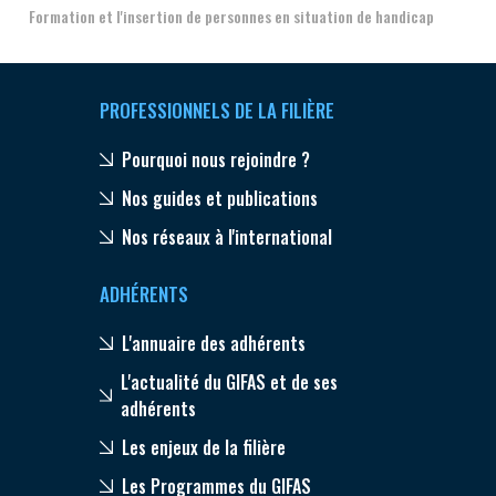
Formation et l'insertion de personnes en situation de handicap
PROFESSIONNELS DE LA FILIÈRE
Pourquoi nous rejoindre ?
Nos guides et publications
Nos réseaux à l'international
ADHÉRENTS
L'annuaire des adhérents
L'actualité du GIFAS et de ses
adhérents
Les enjeux de la filière
Les Programmes du GIFAS