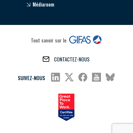
Médiaroom
Tout savoir sur le
CONTACTEZ-NOUS
SUIVEZ-NOUS