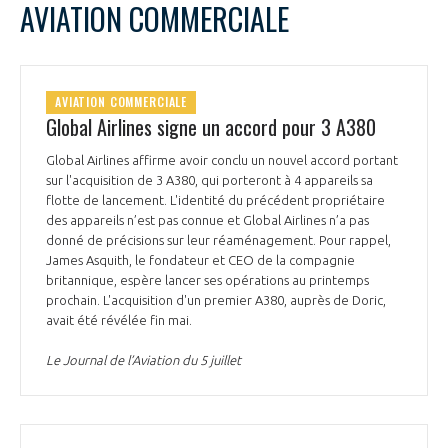
AVIATION COMMERCIALE
AVIATION COMMERCIALE
Global Airlines signe un accord pour 3 A380
Global Airlines affirme avoir conclu un nouvel accord portant
sur l'acquisition de 3 A380, qui porteront à 4 appareils sa
flotte de lancement. L'identité du précédent propriétaire
des appareils n’est pas connue et Global Airlines n’a pas
donné de précisions sur leur réaménagement. Pour rappel,
James Asquith, le fondateur et CEO de la compagnie
britannique, espère lancer ses opérations au printemps
prochain. L'acquisition d'un premier A380, auprès de Doric,
avait été révélée fin mai.
Le Journal de l’Aviation du 5 juillet