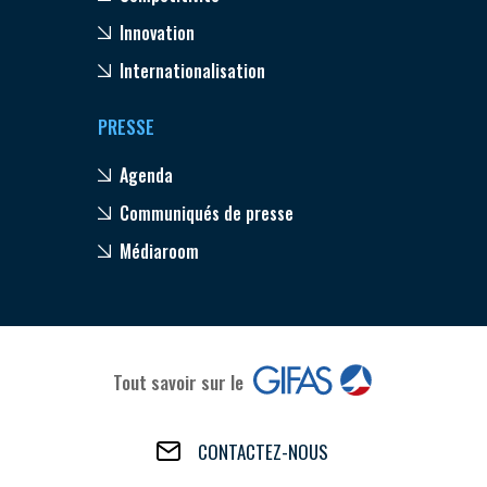
Innovation
Internationalisation
PRESSE
Agenda
Communiqués de presse
Médiaroom
Tout savoir sur le
CONTACTEZ-NOUS