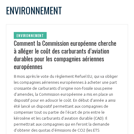
ENVIRONNEMENT
ENVIRONNEMENT
Comment la Commission européenne cherche
à alléger le coût des carburants d’aviation
durables pour les compagnies aériennes
européennes
8 mois après le vote du règlement Refuel EU, qui va obliger
les compagnies aériennes européennes à acheter une part
croissante de carburants d'origine non-fossile sous peine
d'amendes, la Commission européenne a mis en place un
dispositif pour en adoucir le coût. En début d’année a ainsi
été lancé un dispositif permettant aux compagnies de
compenser tout ou partie de l'écart de prix entre le
kérosène et les carburants d’aviation durable (CAD). Il
permettrait aux compagnies qui en feront la demande
d'obtenir des quotas d'émissions de CO2 (les ETS