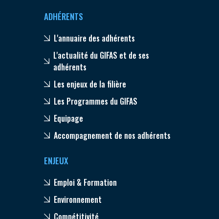
ADHÉRENTS
L'annuaire des adhérents
L'actualité du GIFAS et de ses
adhérents
Les enjeux de la filière
Les Programmes du GIFAS
Equipage
Accompagnement de nos adhérents
ENJEUX
Emploi & Formation
Environnement
Compétitivité