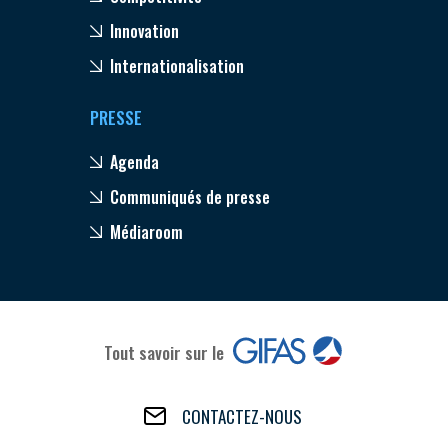
Innovation
Internationalisation
PRESSE
Agenda
Communiqués de presse
Médiaroom
Tout savoir sur le
CONTACTEZ-NOUS