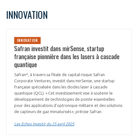
INNOVATION
INNOVATION
Safran investit dans mirSense, startup
française pionnière dans les lasers à cascade
quantique
Safran*, à travers sa filiale de capital-risque Safran
Corporate Ventures, investit dans mirSense, une startup
française spécialisée dans les diodes laser à cascade
quantique (QCL). « Cet investissement vise à soutenir le
développement de technologies de pointe essentielles
pour des applications d’optronique militaire et des solutions
de capteurs de gaz miniaturisés », précise Safran.
Les Echos Investir du 25 avril 2025