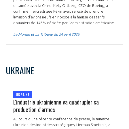
entamée avec la Chine. Kelly Ortberg, CEO de Boeing, a
confirmé mercredi que Pékin avait refusé de prendre
livraison d’avions neufs en riposte à la hausse des tarifs
douaniers de 145 % décidée par l’administration américaine.
Le Monde et La Tribune du 24 avril 2025
UKRAINE
UKRAINE
L'industrie ukrainienne va quadrupler sa
production d'armes
Au cours d'une récente conférence de presse, le ministre
ukrainien des Industries stratégiques, Herman Smetanin, a