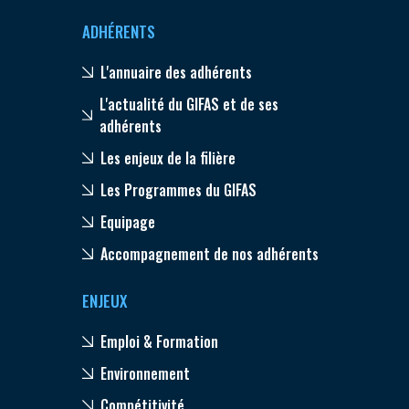
ADHÉRENTS
L'annuaire des adhérents
L'actualité du GIFAS et de ses
adhérents
Les enjeux de la filière
Les Programmes du GIFAS
Equipage
Accompagnement de nos adhérents
ENJEUX
Emploi & Formation
Environnement
Compétitivité