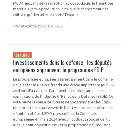
MBDA, incluant de la réception et du stockage, le transit des
matériels vers la production, ainsi que le chargement des
colis à expédier inter-sites et à l'export.
Mer et Marine du 25 avril 2025
DÉFENSE
Investissements dans la défense : les députés
européens approuvent le programme EDIP
Le programme européen d’investissement dans le domaine
de la défense (EDIP) a franchi une étape importante jeudi 24
avril lors d’un vote au Parlement européen, au sein des
commissions de l’Industrie (ITRE) et de la Défense (SEDE). Ce
vote ouvre la voie à de futures négociations avec les États
membres réunis au Conseil de l’UE. Les discussions devraient
débuter cet été. L’EDIP, présenté par la Commission
européenne en mars 2024 avec un budget proposé de 1,5
Md€, a pour objectif d’assurer la préparation de l’industrie