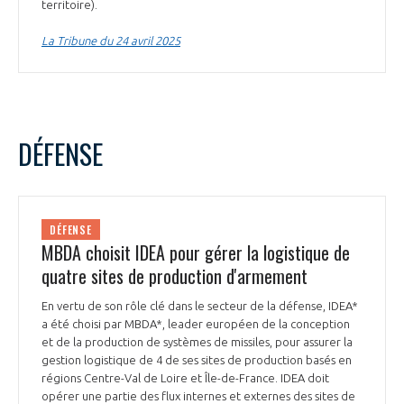
territoire).
La Tribune du 24 avril 2025
DÉFENSE
DÉFENSE
MBDA choisit IDEA pour gérer la logistique de
quatre sites de production d'armement
En vertu de son rôle clé dans le secteur de la défense, IDEA*
a été choisi par MBDA*, leader européen de la conception
et de la production de systèmes de missiles, pour assurer la
gestion logistique de 4 de ses sites de production basés en
régions Centre-Val de Loire et Île-de-France. IDEA doit
opérer une partie des flux internes et externes des sites de