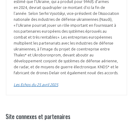
estimé que l'Ukraine, qui a produit pour 9 Md$ d'armes
en 2024, devrait quadrupler ce montant d'ici la fin de
l'année. Selon Serhii Vysotskyi, vice-président de l'Association
nationale des industries de défense ukrainiennes (Naudi),
« l'Ukraine pourrait jouer un rôle important en fournissant à
nos partenaires européens des systèmes éprouvés au
combat et très rentables ». Les entreprises européennes
multiplient les partenariats avec les industries de défense
ukrainiennes, à l'image du projet de coentreprise entre
Thales* et Ukroboronprom, devant aboutir au
développement conjoint de systèmes de défense aérienne,
de radar, et de moyens de guerre électronique. KNDS* et le
fabricant de drones Delair ont également noué des accords.
Les Echos du 25 avril 2025
Site connexes et partenaires