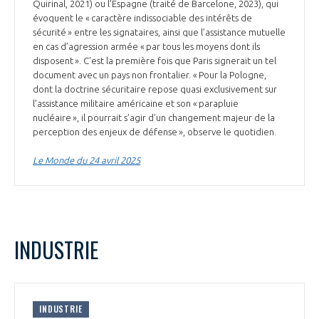
Quirinal, 2021) ou l’Espagne (traité de Barcelone, 2023), qui
évoquent le « caractère indissociable des intérêts de
sécurité » entre les signataires, ainsi que l’assistance mutuelle
en cas d’agression armée « par tous les moyens dont ils
disposent ». C’est la première fois que Paris signerait un tel
document avec un pays non frontalier. « Pour la Pologne,
dont la doctrine sécuritaire repose quasi exclusivement sur
l’assistance militaire américaine et son « parapluie
nucléaire », il pourrait s’agir d’un changement majeur de la
perception des enjeux de défense », observe le quotidien.
Le Monde du 24 avril 2025
INDUSTRIE
INDUSTRIE