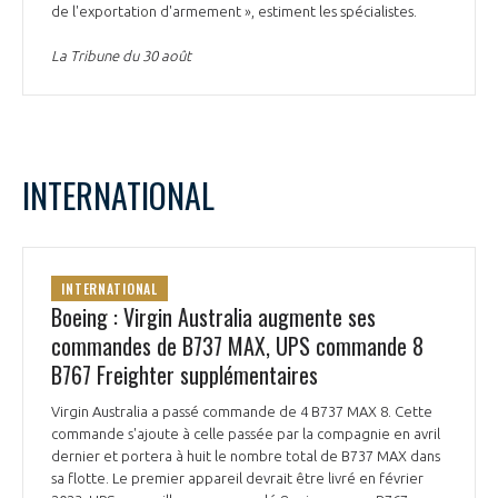
de l'exportation d'armement », estiment les spécialistes.
La Tribune du 30 août
INTERNATIONAL
INTERNATIONAL
Boeing : Virgin Australia augmente ses
commandes de B737 MAX, UPS commande 8
B767 Freighter supplémentaires
Virgin Australia a passé commande de 4 B737 MAX 8. Cette
commande s'ajoute à celle passée par la compagnie en avril
dernier et portera à huit le nombre total de B737 MAX dans
sa flotte. Le premier appareil devrait être livré en février