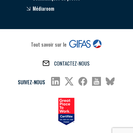
Médiaroom
Tout savoir sur le
CONTACTEZ-NOUS
SUIVEZ-NOUS