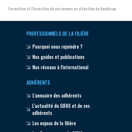
Formation et l'insertion de personnes en situation de handicap
PROFESSIONNELS DE LA FILIÈRE
Pourquoi nous rejoindre ?
Nos guides et publications
Nos réseaux à l'international
ADHÉRENTS
L'annuaire des adhérents
L'actualité du GIFAS et de ses
adhérents
Les enjeux de la filière