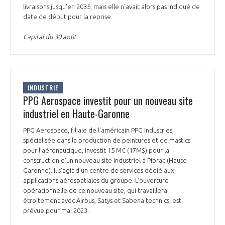
livraisons jusqu'en 2035, mais elle n'avait alors pas indiqué de
date de début pour la reprise.
Capital du 30 août
INDUSTRIE
PPG Aerospace investit pour un nouveau site
industriel en Haute-Garonne
PPG Aerospace, filiale de l’américain PPG Industries,
spécialisée dans la production de peintures et de mastics
pour l’aéronautique, investit 15 M€ (17M$) pour la
construction d’un nouveau site industriel à Pibrac (Haute-
Garonne). Il s’agit d’un centre de services dédié aux
applications aérospatiales du groupe. L’ouverture
opérationnelle de ce nouveau site, qui travaillera
étroitement avec Airbus, Satys et Sabena technics, est
prévue pour mai 2023.