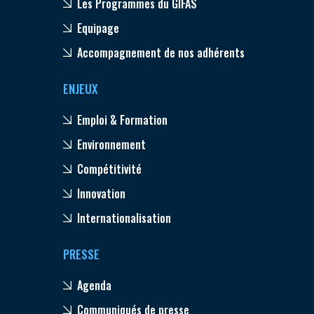
Les Programmes du GIFAS
Equipage
Accompagnement de nos adhérents
ENJEUX
Emploi & Formation
Environnement
Compétitivité
Innovation
Internationalisation
PRESSE
Agenda
Communiqués de presse