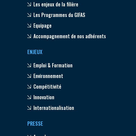
Les enjeux de la filière
Les Programmes du GIFAS
Equipage
Accompagnement de nos adhérents
ENJEUX
Emploi & Formation
Environnement
Compétitivité
Innovation
Internationalisation
PRESSE