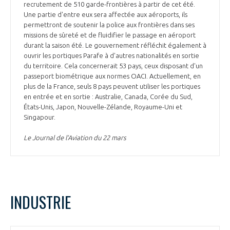
recrutement de 510 garde-frontières à partir de cet été.
Une partie d'entre eux sera affectée aux aéroports, ils
permettront de soutenir la police aux frontières dans ses
missions de sûreté et de fluidifier le passage en aéroport
durant la saison été. Le gouvernement réfléchit également à
ouvrir les portiques Parafe à d'autres nationalités en sortie
du territoire. Cela concernerait 53 pays, ceux disposant d'un
passeport biométrique aux normes OACI. Actuellement, en
plus de la France, seuls 8 pays peuvent utiliser les portiques
en entrée et en sortie : Australie, Canada, Corée du Sud,
États-Unis, Japon, Nouvelle-Zélande, Royaume-Uni et
Singapour.
Le Journal de l’Aviation du 22 mars
INDUSTRIE