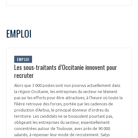
EMPLOI
EMPLOI
Les sous-traitants d’Occitanie innovent pour
recruter
Alors que 3 000 postes sont non pourvus actuellement dans
la région Occitanie, les entreprises du secteur ne lésinent
pas sur les efforts pour être attractives, à l’heure où toute la
filière retrouve des forces, portée par les cadences de
production d’Airbus, le principal donneur d’ordres du
territoire. Les candidats ne se bousculent pourtant pas,
obligeant les entreprises du secteur, essentiellement
concentrées autour de Toulouse, avec près de 90 000
salariés, à repenser leur mode de recrutement. Satys