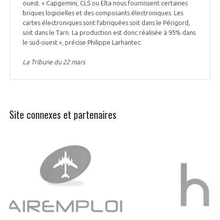
ouest. « Capgemini, CLS ou Elta nous fournissent certaines
briques logicielles et des composants électroniques. Les
cartes électroniques sont fabriquées soit dans le Périgord,
soit dans le Tarn. La production est donc réalisée à 95% dans
le sud-ouest », précise Philippe Larhantec.
La Tribune du 22 mars
Site connexes et partenaires
Aer