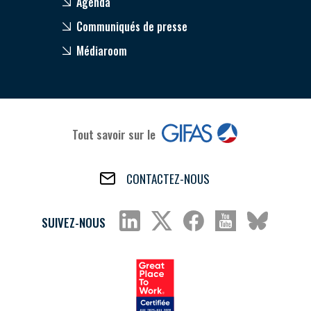
Agenda
Communiqués de presse
Médiaroom
Tout savoir sur le
CONTACTEZ-NOUS
SUIVEZ-NOUS