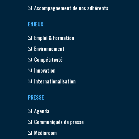
Accompagnement de nos adhérents
ENJEUX
Emploi & Formation
Environnement
Compétitivité
Innovation
Internationalisation
PRESSE
Agenda
Communiqués de presse
Médiaroom