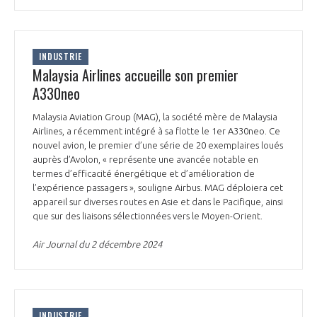
INDUSTRIE
Malaysia Airlines accueille son premier
A330neo
Malaysia Aviation Group (MAG), la société mère de Malaysia
Airlines, a récemment intégré à sa flotte le 1er A330neo. Ce
nouvel avion, le premier d’une série de 20 exemplaires loués
auprès d’Avolon, « représente une avancée notable en
termes d’efficacité énergétique et d’amélioration de
l’expérience passagers », souligne Airbus. MAG déploiera cet
appareil sur diverses routes en Asie et dans le Pacifique, ainsi
que sur des liaisons sélectionnées vers le Moyen-Orient.
Air Journal du 2 décembre 2024
INDUSTRIE