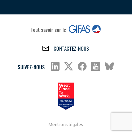
Tout savoir sur le
CONTACTEZ-NOUS
SUIVEZ-NOUS
Mentions légales