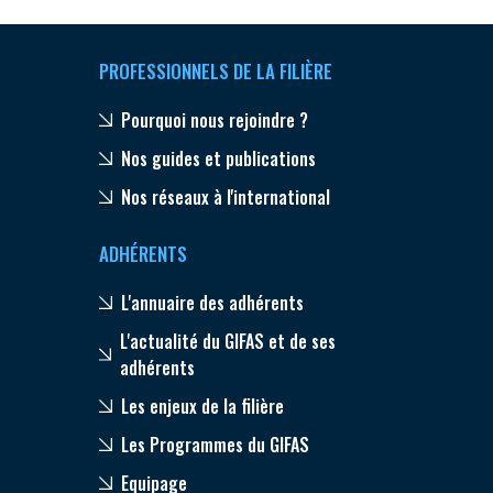
PROFESSIONNELS DE LA FILIÈRE
Pourquoi nous rejoindre ?
Nos guides et publications
Nos réseaux à l'international
ADHÉRENTS
L'annuaire des adhérents
L'actualité du GIFAS et de ses
adhérents
Les enjeux de la filière
Les Programmes du GIFAS
Equipage