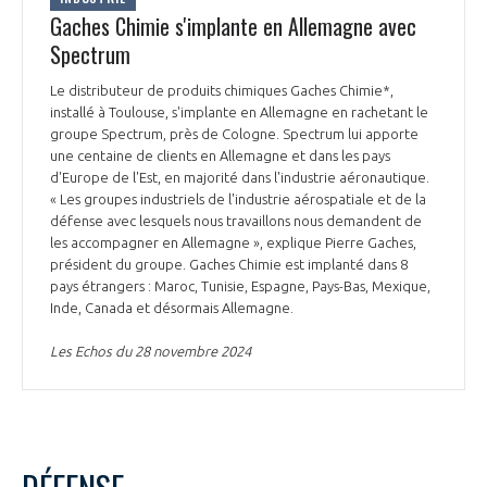
Gaches Chimie s'implante en Allemagne avec
Spectrum
Le distributeur de produits chimiques Gaches Chimie*,
installé à Toulouse, s'implante en Allemagne en rachetant le
groupe Spectrum, près de Cologne. Spectrum lui apporte
une centaine de clients en Allemagne et dans les pays
d'Europe de l'Est, en majorité dans l'industrie aéronautique.
« Les groupes industriels de l'industrie aérospatiale et de la
défense avec lesquels nous travaillons nous demandent de
les accompagner en Allemagne », explique Pierre Gaches,
président du groupe. Gaches Chimie est implanté dans 8
pays étrangers : Maroc, Tunisie, Espagne, Pays-Bas, Mexique,
Inde, Canada et désormais Allemagne.
Les Echos du 28 novembre 2024