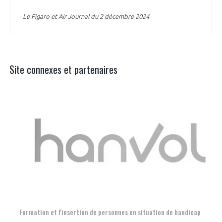
Le Figaro et Air Journal du 2 décembre 2024
Site connexes et partenaires
Aer
Formation et l'insertion de personnes en situation de handicap