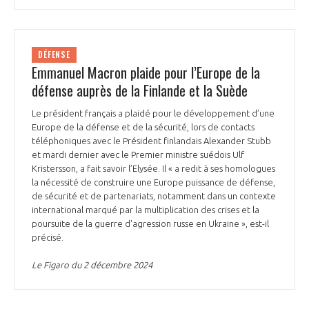
DÉFENSE
Emmanuel Macron plaide pour l’Europe de la
défense auprès de la Finlande et la Suède
Le président français a plaidé pour le développement d’une
Europe de la défense et de la sécurité, lors de contacts
téléphoniques avec le Président finlandais Alexander Stubb
et mardi dernier avec le Premier ministre suédois Ulf
Kristersson, a fait savoir l’Elysée. Il « a redit à ses homologues
la nécessité de construire une Europe puissance de défense,
de sécurité et de partenariats, notamment dans un contexte
international marqué par la multiplication des crises et la
poursuite de la guerre d'agression russe en Ukraine », est-il
précisé.
Le Figaro du 2 décembre 2024