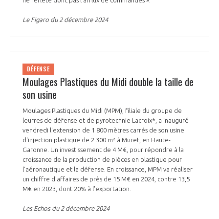
Le Figaro du 2 décembre 2024
DÉFENSE
Moulages Plastiques du Midi double la taille de
son usine
Moulages Plastiques du Midi (MPM), filiale du groupe de
leurres de défense et de pyrotechnie Lacroix*, a inauguré
vendredi l'extension de 1 800 mètres carrés de son usine
d'injection plastique de 2 300 m² à Muret, en Haute-
Garonne. Un investissement de 4 M€, pour répondre à la
croissance de la production de pièces en plastique pour
l'aéronautique et la défense. En croissance, MPM va réaliser
un chiffre d'affaires de près de 15 M€ en 2024, contre 13,5
M€ en 2023, dont 20% à l'exportation.
Les Echos du 2 décembre 2024