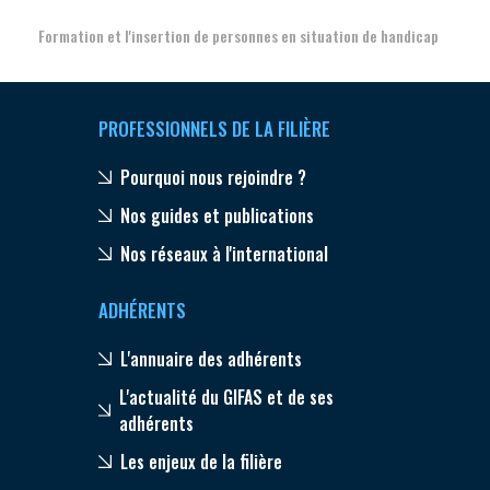
Formation et l'insertion de personnes en situation de handicap
PROFESSIONNELS DE LA FILIÈRE
Pourquoi nous rejoindre ?
Nos guides et publications
Nos réseaux à l'international
ADHÉRENTS
L'annuaire des adhérents
L'actualité du GIFAS et de ses
adhérents
Les enjeux de la filière