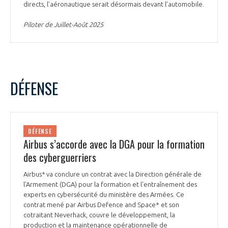
directs, l’aéronautique serait désormais devant l’automobile.
Piloter de Juillet-Août 2025
DÉFENSE
DÉFENSE
Airbus s’accorde avec la DGA pour la formation
des cyberguerriers
Airbus* va conclure un contrat avec la Direction générale de
l'Armement (DGA) pour la formation et l'entraînement des
experts en cybersécurité du ministère des Armées. Ce
contrat mené par Airbus Defence and Space* et son
cotraitant Neverhack, couvre le développement, la
production et la maintenance opérationnelle de