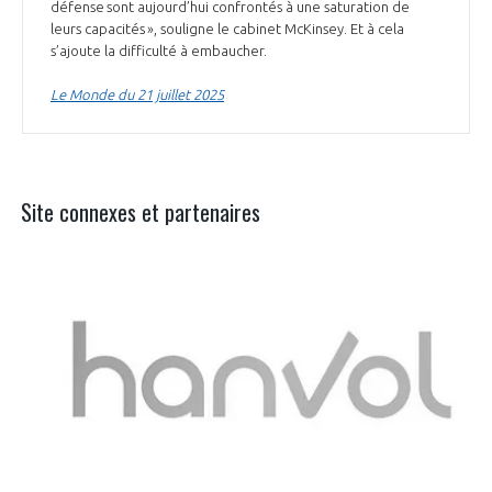
défense sont aujourd’hui confrontés à une saturation de
leurs capacités », souligne le cabinet McKinsey. Et à cela
s’ajoute la difficulté à embaucher.
Le Monde du 21 juillet 2025
Site connexes et partenaires
Aer