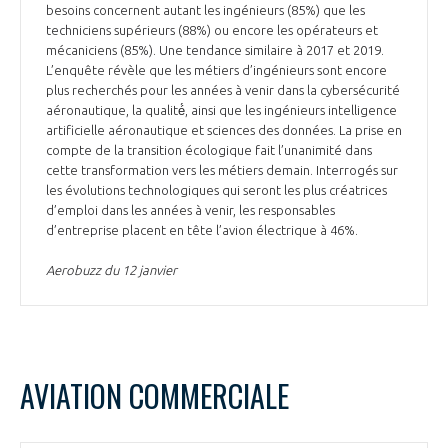
besoins concernent autant les ingénieurs (85%) que les
techniciens supérieurs (88%) ou encore les opérateurs et
mécaniciens (85%). Une tendance similaire à 2017 et 2019.
L’enquête révèle que les métiers d’ingénieurs sont encore
plus recherchés pour les années à venir dans la cybersécurité
aéronautique, la qualité́, ainsi que les ingénieurs intelligence
artificielle aéronautique et sciences des données. La prise en
compte de la transition écologique fait l’unanimité dans
cette transformation vers les métiers demain. Interrogés sur
les évolutions technologiques qui seront les plus créatrices
d’emploi dans les années à venir, les responsables
d’entreprise placent en tête l’avion électrique à 46%.
Aerobuzz du 12 janvier
AVIATION COMMERCIALE