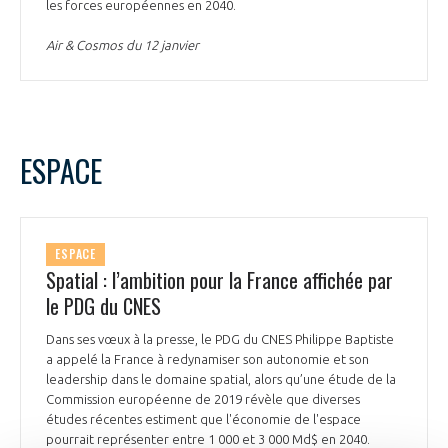
les forces européennes en 2040.
Air & Cosmos du 12 janvier
ESPACE
ESPACE
Spatial : l’ambition pour la France affichée par
le PDG du CNES
Dans ses vœux à la presse, le PDG du CNES Philippe Baptiste
a appelé la France à redynamiser son autonomie et son
leadership dans le domaine spatial, alors qu’une étude de la
Commission européenne de 2019 révèle que diverses
études récentes estiment que l'économie de l'espace
pourrait représenter entre 1 000 et 3 000 Md$ en 2040.