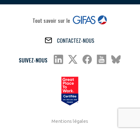
Tout savoir sur le
CONTACTEZ-NOUS
SUIVEZ-NOUS
Mentions légales