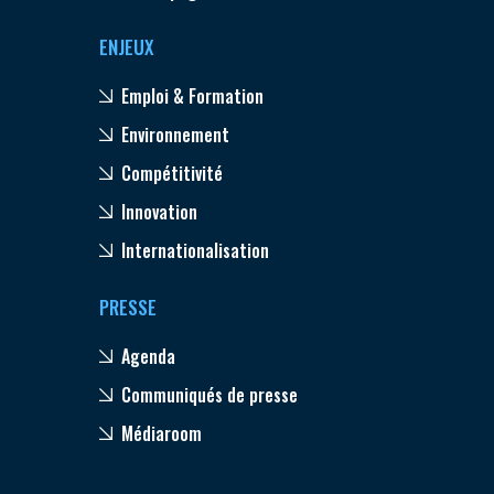
ENJEUX
Emploi & Formation
Environnement
Compétitivité
Innovation
Internationalisation
PRESSE
Agenda
Communiqués de presse
Médiaroom