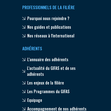
PROFESSIONNELS DE LA FILIÈRE
Pourquoi nous rejoindre ?
Nos guides et publications
Nos réseaux à l'international
ADHÉRENTS
L'annuaire des adhérents
L'actualité du GIFAS et de ses
adhérents
Les enjeux de la filière
Les Programmes du GIFAS
Equipage
Accompagnement de nos adhérents