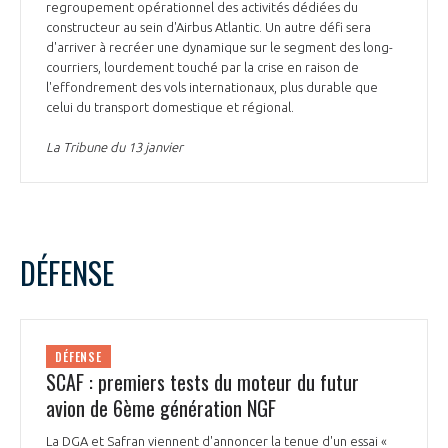
regroupement opérationnel des activités dédiées du
constructeur au sein d'Airbus Atlantic. Un autre défi sera
d'arriver à recréer une dynamique sur le segment des long-
courriers, lourdement touché par la crise en raison de
l'effondrement des vols internationaux, plus durable que
celui du transport domestique et régional.
La Tribune du 13 janvier
DÉFENSE
DÉFENSE
SCAF : premiers tests du moteur du futur
avion de 6ème génération NGF
La DGA et Safran viennent d'annoncer la tenue d'un essai «