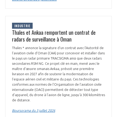
INDUSTRIE
Thales et Ankaa remportent un contrat de
radars de surveillance à Oman
Thales * annonce la signature d'un contrat avec l'Autorité de
l'aviation civile d'Oman (CAA) pour concevoir et installer dans
le pays un radar primaire TRACSIGMA ainsi que deux radars
secondaires RSM NG. Ce projet clé en main, mené avec le
maître d'œuvre omanais Ankaa, prévoit une première
livraison en 2027 afin de soutenir la modernisation de
l'espace aérien civil et militaire du pays. Ces technologies
conformes aux normes de l'Organisation de l'aviation civile
internationale (OACI) permettent de détecter tout type
d'appareil, du drone à l'avion de ligne, jusqu'à 300 kilomètres
de distance.
Boursorama du 3 juillet 2026