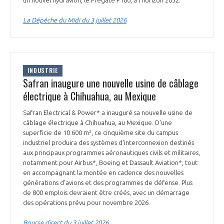
La Dépêche du Midi du 3 juillet 2026
INDUSTRIE
Safran inaugure une nouvelle usine de câblage
électrique à Chihuahua, au Mexique
Safran Electrical & Power* a inauguré sa nouvelle usine de
câblage électrique à Chihuahua, au Mexique. D'une
superficie de 10 600 m², ce cinquième site du campus
industriel produira des systèmes d'interconnexion destinés
aux principaux programmes aéronautiques civils et militaires,
notamment pour Airbus*, Boeing et Dassault Aviation*, tout
en accompagnant la montée en cadence des nouvelles
générations d'avions et des programmes de défense. Plus
de 800 emplois devraient être créés, avec un démarrage
des opérations prévu pour novembre 2026.
Bourse direct du 3 juillet 2026