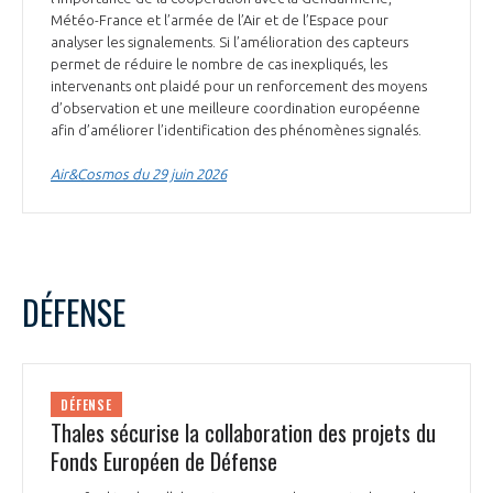
Météo-France et l’armée de l’Air et de l’Espace pour
analyser les signalements. Si l’amélioration des capteurs
permet de réduire le nombre de cas inexpliqués, les
intervenants ont plaidé pour un renforcement des moyens
d’observation et une meilleure coordination européenne
afin d’améliorer l’identification des phénomènes signalés.
Air&Cosmos du 29 juin 2026
DÉFENSE
DÉFENSE
Thales sécurise la collaboration des projets du
Fonds Européen de Défense