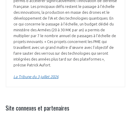
permis d'accélérer significativement l'innovation de défense
française. Les principaux défis restent le passage à l'échelle
des innovations, la production en masse des drones et le
développement de l'IA et des technologies quantiques. En
ce qui concerne le passage à l’échelle, un budget dédié du
ministère des Armées (20 à 30 M€ par an) a permis de
multiplier par 7 le nombre annuel de passages à l’échelle de
projets innovants. « Ces projets concernent les PME qui
travaillent avec un grand maître d’œuvre avec l’objectif de
faire sauter des verrous sur des technologies qui seront
intégrées des années plus tard sur des plateformes »,
précise Patrick Aufort.
La Tribune du 3 juillet 2026
Site connexes et partenaires