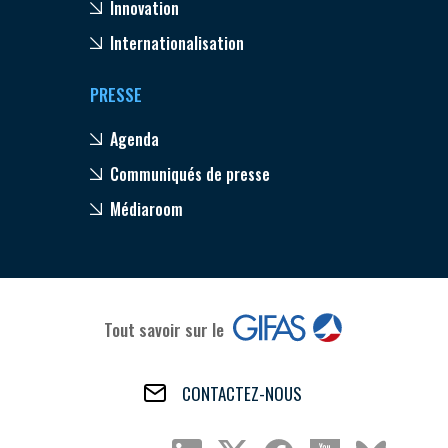
Innovation
Internationalisation
PRESSE
Agenda
Communiqués de presse
Médiaroom
Tout savoir sur le
CONTACTEZ-NOUS