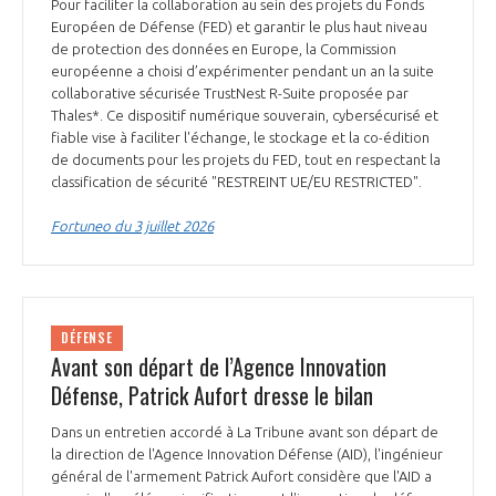
Pour faciliter la collaboration au sein des projets du Fonds
Européen de Défense (FED) et garantir le plus haut niveau
de protection des données en Europe, la Commission
européenne a choisi d’expérimenter pendant un an la suite
collaborative sécurisée TrustNest R-Suite proposée par
Thales*. Ce dispositif numérique souverain, cybersécurisé et
fiable vise à faciliter l'échange, le stockage et la co-édition
de documents pour les projets du FED, tout en respectant la
classification de sécurité "RESTREINT UE/EU RESTRICTED".
Fortuneo du 3 juillet 2026
DÉFENSE
Avant son départ de l’Agence Innovation
Défense, Patrick Aufort dresse le bilan
Dans un entretien accordé à La Tribune avant son départ de
la direction de l'Agence Innovation Défense (AID), l'ingénieur
général de l'armement Patrick Aufort considère que l'AID a