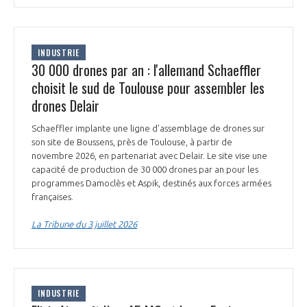
INDUSTRIE
30 000 drones par an : l'allemand Schaeffler
choisit le sud de Toulouse pour assembler les
drones Delair
Schaeffler implante une ligne d'assemblage de drones sur
son site de Boussens, près de Toulouse, à partir de
novembre 2026, en partenariat avec Delair. Le site vise une
capacité de production de 30 000 drones par an pour les
programmes Damoclès et Aspik, destinés aux forces armées
françaises.
La Tribune du 3 juillet 2026
INDUSTRIE