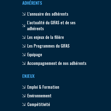
ADHÉRENTS
L'annuaire des adhérents
L'actualité du GIFAS et de ses
adhérents
Les enjeux de la filière
Les Programmes du GIFAS
Equipage
Accompagnement de nos adhérents
ENJEUX
Emploi & Formation
Environnement
Compétitivité