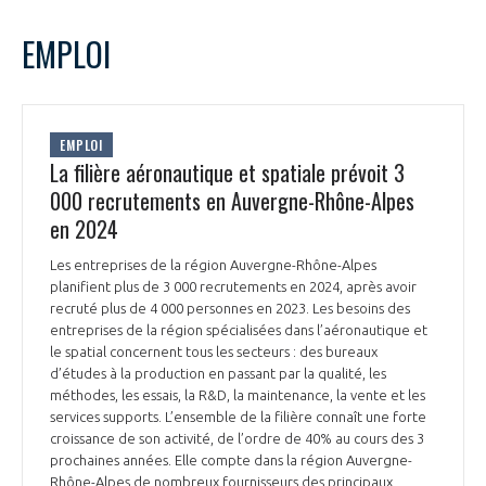
EMPLOI
EMPLOI
La filière aéronautique et spatiale prévoit 3
000 recrutements en Auvergne-Rhône-Alpes
en 2024
Les entreprises de la région Auvergne-Rhône-Alpes
planifient plus de 3 000 recrutements en 2024, après avoir
recruté plus de 4 000 personnes en 2023. Les besoins des
entreprises de la région spécialisées dans l’aéronautique et
le spatial concernent tous les secteurs : des bureaux
d’études à la production en passant par la qualité, les
méthodes, les essais, la R&D, la maintenance, la vente et les
services supports. L’ensemble de la filière connaît une forte
croissance de son activité, de l’ordre de 40% au cours des 3
prochaines années. Elle compte dans la région Auvergne-
Rhône-Alpes de nombreux fournisseurs des principaux