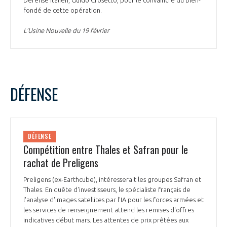
fondé de cette opération.
L’Usine Nouvelle du 19 février
DÉFENSE
DÉFENSE
Compétition entre Thales et Safran pour le
rachat de Preligens
Preligens (ex-Earthcube), intéresserait les groupes Safran et
Thales. En quête d'investisseurs, le spécialiste français de
l'analyse d'images satellites par l'IA pour les forces armées et
les services de renseignement attend les remises d'offres
indicatives début mars. Les attentes de prix prêtées aux