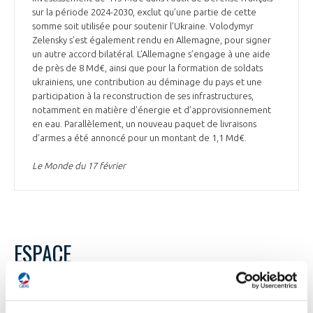
sur la période 2024-2030, exclut qu’une partie de cette
somme soit utilisée pour soutenir l’Ukraine. Volodymyr
Zelensky s’est également rendu en Allemagne, pour signer
un autre accord bilatéral. L’Allemagne s’engage à une aide
de près de 8 Md€, ainsi que pour la formation de soldats
ukrainiens, une contribution au déminage du pays et une
participation à la reconstruction de ses infrastructures,
notamment en matière d’énergie et d’approvisionnement
en eau. Parallèlement, un nouveau paquet de livraisons
d’armes a été annoncé pour un montant de 1,1 Md€.
Le Monde du 17 février
ESPACE
ESPACE