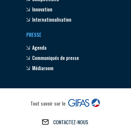
Innovation
Internationalisation
PRESSE
Agenda
Communiqués de presse
Médiaroom
Tout savoir sur le
CONTACTEZ-NOUS