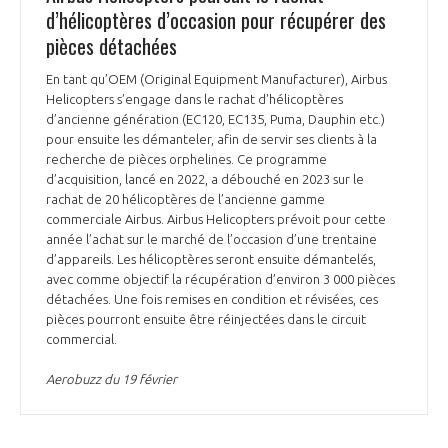
d’hélicoptères d’occasion pour récupérer des
pièces détachées
En tant qu’OEM (Original Equipment Manufacturer), Airbus
Helicopters s’engage dans le rachat d'hélicoptères
d’ancienne génération (EC120, EC135, Puma, Dauphin etc.)
pour ensuite les démanteler, afin de servir ses clients à la
recherche de pièces orphelines. Ce programme
d’acquisition, lancé en 2022, a débouché en 2023 sur le
rachat de 20 hélicoptères de l’ancienne gamme
commerciale Airbus. Airbus Helicopters prévoit pour cette
année l’achat sur le marché de l’occasion d’une trentaine
d’appareils. Les hélicoptères seront ensuite démantelés,
avec comme objectif la récupération d’environ 3 000 pièces
détachées. Une fois remises en condition et révisées, ces
pièces pourront ensuite être réinjectées dans le circuit
commercial.
Aerobuzz du 19 février