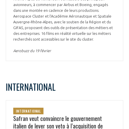
avionneurs, à commencer par Airbus et Boeing, engagés
dans une montée en cadence de leurs productions.
Aerospace Cluster et l’Académie Aéronautique et Spatiale
Auvergne-Rhône-Alpes, avec le soutien de la Région et du
GIFAS, proposent des outils de présentation des métiers et
des entreprises. 16 films en réalité virtuelle sur les métiers
recherchés sont accessibles sur le site du cluster.
Aerobuzz du 19 février
INTERNATIONAL
INTERNATIONAL
Safran veut convaincre le gouvernement
italien de lever son veto à l’acquisition de