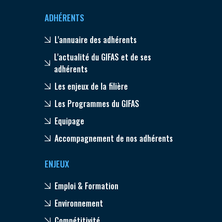
ADHÉRENTS
L'annuaire des adhérents
L'actualité du GIFAS et de ses
adhérents
Les enjeux de la filière
Les Programmes du GIFAS
Equipage
Accompagnement de nos adhérents
ENJEUX
Emploi & Formation
Environnement
Compétitivité