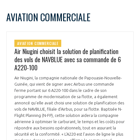
AVIATION COMMERCIALE
AVIATION COMMERCIALE
Air Niugini choisit la solution de planification
des vols de NAVBLUE avec sa commande de 6
A220-100
Air Niugini, la compagnie nationale de Papouasie-Nouvelle-
Guinée, qui vient de signer avec Airbus une commande
ferme portant sur 6 A220-100 dans le cadre de son
programme de modernisation de sa flotte, a également
annoncé qu’elle avait choisi une solution de planification des
vols de NAVBLUE, filiale d'Airbus, pour sa flotte. Baptisée N-
Flight Planning (N-FP), cette solution aidera la compagnie
aérienne à optimiser le carburant, le temps et les coûts pour
répondre aux besoins opérationnels, tout en assurant la
sécurité et la conformité. « L’A220 est l’avion de ligne le plus