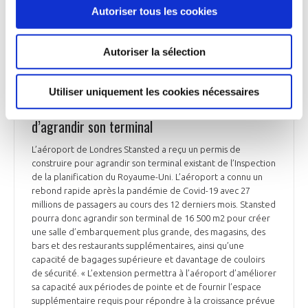
Autoriser tous les cookies
Aeroweb du 6 novembre
Autoriser la sélection
AVIATION COMMERCIALE
Utiliser uniquement les cookies nécessaires
Londres Stansted obtient l’autorisation
d’agrandir son terminal
L’aéroport de Londres Stansted a reçu un permis de
construire pour agrandir son terminal existant de l’Inspection
de la planification du Royaume-Uni. L’aéroport a connu un
rebond rapide après la pandémie de Covid-19 avec 27
millions de passagers au cours des 12 derniers mois. Stansted
pourra donc agrandir son terminal de 16 500 m2 pour créer
une salle d’embarquement plus grande, des magasins, des
bars et des restaurants supplémentaires, ainsi qu’une
capacité de bagages supérieure et davantage de couloirs
de sécurité. « L’extension permettra à l’aéroport d’améliorer
sa capacité aux périodes de pointe et de fournir l’espace
supplémentaire requis pour répondre à la croissance prévue