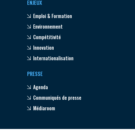
ENJEUX
Emploi & Formation
Environnement
Compétitivité
Innovation
Internationalisation
PRESSE
Agenda
Communiqués de presse
Médiaroom