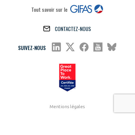
Tout savoir sur le
CONTACTEZ-NOUS
SUIVEZ-NOUS
Mentions légales