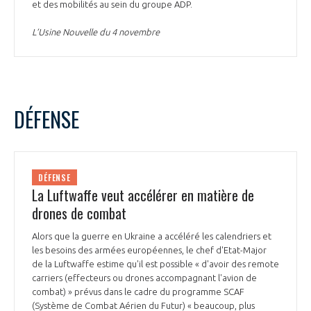
et des mobilités au sein du groupe ADP.
L’Usine Nouvelle du 4 novembre
DÉFENSE
DÉFENSE
La Luftwaffe veut accélérer en matière de
drones de combat
Alors que la guerre en Ukraine a accéléré les calendriers et
les besoins des armées européennes, le chef d'Etat-Major
de la Luftwaffe estime qu'il est possible « d'avoir des remote
carriers (effecteurs ou drones accompagnant l'avion de
combat) » prévus dans le cadre du programme SCAF
(Système de Combat Aérien du Futur) « beaucoup, plus