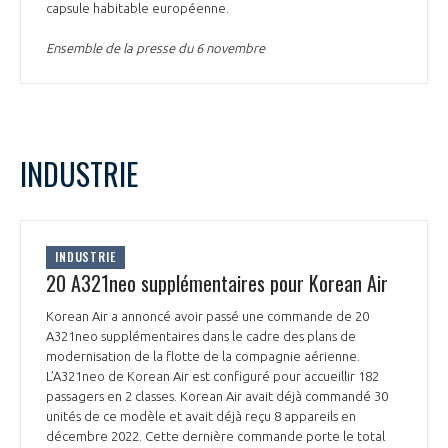
capsule habitable européenne.
INTERNATIONALISATION
Ensemble de la presse du 6 novembre
INDUSTRIE
INDUSTRIE
20 A321neo supplémentaires pour Korean Air
Korean Air a annoncé avoir passé une commande de 20
A321neo supplémentaires dans le cadre des plans de
modernisation de la flotte de la compagnie aérienne.
L’A321neo de Korean Air est configuré pour accueillir 182
passagers en 2 classes. Korean Air avait déjà commandé 30
unités de ce modèle et avait déjà reçu 8 appareils en
décembre 2022. Cette dernière commande porte le total