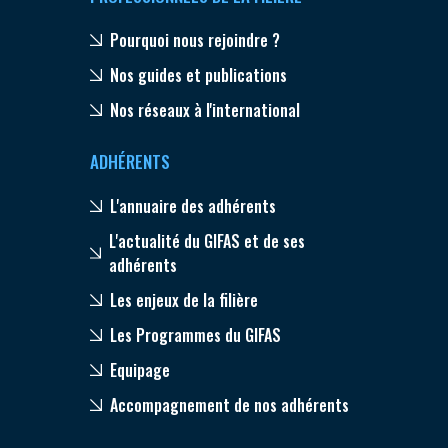
Pourquoi nous rejoindre ?
Nos guides et publications
Nos réseaux à l'international
ADHÉRENTS
L'annuaire des adhérents
L'actualité du GIFAS et de ses
adhérents
Les enjeux de la filière
Les Programmes du GIFAS
Equipage
Accompagnement de nos adhérents