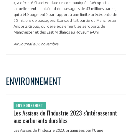
», a déclaré Stansted dans un communiqué. L’aéroport a
actuellement un plafond de passagers de 43 millions par an,
qui a été augmenté par rapport à une limite précédente de
35 millions de passagers. Stansted fait partie du Manchester
Airports Group, qui gère également les aéroports de
Manchester et des East Midlands au Royaume-Uni.
Air Journal du 6 novembre
ENVIRONNEMENT
ENVIRONNEMENT
Les Assises de l'Industrie 2023 s’intéresseront
aux carburants durables
Les Assises de l'Industrie 2023, organisées par l’Usine