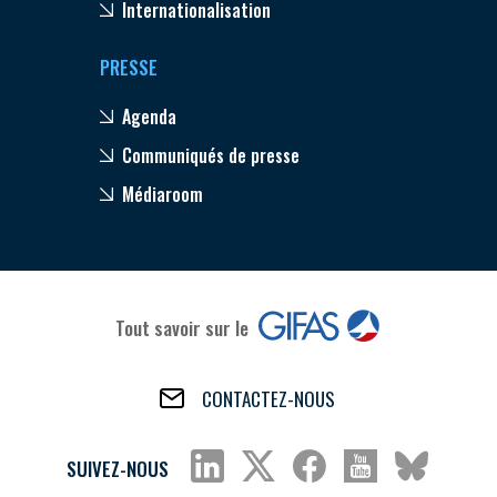
Internationalisation
PRESSE
Agenda
Communiqués de presse
Médiaroom
Tout savoir sur le
CONTACTEZ-NOUS
SUIVEZ-NOUS