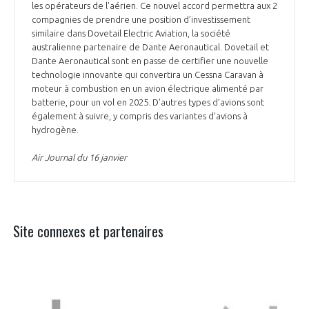
les opérateurs de l’aérien. Ce nouvel accord permettra aux 2
compagnies de prendre une position d’investissement
similaire dans Dovetail Electric Aviation, la société
australienne partenaire de Dante Aeronautical. Dovetail et
Dante Aeronautical sont en passe de certifier une nouvelle
technologie innovante qui convertira un Cessna Caravan à
moteur à combustion en un avion électrique alimenté par
batterie, pour un vol en 2025. D’autres types d’avions sont
également à suivre, y compris des variantes d’avions à
hydrogène.
Air Journal du 16 janvier
Site connexes et partenaires