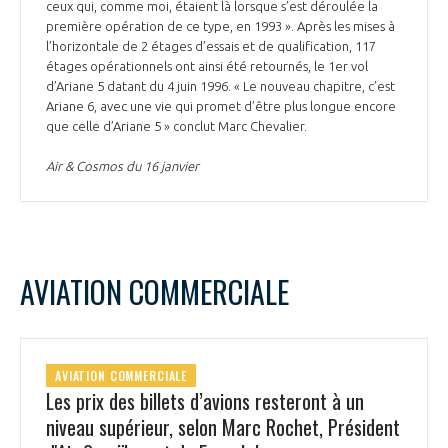
ceux qui, comme moi, étaient là lorsque s’est déroulée la
première opération de ce type, en 1993 ». Après les mises à
l’horizontale de 2 étages d’essais et de qualification, 117
étages opérationnels ont ainsi été retournés, le 1er vol
d’Ariane 5 datant du 4 juin 1996. « Le nouveau chapitre, c’est
Ariane 6, avec une vie qui promet d’être plus longue encore
que celle d’Ariane 5 » conclut Marc Chevalier.
Air & Cosmos du 16 janvier
AVIATION COMMERCIALE
AVIATION COMMERCIALE
Les prix des billets d’avions resteront à un
niveau supérieur, selon Marc Rochet, Président