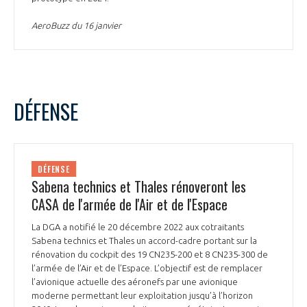
AeroBuzz du 16 janvier
DÉFENSE
DÉFENSE
Sabena technics et Thales rénoveront les
CASA de l'armée de l'Air et de l'Espace
La DGA a notifié le 20 décembre 2022 aux cotraitants
Sabena technics et Thales un accord-cadre portant sur la
rénovation du cockpit des 19 CN235-200 et 8 CN235-300 de
l’armée de l’Air et de l’Espace. L’objectif est de remplacer
l’avionique actuelle des aéronefs par une avionique
moderne permettant leur exploitation jusqu’à l’horizon