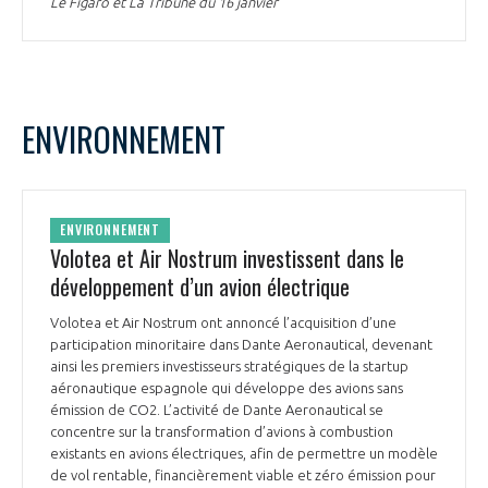
Le Figaro et La Tribune du 16 janvier
ENVIRONNEMENT
ENVIRONNEMENT
Volotea et Air Nostrum investissent dans le
développement d’un avion électrique
Volotea et Air Nostrum ont annoncé l’acquisition d’une
participation minoritaire dans Dante Aeronautical, devenant
ainsi les premiers investisseurs stratégiques de la startup
aéronautique espagnole qui développe des avions sans
émission de CO2. L’activité de Dante Aeronautical se
concentre sur la transformation d’avions à combustion
existants en avions électriques, afin de permettre un modèle
de vol rentable, financièrement viable et zéro émission pour