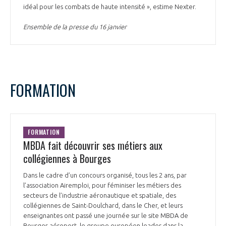
idéal pour les combats de haute intensité », estime Nexter.
Ensemble de la presse du 16 janvier
FORMATION
FORMATION
MBDA fait découvrir ses métiers aux
collégiennes à Bourges
Dans le cadre d’un concours organisé, tous les 2 ans, par
l’association Airemploi, pour féminiser les métiers des
secteurs de l’industrie aéronautique et spatiale, des
collégiennes de Saint-Doulchard, dans le Cher, et leurs
enseignantes ont passé une journée sur le site MBDA de
Bourges aéroport, le groupe européen leader dans la