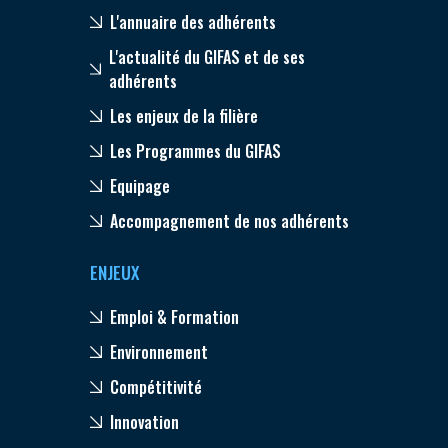
L'annuaire des adhérents
L'actualité du GIFAS et de ses
adhérents
Les enjeux de la filière
Les Programmes du GIFAS
Equipage
Accompagnement de nos adhérents
ENJEUX
Emploi & Formation
Environnement
Compétitivité
Innovation