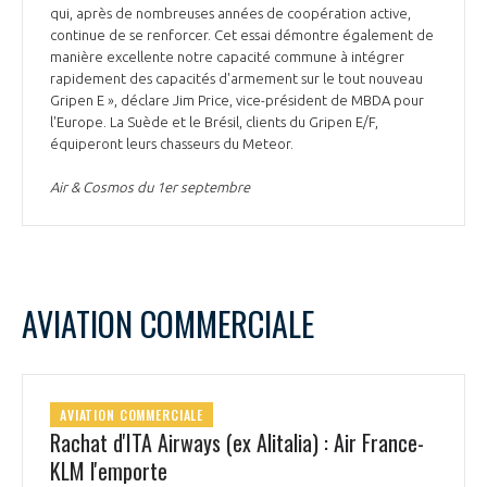
qui, après de nombreuses années de coopération active,
continue de se renforcer. Cet essai démontre également de
manière excellente notre capacité commune à intégrer
rapidement des capacités d'armement sur le tout nouveau
Gripen E », déclare Jim Price, vice-président de MBDA pour
l'Europe. La Suède et le Brésil, clients du Gripen E/F,
équiperont leurs chasseurs du Meteor.
Air & Cosmos du 1er septembre
AVIATION COMMERCIALE
AVIATION COMMERCIALE
Rachat d'ITA Airways (ex Alitalia) : Air France-
KLM l'emporte