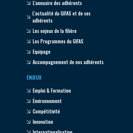
L'annuaire des adhérents
L'actualité du GIFAS et de ses
adhérents
Les enjeux de la filière
Les Programmes du GIFAS
Equipage
Accompagnement de nos adhérents
ENJEUX
Emploi & Formation
Environnement
Compétitivité
Innovation
Internationalisation