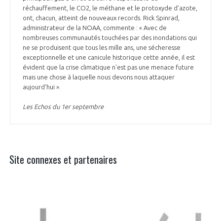
réchauffement, le CO2, le méthane et le protoxyde d'azote,
ont, chacun, atteint de nouveaux records. Rick Spinrad,
administrateur de la NOAA, commente : « Avec de
nombreuses communautés touchées par des inondations qui
ne se produisent que tous les mille ans, une sécheresse
exceptionnelle et une canicule historique cette année, il est
évident que la crise climatique n'est pas une menace future
mais une chose à laquelle nous devons nous attaquer
aujourd'hui ».
Les Echos du 1er septembre
Site connexes et partenaires