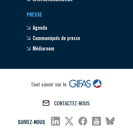
PRESSE
Agenda
Communiqués de presse
Médiaroom
Tout savoir sur le
CONTACTEZ-NOUS
SUIVEZ-NOUS