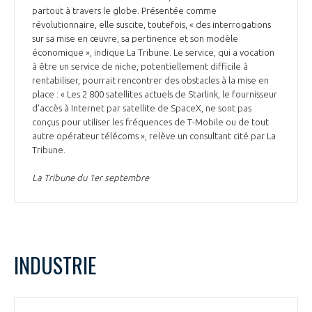
partout à travers le globe. Présentée comme
révolutionnaire, elle suscite, toutefois, « des interrogations
sur sa mise en œuvre, sa pertinence et son modèle
économique », indique La Tribune. Le service, qui a vocation
à être un service de niche, potentiellement difficile à
rentabiliser, pourrait rencontrer des obstacles à la mise en
place : « Les 2 800 satellites actuels de Starlink, le fournisseur
d'accès à Internet par satellite de SpaceX, ne sont pas
conçus pour utiliser les fréquences de T-Mobile ou de tout
autre opérateur télécoms », relève un consultant cité par La
Tribune.
La Tribune du 1er septembre
INDUSTRIE