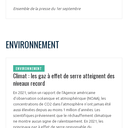
Ensemble de la presse du 1er septembre
ENVIRONNEMENT
ENVIRONNEMENT
Climat : les gaz à effet de serre atteignent des
niveaux record
En 2021, selon un rapport de l’Agence américaine
d'observation océanique et atmosphérique (NOAA), les
concentrations de CO2 dans l'atmosphère n'ont jamais été
aussi élevées depuis au moins 1 million d'années. Les
scientifiques préviennent que le réchauffement climatique
ne montre aucun signe de ralentissement. En 2021, les
principaux gaz à effet de serre responsable du