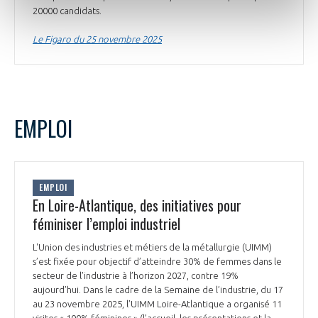
20000 candidats.
Le Figaro du 25 novembre 2025
EMPLOI
EMPLOI
En Loire-Atlantique, des initiatives pour
féminiser l’emploi industriel
L'Union des industries et métiers de la métallurgie (UIMM)
s’est fixée pour objectif d’atteindre 30% de femmes dans le
secteur de l’industrie à l’horizon 2027, contre 19%
aujourd’hui. Dans le cadre de la Semaine de l’industrie, du 17
au 23 novembre 2025, l’UIMM Loire-Atlantique a organisé 11