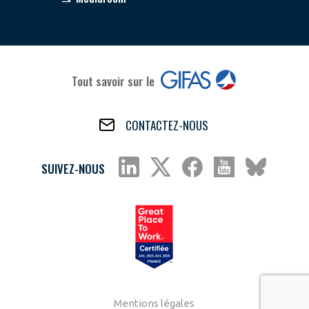
Tout savoir sur le
CONTACTEZ-NOUS
SUIVEZ-NOUS
Mentions légales