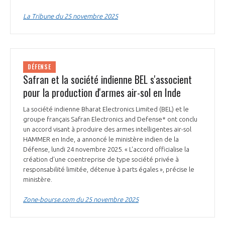
La Tribune du 25 novembre 2025
DÉFENSE
Safran et la société indienne BEL s'associent
pour la production d'armes air-sol en Inde
La société indienne Bharat Electronics Limited (BEL) et le
groupe français Safran Electronics and Defense* ont conclu
un accord visant à produire des armes intelligentes air-sol
HAMMER en Inde, a annoncé le ministère indien de la
Défense, lundi 24 novembre 2025. « L'accord officialise la
création d'une coentreprise de type société privée à
responsabilité limitée, détenue à parts égales », précise le
ministère.
Zone-bourse.com du 25 novembre 2025