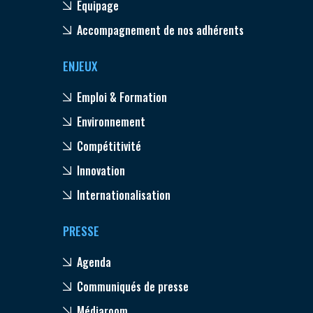
Equipage
Accompagnement de nos adhérents
ENJEUX
Emploi & Formation
Environnement
Compétitivité
Innovation
Internationalisation
PRESSE
Agenda
Communiqués de presse
Médiaroom