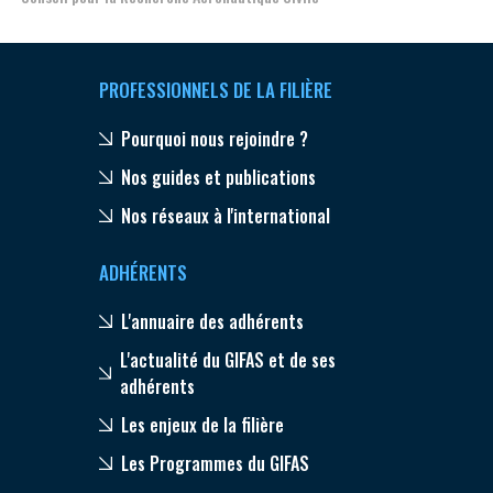
PROFESSIONNELS DE LA FILIÈRE
Pourquoi nous rejoindre ?
Nos guides et publications
Nos réseaux à l'international
ADHÉRENTS
L'annuaire des adhérents
L'actualité du GIFAS et de ses
adhérents
Les enjeux de la filière
Les Programmes du GIFAS