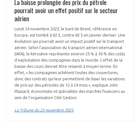
La baisse prolongée des prix du pétrole
pourrait avoir un effet positif sur le secteur
aérien
Lundi 24 novembre 2025, le baril de Brent, référence en
Europe, est tombé à 62 $, contre 82 $ en janvier dernier. Une
évolution qui pourrait avoir un impact positif sur le transport
aérien. Selon l’association du transport aérien international
(IATA), le kérosène représente environ 25 % à 30 % des coûts
d’exploitation des compagnies dans le monde. L’effet de la
baisse des cours devrait être ressenti à moyen terme. En
effet, « les compagnies achètent toutes des couvertures,
donc des contrats qui leur permettent de lisser les variations
de prix sur des périodes de 12 à 24 mois », explique John
Plassard, économiste et spécialiste des marchés financiers au
sein de l’organisation Cité Gestion.
La Tribune du 25 novembre 2025