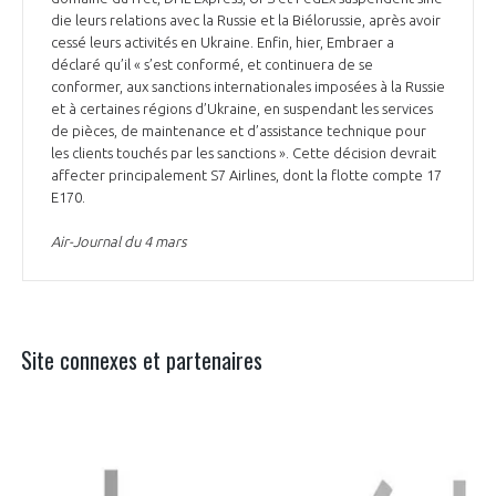
die leurs relations avec la Russie et la Biélorussie, après avoir
cessé leurs activités en Ukraine. Enfin, hier, Embraer a
déclaré qu’il « s’est conformé, et continuera de se
conformer, aux sanctions internationales imposées à la Russie
et à certaines régions d’Ukraine, en suspendant les services
de pièces, de maintenance et d’assistance technique pour
les clients touchés par les sanctions ». Cette décision devrait
affecter principalement S7 Airlines, dont la flotte compte 17
E170.
Air-Journal du 4 mars
Site connexes et partenaires