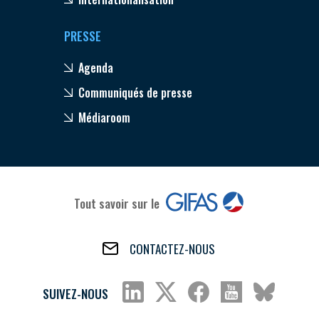
PRESSE
Agenda
Communiqués de presse
Médiaroom
Tout savoir sur le
CONTACTEZ-NOUS
SUIVEZ-NOUS