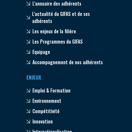
L'annuaire des adhérents
L'actualité du GIFAS et de ses
adhérents
Les enjeux de la filière
Les Programmes du GIFAS
Equipage
Accompagnement de nos adhérents
ENJEUX
Emploi & Formation
Environnement
Compétitivité
Innovation
Internationalisation