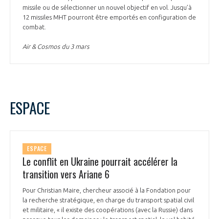
missile ou de sélectionner un nouvel objectif en vol. Jusqu’à
12 missiles MHT pourront être emportés en configuration de
combat.
Air & Cosmos du 3 mars
ESPACE
ESPACE
Le conflit en Ukraine pourrait accélérer la
transition vers Ariane 6
Pour Christian Maire, chercheur associé à la Fondation pour
la recherche stratégique, en charge du transport spatial civil
et militaire, « il existe des coopérations (avec la Russie) dans