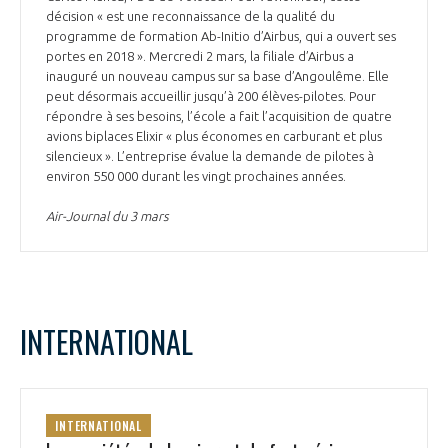
décision « est une reconnaissance de la qualité du
programme de formation Ab-Initio d’Airbus, qui a ouvert ses
portes en 2018 ». Mercredi 2 mars, la filiale d’Airbus a
inauguré un nouveau campus sur sa base d’Angoulême. Elle
peut désormais accueillir jusqu’à 200 élèves-pilotes. Pour
répondre à ses besoins, l’école a fait l’acquisition de quatre
avions biplaces Elixir « plus économes en carburant et plus
silencieux ». L’entreprise évalue la demande de pilotes à
environ 550 000 durant les vingt prochaines années.
Air-Journal du 3 mars
INTERNATIONAL
INTERNATIONAL