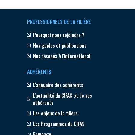
PROFESSIONNELS DE LA FILIÈRE
Pourquoi nous rejoindre ?
Nos guides et publications
Nos réseaux à l'international
ADHÉRENTS
L'annuaire des adhérents
L'actualité du GIFAS et de ses
adhérents
Les enjeux de la filière
Les Programmes du GIFAS
Equipage