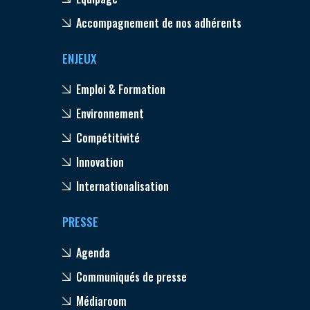
Accompagnement de nos adhérents
ENJEUX
Emploi & Formation
Environnement
Compétitivité
Innovation
Internationalisation
PRESSE
Agenda
Communiqués de presse
Médiaroom