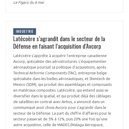
Le Figaro du 6 mai
INDUSTRIE
Latécoère s’agrandit dans le secteur de la
Défense en faisant l’acquisition d’Avcorp
Latécoère s’apprête à acquérir l’entreprise canadienne
Avcorp, spécialiste des aérostructures. L’équipementier
aéronautique poursuit sa politique d’acquisitions, après
Technical Airborne Components (TAC), entreprise belge
spécialisée dans les bielles aéronautiques, et Shimtech de
Mexico (SDM), qui produit des assemblages et composants
en matériaux composites. Latécoère, qui entend aussi se
diversifier dans le spatial, et qui produit déjà des câblages
de satellites en contrat avec Airbus, a annoncé dans un
communiqué avoir choisi Avcorp pour s’agrandir dans le
secteur de la Défense. La part du chiffre d’affaires pour le
secteur passerait de 5% à 12%, puis 20% une fois qu’une
autre acquisition, celle de MADES (Malaga Aerospace,