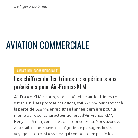
Le Figaro du 6 mai
AVIATION COMMERCIALE
AVIATION COMMERCIALE
Les chiffres du 1er trimestre supérieurs aux
prévisions pour Air-France-KLM
Air France-KLM a enregistré un bénéfice au 1er trimestre
supérieur à ses propres prévisions, soit 221 M€ par rapport à
la perte de 628 M€ enregistrée l’année dernière pour la
même période. Le directeur général d’Air-France-KLM,
Benjamin Smith, confirme : « La reprise est là. Nous avons vu
apparaître une nouvelle catégorie de passagers loisirs
voyageant en business class qui compense en partie les