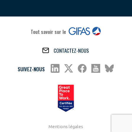
Tout savoir sur le
CONTACTEZ-NOUS
SUIVEZ-NOUS
Mentions légales