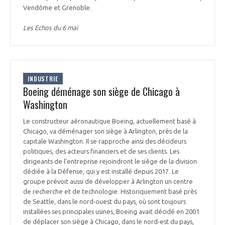
Vendôme et Grenoble.
Les Echos du 6 mai
INDUSTRIE
Boeing déménage son siège de Chicago à
Washington
Le constructeur aéronautique Boeing, actuellement basé à
Chicago, va déménager son siège à Arlington, près de la
capitale Washington. Il se rapproche ainsi des décideurs
politiques, des acteurs financiers et de ses clients. Les
dirigeants de l'entreprise rejoindront le siège de la division
dédiée à la Défense, qui y est installé depuis 2017. Le
groupe prévoit aussi de développer à Arlington un centre
de recherche et de technologie. Historiquement basé près
de Seattle, dans le nord-ouest du pays, où sont toujours
installées ses principales usines, Boeing avait décidé en 2001
de déplacer son siège à Chicago, dans le nord-est du pays,