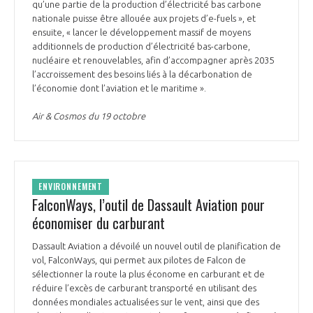
qu’une partie de la production d’électricité bas carbone
nationale puisse être allouée aux projets d’e-fuels », et
ensuite, « lancer le développement massif de moyens
additionnels de production d’électricité bas-carbone,
nucléaire et renouvelables, afin d’accompagner après 2035
l’accroissement des besoins liés à la décarbonation de
l’économie dont l’aviation et le maritime ».
Air & Cosmos du 19 octobre
ENVIRONNEMENT
FalconWays, l’outil de Dassault Aviation pour
économiser du carburant
Dassault Aviation a dévoilé un nouvel outil de planification de
vol, FalconWays, qui permet aux pilotes de Falcon de
sélectionner la route la plus économe en carburant et de
réduire l’excès de carburant transporté en utilisant des
données mondiales actualisées sur le vent, ainsi que des