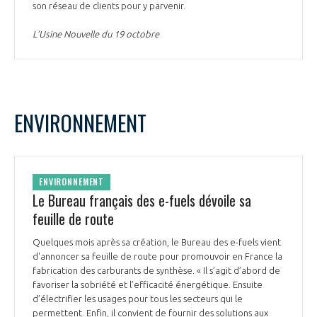
son réseau de clients pour y parvenir.
L’Usine Nouvelle du 19 octobre
ENVIRONNEMENT
ENVIRONNEMENT
Le Bureau français des e-fuels dévoile sa
feuille de route
Quelques mois après sa création, le Bureau des e-fuels vient
d'annoncer sa feuille de route pour promouvoir en France la
fabrication des carburants de synthèse. « Il s’agit d’abord de
favoriser la sobriété et l’efficacité énergétique. Ensuite
d’électrifier les usages pour tous les secteurs qui le
permettent. Enfin, il convient de fournir des solutions aux