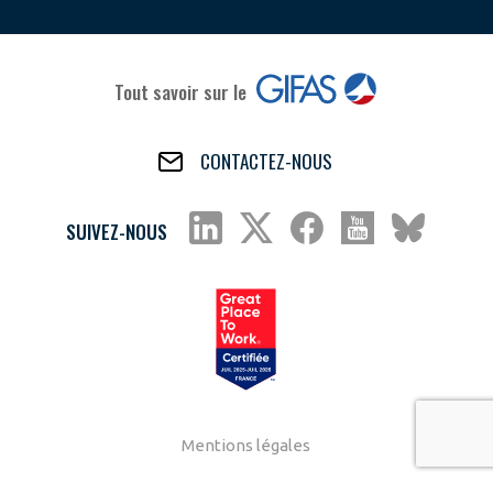
Tout savoir sur le
CONTACTEZ-NOUS
SUIVEZ-NOUS
Mentions légales