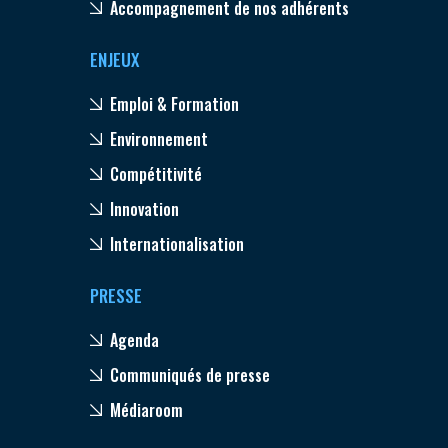
Accompagnement de nos adhérents
ENJEUX
Emploi & Formation
Environnement
Compétitivité
Innovation
Internationalisation
PRESSE
Agenda
Communiqués de presse
Médiaroom