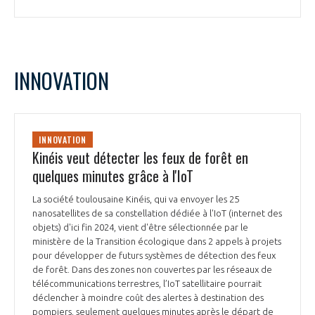
INNOVATION
INNOVATION
Kinéis veut détecter les feux de forêt en
quelques minutes grâce à l'IoT
La société toulousaine Kinéis, qui va envoyer les 25
nanosatellites de sa constellation dédiée à l'IoT (internet des
objets) d'ici fin 2024, vient d'être sélectionnée par le
ministère de la Transition écologique dans 2 appels à projets
pour développer de futurs systèmes de détection des feux
de forêt. Dans des zones non couvertes par les réseaux de
télécommunications terrestres, l’IoT satellitaire pourrait
déclencher à moindre coût des alertes à destination des
pompiers, seulement quelques minutes après le départ de