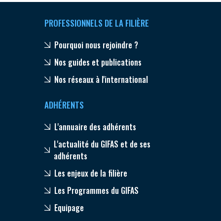
PROFESSIONNELS DE LA FILIÈRE
Pourquoi nous rejoindre ?
Nos guides et publications
Nos réseaux à l'international
ADHÉRENTS
L'annuaire des adhérents
L'actualité du GIFAS et de ses
adhérents
Les enjeux de la filière
Les Programmes du GIFAS
Equipage