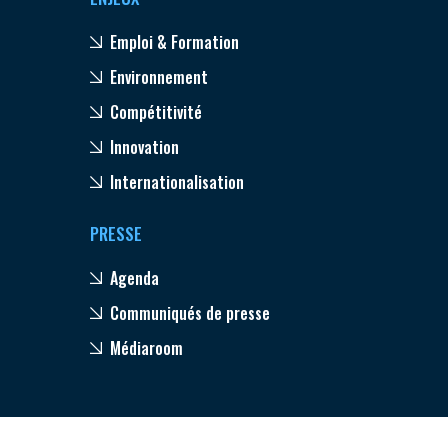
Emploi & Formation
Environnement
Compétitivité
Innovation
Internationalisation
PRESSE
Agenda
Communiqués de presse
Médiaroom