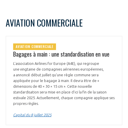
AVIATION COMMERCIALE
AVIATION COMMERCIALE
Bagages à main : une standardisation en vue
L’association Airlines for Europe (A4E), qui regroupe
une vingtaine de compagnies aériennes européennes,
a annoncé début juillet qu’une règle commune sera
appliquée pour le bagage à main. Il devra être de «
dimensions de 40 × 30 × 15 cm ». Cette nouvelle
standardisation sera mise en place d'ici la fin de la saison
estivale 2025. Actuellement, chaque compagnie applique ses
propres règles.
Capital du 8 juillet 2025