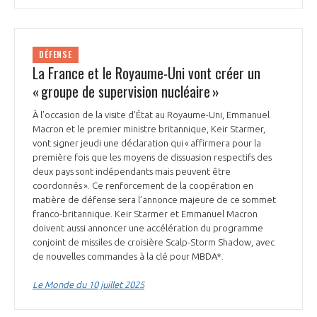
DÉFENSE
La France et le Royaume-Uni vont créer un
« groupe de supervision nucléaire »
À l’occasion de la visite d’État au Royaume-Uni, Emmanuel
Macron et le premier ministre britannique, Keir Starmer,
vont signer jeudi une déclaration qui « affirmera pour la
première fois que les moyens de dissuasion respectifs des
deux pays sont indépendants mais peuvent être
coordonnés ». Ce renforcement de la coopération en
matière de défense sera l’annonce majeure de ce sommet
franco-britannique. Keir Starmer et Emmanuel Macron
doivent aussi annoncer une accélération du programme
conjoint de missiles de croisière Scalp-Storm Shadow, avec
de nouvelles commandes à la clé pour MBDA*.
Le Monde du 10 juillet 2025