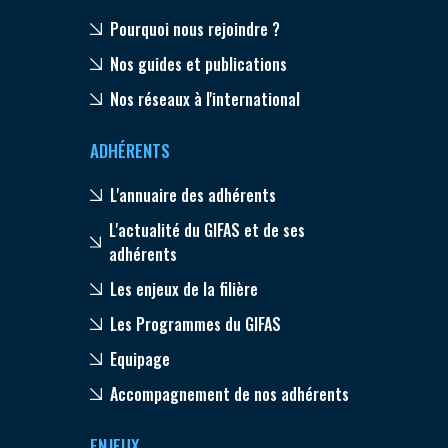
Pourquoi nous rejoindre ?
Nos guides et publications
Nos réseaux à l'international
ADHÉRENTS
L'annuaire des adhérents
L'actualité du GIFAS et de ses
adhérents
Les enjeux de la filière
Les Programmes du GIFAS
Equipage
Accompagnement de nos adhérents
ENJEUX