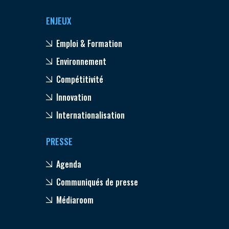
ENJEUX
Emploi & Formation
Environnement
Compétitivité
Innovation
Internationalisation
PRESSE
Agenda
Communiqués de presse
Médiaroom