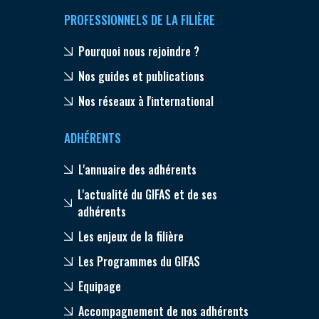
PROFESSIONNELS DE LA FILIÈRE
Pourquoi nous rejoindre ?
Nos guides et publications
Nos réseaux à l'international
ADHÉRENTS
L'annuaire des adhérents
L'actualité du GIFAS et de ses
adhérents
Les enjeux de la filière
Les Programmes du GIFAS
Equipage
Accompagnement de nos adhérents