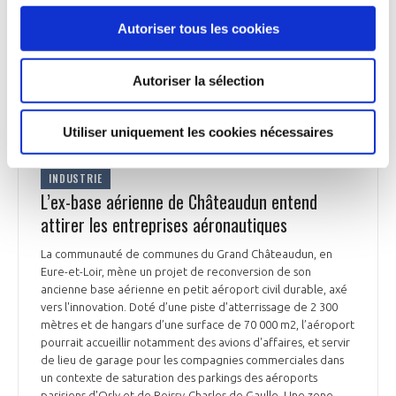
Autoriser tous les cookies
Autoriser la sélection
INDUSTRIE
Utiliser uniquement les cookies nécessaires
INDUSTRIE
L’ex-base aérienne de Châteaudun entend
attirer les entreprises aéronautiques
La communauté de communes du Grand Châteaudun, en
Eure-et-Loir, mène un projet de reconversion de son
ancienne base aérienne en petit aéroport civil durable, axé
vers l'innovation. Doté d’une piste d'atterrissage de 2 300
mètres et de hangars d’une surface de 70 000 m2, l’aéroport
pourrait accueillir notamment des avions d'affaires, et servir
de lieu de garage pour les compagnies commerciales dans
un contexte de saturation des parkings des aéroports
parisiens d'Orly et de Roissy-Charles de Gaulle. Une zone