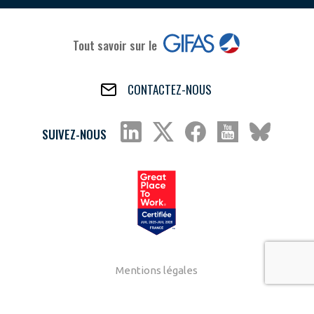
Tout savoir sur le
CONTACTEZ-NOUS
SUIVEZ-NOUS
Mentions légales