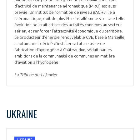
d'activité de maintenance aéronautique (MRO) est aussi
prévue. Un Institut de formation de niveau BAC +3, lié à
l'aéronautique, doit de plus être installé sur le site. Une telle
évolution pourrait attirer des activités connexes au secteur
aérien, et renforcer l'attractivité économique du territoire.
Le producteur d'énergie renouvelable CVE, basé à Marseille,
a notamment décidé d’installer sa future usine de
fabrication d'hydrogène à Châteaudun, séduit par les
ambitions de la communauté de communes en matière
d'aviation à l'hydrogène.
La Tribune du 11 janvier
UKRAINE