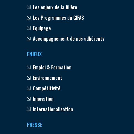
Les enjeux de la filière
Les Programmes du GIFAS
Equipage
Accompagnement de nos adhérents
ENJEUX
Emploi & Formation
Environnement
Compétitivité
Innovation
Internationalisation
PRESSE