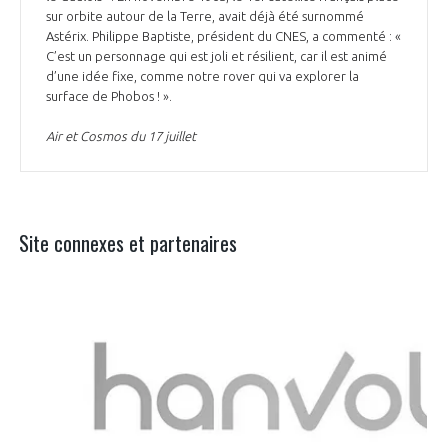
sur orbite autour de la Terre, avait déjà été surnommé
Astérix. Philippe Baptiste, président du CNES, a commenté : «
C’est un personnage qui est joli et résilient, car il est animé
d’une idée fixe, comme notre rover qui va explorer la
surface de Phobos ! ».
Air et Cosmos du 17 juillet
Site connexes et partenaires