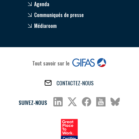
Agenda
Communiqués de presse
Médiaroom
Tout savoir sur le
CONTACTEZ-NOUS
SUIVEZ-NOUS