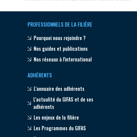
PROFESSIONNELS DE LA FILIÈRE
Pourquoi nous rejoindre ?
Nos guides et publications
Nos réseaux à l'international
ADHÉRENTS
L'annuaire des adhérents
L'actualité du GIFAS et de ses
adhérents
Les enjeux de la filière
Les Programmes du GIFAS