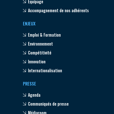
Equipage
Accompagnement de nos adhérents
ENJEUX
Emploi & Formation
Environnement
Compétitivité
Innovation
Internationalisation
PRESSE
Agenda
Communiqués de presse
Médiaroom