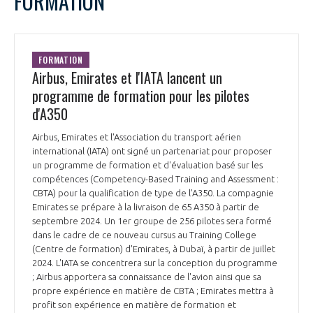
FORMATION
FORMATION
Airbus, Emirates et l'IATA lancent un
programme de formation pour les pilotes
d'A350
Airbus, Emirates et l'Association du transport aérien
international (IATA) ont signé un partenariat pour proposer
un programme de formation et d'évaluation basé sur les
compétences (Competency-Based Training and Assessment :
CBTA) pour la qualification de type de l'A350. La compagnie
Emirates se prépare à la livraison de 65 A350 à partir de
septembre 2024. Un 1er groupe de 256 pilotes sera formé
dans le cadre de ce nouveau cursus au Training College
(Centre de formation) d'Emirates, à Dubaï, à partir de juillet
2024. L'IATA se concentrera sur la conception du programme
; Airbus apportera sa connaissance de l'avion ainsi que sa
propre expérience en matière de CBTA ; Emirates mettra à
profit son expérience en matière de formation et