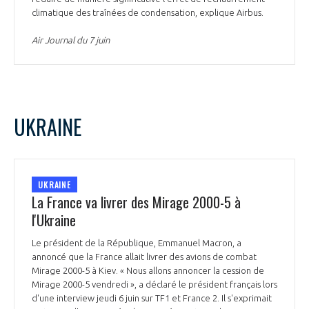
climatique des traînées de condensation, explique Airbus.
Air Journal du 7 juin
UKRAINE
UKRAINE
La France va livrer des Mirage 2000-5 à
l'Ukraine
Le président de la République, Emmanuel Macron, a
annoncé que la France allait livrer des avions de combat
Mirage 2000-5 à Kiev. « Nous allons annoncer la cession de
Mirage 2000-5 vendredi », a déclaré le président français lors
d'une interview jeudi 6 juin sur TF1 et France 2. Il s'exprimait