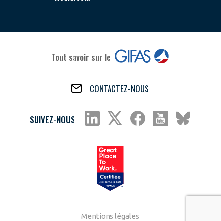
Tout savoir sur le
CONTACTEZ-NOUS
SUIVEZ-NOUS
Mentions légales