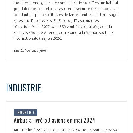
modules d'énergie et de communication ». « C'est un habitat
gonflable personnel pour assurer la sécurité de son porteur
pendant les phases critiques de lancement et d'atterrissage
», résume Peter Weiss. En Europe, 17 astronautes
sélectionnés fin 2022 par l'ESA vont être équipés, dont la
Française Sophie Adenot, qui rejoindra la Station spatiale
internationale (ISS) en 2026.
Les Echos du 7 juin
INDUSTRIE
INDUSTRIE
Airbus a livré 53 avions en mai 2024
Airbus a livré 53 avions en mai, chez 34 clients, soit une baisse