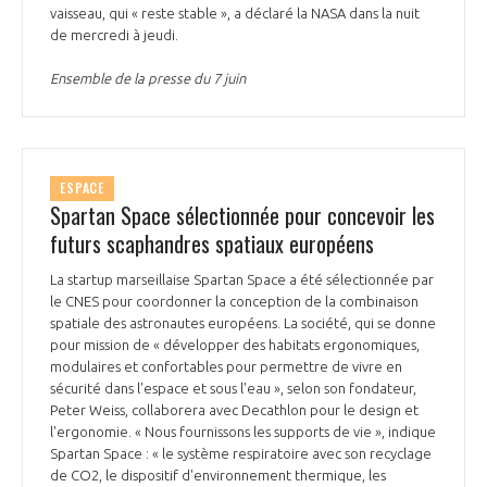
vaisseau, qui « reste stable », a déclaré la NASA dans la nuit
de mercredi à jeudi.
Ensemble de la presse du 7 juin
ESPACE
Spartan Space sélectionnée pour concevoir les
futurs scaphandres spatiaux européens
La startup marseillaise Spartan Space a été sélectionnée par
le CNES pour coordonner la conception de la combinaison
spatiale des astronautes européens. La société, qui se donne
pour mission de « développer des habitats ergonomiques,
modulaires et confortables pour permettre de vivre en
sécurité dans l'espace et sous l'eau », selon son fondateur,
Peter Weiss, collaborera avec Decathlon pour le design et
l'ergonomie. « Nous fournissons les supports de vie », indique
Spartan Space : « le système respiratoire avec son recyclage
de CO2, le dispositif d'environnement thermique, les