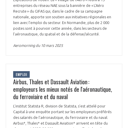
entreprises du réseau NAE sous la bannière de « L’Aéro
Recrute » du GIFAS qui, dans le cadre de sa campagne
nationale, apporte son soutien aux initiatives régionales en
lien avec l’emploi du secteur. En Normandie, plus de 2 000
postes sont à pourvoir cette année, dans les secteurs de
l’aéronautique, du spatial et de la défense/sécurité.
Aeromorning du 10 mars 2025
EMPLOI
Airbus, Thales et Dassault Aviation :
employeurs les mieux notés de l'aéronautique,
du ferroviaire et du naval
L’institut Statista R, division de Statista, s’est attelé pour
Capital à une enquête portant sur les employeurs préférés
des salariés de l'aéronautique, du ferroviaire et du naval.
Airbus*, Thales* et Dassault Aviation* arrivent en tête du