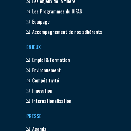
Les enjeux de la filière
Les Programmes du GIFAS
Equipage
Accompagnement de nos adhérents
ENJEUX
Emploi & Formation
Environnement
Compétitivité
Innovation
Internationalisation
PRESSE
Agenda