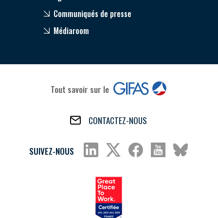
Communiqués de presse
Médiaroom
Tout savoir sur le
CONTACTEZ-NOUS
SUIVEZ-NOUS