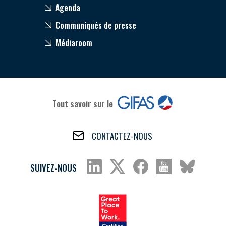
Agenda
Communiqués de presse
Médiaroom
Tout savoir sur le
CONTACTEZ-NOUS
SUIVEZ-NOUS