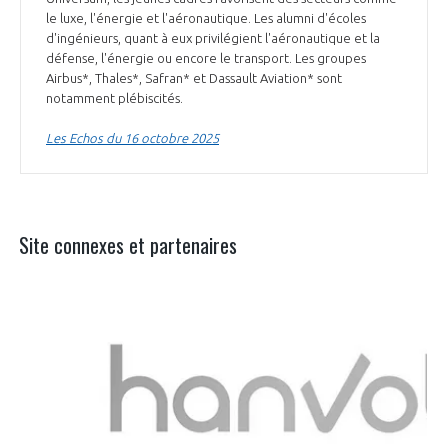
le luxe, l'énergie et l'aéronautique. Les alumni d'écoles
d'ingénieurs, quant à eux privilégient l'aéronautique et la
défense, l'énergie ou encore le transport. Les groupes
Airbus*, Thales*, Safran* et Dassault Aviation* sont
notamment plébiscités.
Les Echos du 16 octobre 2025
Site connexes et partenaires