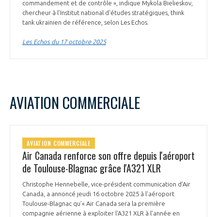
commandement et de contrôle », indique Mykola Bielieskov,
chercheur à l'Institut national d'études stratégiques, think
tank ukrainien de référence, selon Les Echos.
Les Echos du 17 octobre 2025
AVIATION COMMERCIALE
AVIATION COMMERCIALE
Air Canada renforce son offre depuis l'aéroport
de Toulouse-Blagnac grâce l'A321 XLR
Christophe Hennebelle, vice-président communication d’Air
Canada, a annoncé jeudi 16 octobre 2025 à l'aéroport
Toulouse-Blagnac qu’« Air Canada sera la première
compagnie aérienne à exploiter l'A321 XLR à l'année en