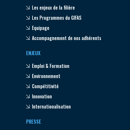
Les enjeux de la filière
Les Programmes du GIFAS
Equipage
Accompagnement de nos adhérents
ENJEUX
Emploi & Formation
Environnement
Compétitivité
Innovation
Internationalisation
PRESSE