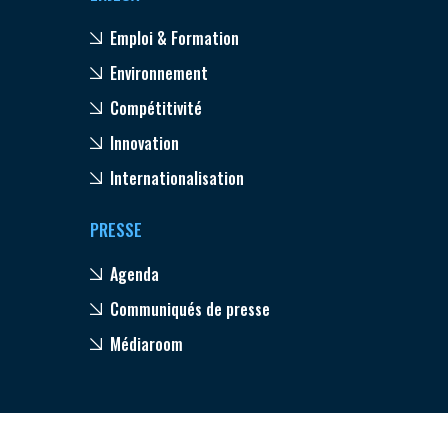
Emploi & Formation
Environnement
Compétitivité
Innovation
Internationalisation
PRESSE
Agenda
Communiqués de presse
Médiaroom