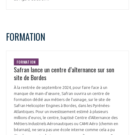
FORMATION
FORMATION
Safran lance un centre d’alternance sur son
site de Bordes
À la rentrée de septembre 2024, pour faire face à un
manque de main-d’œuvre, Safran ouvrira un centre de
formation dédié aux métiers de l’usinage, sur le site de
Safran Helicopter Engines à Bordes, dans les Pyrénées-
Atlantiques. Pour un investissement estimé à plusieurs
millions d’euros, le centre, baptisé Centre d’Alternance des
Métiers Industriels Aéronautiques ou CAMI Aéro (chemin en
béarnais), ne sera pas une école interne comme cela a pu