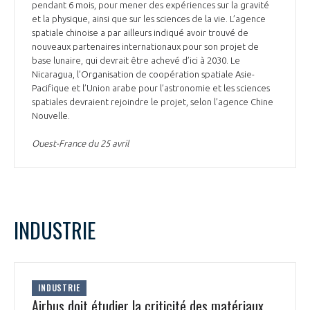
pendant 6 mois, pour mener des expériences sur la gravité
et la physique, ainsi que sur les sciences de la vie. L’agence
spatiale chinoise a par ailleurs indiqué avoir trouvé de
nouveaux partenaires internationaux pour son projet de
base lunaire, qui devrait être achevé d’ici à 2030. Le
Nicaragua, l’Organisation de coopération spatiale Asie-
Pacifique et l’Union arabe pour l’astronomie et les sciences
spatiales devraient rejoindre le projet, selon l’agence Chine
Nouvelle.
Ouest-France du 25 avril
INDUSTRIE
INDUSTRIE
Airbus doit étudier la criticité des matériaux