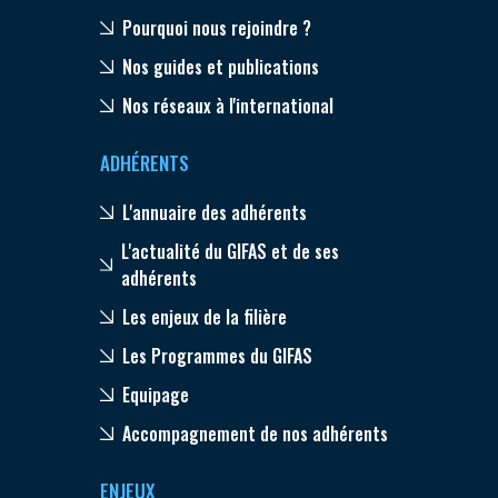
Pourquoi nous rejoindre ?
Nos guides et publications
Nos réseaux à l'international
ADHÉRENTS
L'annuaire des adhérents
L'actualité du GIFAS et de ses
adhérents
Les enjeux de la filière
Les Programmes du GIFAS
Equipage
Accompagnement de nos adhérents
ENJEUX