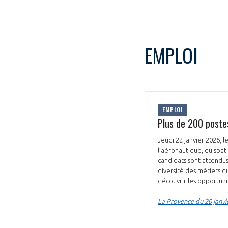
EMPLOI
EMPLOI
Plus de 200 poste
Jeudi 22 janvier 2026,
l’aéronautique, du spat
candidats sont attendus
diversité des métiers d
découvrir les opportuni
La Provence du 20 janvi