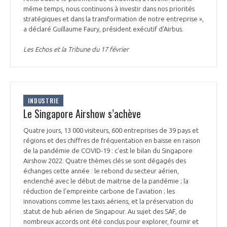
même temps, nous continuons à investir dans nos priorités
stratégiques et dans la transformation de notre entreprise »,
a déclaré Guillaume Faury, président exécutif d'Airbus.
Les Echos et la Tribune du 17 février
INDUSTRIE
Le Singapore Airshow s’achève
Quatre jours, 13 000 visiteurs, 600 entreprises de 39 pays et
régions et des chiffres de fréquentation en baisse en raison
de la pandémie de COVID-19 : c'est le bilan du Singapore
Airshow 2022. Quatre thèmes clés se sont dégagés des
échanges cette année : le rebond du secteur aérien,
enclenché avec le début de maitrise de la pandémie ; la
réduction de l’empreinte carbone de l’aviation ; les
innovations comme les taxis aériens, et la préservation du
statut de hub aérien de Singapour. Au sujet des SAF, de
nombreux accords ont été conclus pour explorer, fournir et