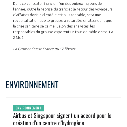
Dans ce contexte financier, l’un des enjeux majeurs de
l’année, outre la reprise du trafic et le retour des voyageurs
d’affaires dont la clientèle est plus rentable, sera une
recapitalisation que le groupe a retardée en attendant que
la crise sanitaire se calme. Selon des analystes, les
responsables du groupe espèrent un tour de table entre 1 à
2 Md€.
La Croix et Ouest-France du 17 février
ENVIRONNEMENT
ENVIRONNEMENT
Airbus et Singapour signent un accord pour la
création d’un centre d’hydrogène