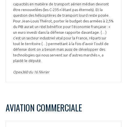
capacités en matière de transport aérien médian devront
être renouvelées (les C-235 n’étant pas éternels). Et la
question des hélicoptères de transport lourd reste posée.
Pour Jean-Louis Thiérot, porter le budget des armées à 2,5%
du PIB aurait un réel bénéfice pour l’économie française : «
un euro investi dans la défense rapporte davantage. (…)
c’est un secteur industriel vital pour la France, réparti sur
tout le territoire (…) permettant à la fois d’avoir l’outil de
défense dont on a besoin mais aussi de développer des
technologies qui nous servent sur d’autres marchés », a
plaidé le député.
Opex360 du 16 février
AVIATION COMMERCIALE