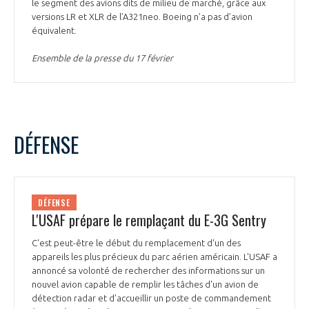
le segment des avions dits de milieu de marché, grâce aux
versions LR et XLR de l’A321neo. Boeing n’a pas d’avion
équivalent.
Ensemble de la presse du 17 février
DÉFENSE
DÉFENSE
L'USAF prépare le remplaçant du E-3G Sentry
C'est peut-être le début du remplacement d'un des
appareils les plus précieux du parc aérien américain. L'USAF a
annoncé sa volonté de rechercher des informations sur un
nouvel avion capable de remplir les tâches d'un avion de
détection radar et d’accueillir un poste de commandement