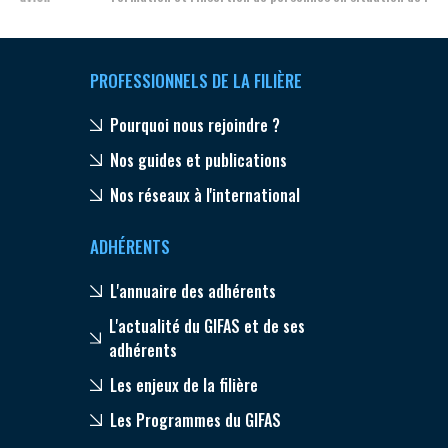
PROFESSIONNELS DE LA FILIÈRE
Pourquoi nous rejoindre ?
Nos guides et publications
Nos réseaux à l'international
ADHÉRENTS
L'annuaire des adhérents
L'actualité du GIFAS et de ses
adhérents
Les enjeux de la filière
Les Programmes du GIFAS