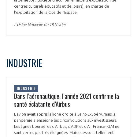
centres culturels éducatifs et de loisirs), en charge de
l'exploitation de la Cité de l’Espace.
L’Usine Nouvelle du 18 février
INDUSTRIE
INDUSTRIE
Dans l’aéronautique, l’année 2021 confirme la
santé éclatante d’Airbus
L'avion avait appris la ligne droite à Saint-Exupéry, mais la
pandémie a enseigné les circonvolutions aux investisseurs.
Les lignes boursières d'Airbus, d'ADP et d'Air France-KLM ne
sont certes pas très éloignées. Mais elles sont tellement