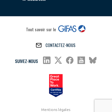
Tout savoir sur le
CONTACTEZ-NOUS
SUIVEZ-NOUS
Mentions légales