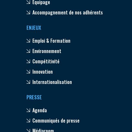
Equipage
Accompagnement de nos adhérents
ENJEUX
Emploi & Formation
Environnement
Compétitivité
Innovation
Internationalisation
PRESSE
Agenda
Communiqués de presse
Médiaroom