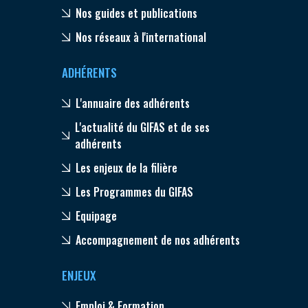
Nos guides et publications
Nos réseaux à l'international
ADHÉRENTS
L'annuaire des adhérents
L'actualité du GIFAS et de ses
adhérents
Les enjeux de la filière
Les Programmes du GIFAS
Equipage
Accompagnement de nos adhérents
ENJEUX
Emploi & Formation