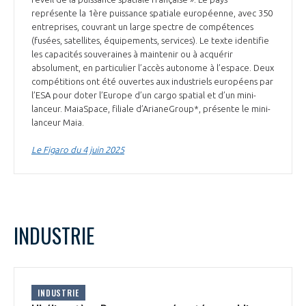
représente la 1ère puissance spatiale européenne, avec 350
entreprises, couvrant un large spectre de compétences
(fusées, satellites, équipements, services). Le texte identifie
les capacités souveraines à maintenir ou à acquérir
absolument, en particulier l’accès autonome à l’espace. Deux
compétitions ont été ouvertes aux industriels européens par
l’ESA pour doter l’Europe d’un cargo spatial et d’un mini-
lanceur. MaiaSpace, filiale d’ArianeGroup*, présente le mini-
lanceur Maia.
Le Figaro du 4 juin 2025
INDUSTRIE
INDUSTRIE