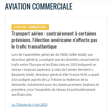
AVIATION COMMERCIALE
AVIATION COMMERCIALE
Transport aérien : contrairement à certaines
prévisions, l’élection américaine n’affecte pas
le trafic transatlantique
Lors de l'assemblée générale de l'IATA, Willie Walsh, son
directeur général, a souligné que les données concernant le
trafic entre l’Europe et les États-Unis en 2025 indiquent un
niveau « toujours supérieur à celui de l'année dernière ».
Benjamin Smith, directeur général d'Air France-KLM, a quant
à lui souligné auprès de La Tribune la résilience de la
demande, notamment pour les classes premium, business et
première, pour l'ensemble du réseau et particulièrement
aux États-Unis.
La Tribune du 4 juin 2025