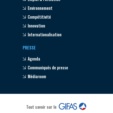
Environnement
Compétitivité
Innovation
Internationalisation
PRESSE
Agenda
Communiqués de presse
Médiaroom
Tout savoir sur le